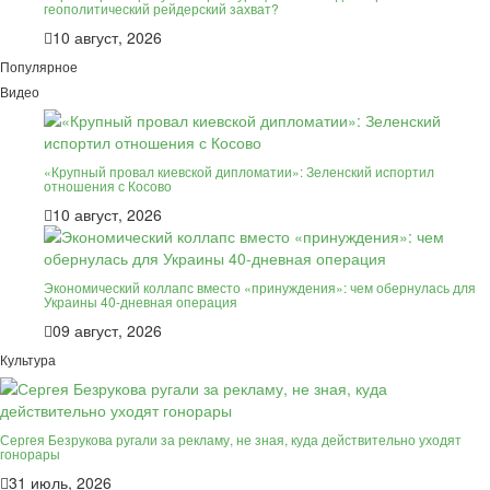
геополитический рейдерский захват?
10 август, 2026
Популярное
Видео
«Крупный провал киевской дипломатии»: Зеленский испортил
отношения с Косово
10 август, 2026
Экономический коллапс вместо «принуждения»: чем обернулась для
Украины 40-дневная операция
09 август, 2026
Культура
Сергея Безрукова ругали за рекламу, не зная, куда действительно уходят
гонорары
31 июль, 2026