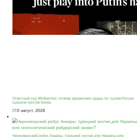
Ответный ход Wildberries: почему украинские удары по тылам России
сыграли против Киева
10 август, 2026
Черноморский ребус Анкары: турецкий зонтик для Украины или