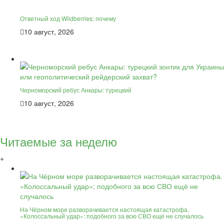
Ответный ход Wildberries: почему
10 август, 2026
Черноморский ребус Анкары: турецкий
10 август, 2026
Читаемые за неделю
+
На Чёрном море разворачивается настоящая катастрофа.
«Колоссальный удар»: подобного за всю СВО ещё не случалось