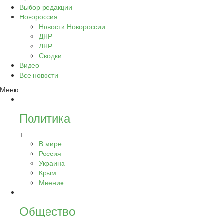
Выбор редакции
Новороссия
Новости Новороссии
ДНР
ЛНР
Сводки
Видео
Все новости
Меню
Политика
+
В мире
Россия
Украина
Крым
Мнение
Общество