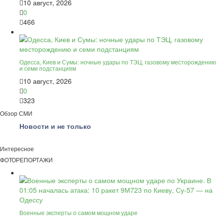
10 август, 2026
0
466
Одесса, Киев и Сумы: ночные удары по ТЭЦ, газовому месторождению
и семи подстанциям
10 август, 2026
0
323
Обзор СМИ
Новости и не только
Интересное
ФОТОРЕПОРТАЖИ
Военные эксперты о самом мощном ударе