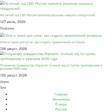
На пятый год СВО Россия приняла решение наказать предателей
27 июль, 2026
Полезное
Обои и ткани для штор: как создать гармоничный интерьер
06 август, 2026
Получение гражданства Израиля: полный гид по путям, требованиям и
реалиям 2026 года
02 август, 2026
Опрос
Теги
Главная
Экономика
В мире
Россия