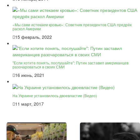
«Мы сами истекаем кровью»: Советник президентов США предрёк
раскол Америки
15 февраль, 2022
"Если хотите понять, послушайте": Путин заставил американцев
разочароваться в своих СМИ
16 июнь, 2021
На Украине установилось двоевластие (Видео)
11 март, 2017