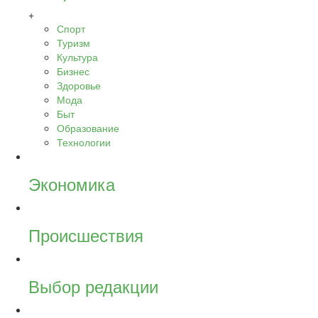
+
Спорт
Туризм
Культура
Бизнес
Здоровье
Мода
Быт
Образование
Технологии
Экономика
Происшествия
Выбор редакции