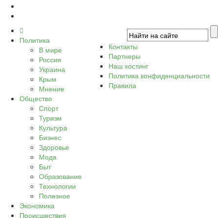
Политика
Контакты
В мире
Партнеры
Россия
Наш хостинг
Украина
Политика конфиденциальности
Крым
Правила
Мнение
Общество
Спорт
Туризм
Культура
Бизнес
Здоровье
Мода
Быт
Образование
Технологии
Полезное
Экономика
Происшествия