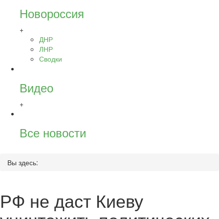
Новороссия
+
ДНР
ЛНР
Сводки
Видео
+
Все новости
Вы здесь:
РФ не даст Киеву