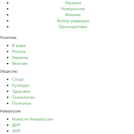
Украина
Новороссия
Мнение
Выбор редакции
Происшествия
Политика
В мире
Россия
Украина
Мнение
Общество
Спорт
Культура
Здоровье
Технологии
Полезное
Новороссия
Новости Новороссии
ДНР
ЛНР