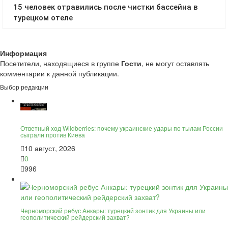
Информация
Посетители, находящиеся в группе
Гости
, не могут оставлять
комментарии к данной публикации.
Выбор редакции
Ответный ход Wildberries: почему украинские удары по тылам России
сыграли против Киева
10 август, 2026
0
996
Черноморский ребус Анкары: турецкий зонтик для Украины или
геополитический рейдерский захват?