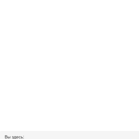
Вы здесь: