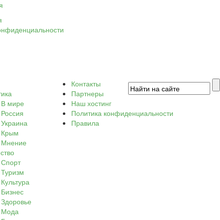
я
я
онфиденциальности
Контакты
тика
Партнеры
В мире
Наш хостинг
Россия
Политика конфиденциальности
Украина
Правила
Крым
Мнение
ство
Спорт
Туризм
Культура
Бизнес
Здоровье
Мода