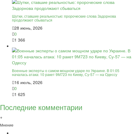
Шутки, ставшие реальностью: пророческие слова Задорнова
продолжают сбываться
28 июнь, 2026
0
1 366
Военные эксперты о самом мощном ударе по Украине. В 01:05
началась атака: 10 ракет 9М723 по Киеву, Су-57 — на Одессу
16 июль, 2026
0
1 625
Последние комментарии
+
Мнение