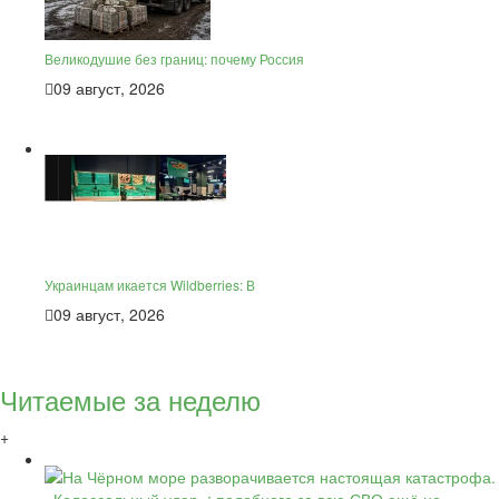
Великодушие без границ: почему Россия
09 август, 2026
Украинцам икается Wildberries: В
09 август, 2026
Читаемые за неделю
+