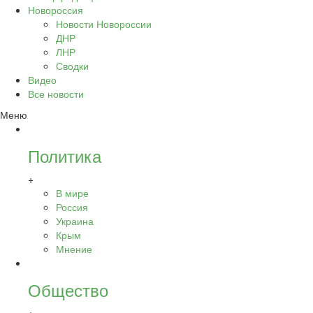
Новороссия
Новости Новороссии
ДНР
ЛНР
Сводки
Видео
Все новости
Меню
Политика
+
В мире
Россия
Украина
Крым
Мнение
Общество