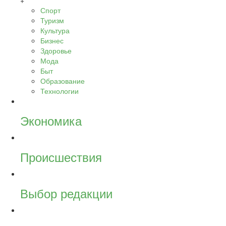
+
Спорт
Туризм
Культура
Бизнес
Здоровье
Мода
Быт
Образование
Технологии
Экономика
Происшествия
Выбор редакции