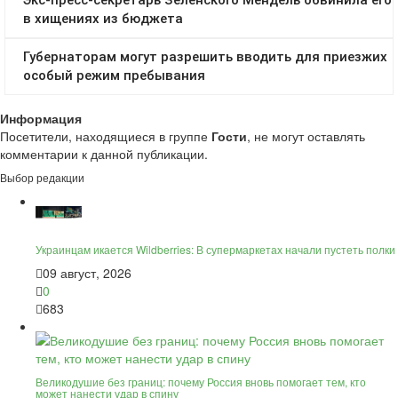
Информация
Посетители, находящиеся в группе
Гости
, не могут оставлять
комментарии к данной публикации.
Выбор редакции
Украинцам икается Wildberries: В супермаркетах начали пустеть полки
09 август, 2026
0
683
Великодушие без границ: почему Россия вновь помогает тем, кто
может нанести удар в спину