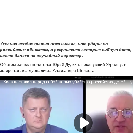
Украина неоднократно показывала, что удары по
российским объектам, в результате которых гибнут дети,
носят далеко не случайный характер.
Об этом заявил политолог Юрий Дудкин, покинувший Украину, в
эфире канала журналиста Александра Шелеста.