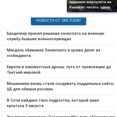
падению вертолета на
Кавказе: читать здесь