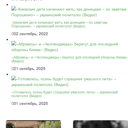
«Киевские дети начинают жить, как донецкие – по заветам
Порошенко» – украинский политолог (Видео)
02 сентябрь, 2022
«Абрамсы» и «Челленджеры» берегут для последней обороны Киева»
(Видео)
21 октябрь, 2025
«Готовьтесь, осень будет страшнее ужасного лета» – украинский
политолог (Видео)
01 сентябрь, 2025