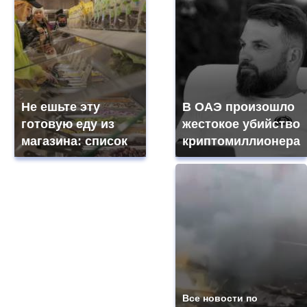
Не ешьте эту
В ОАЭ произошло
готовую еду из
жестокое убийство
магазина: список
криптомиллионера
Все новости по