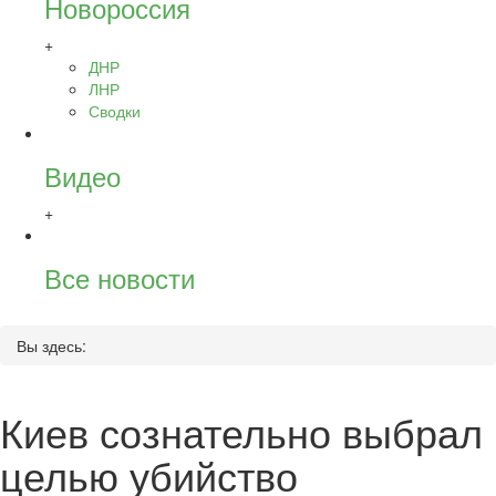
Новороссия
+
ДНР
ЛНР
Сводки
Видео
+
Все новости
Вы здесь:
Киев сознательно выбрал
целью убийство