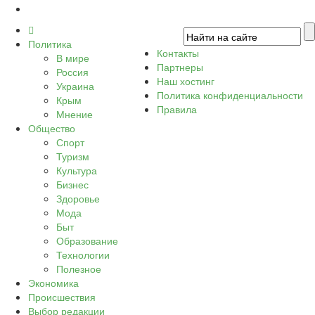
Политика
Контакты
В мире
Партнеры
Россия
Наш хостинг
Украина
Политика конфиденциальности
Крым
Правила
Мнение
Общество
Спорт
Туризм
Культура
Бизнес
Здоровье
Мода
Быт
Образование
Технологии
Полезное
Экономика
Происшествия
Выбор редакции