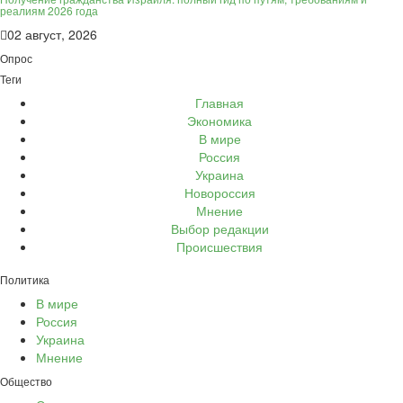
реалиям 2026 года
02 август, 2026
Опрос
Теги
Главная
Экономика
В мире
Россия
Украина
Новороссия
Мнение
Выбор редакции
Происшествия
Политика
В мире
Россия
Украина
Мнение
Общество