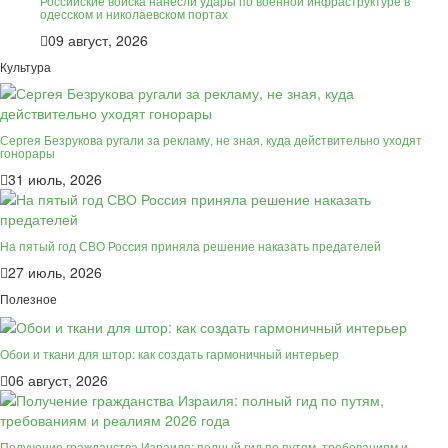
Российские войска нанесли удары по военной инфраструктуре в
одесском и николаевском портах
09 август, 2026
Культура
Сергея Безрукова ругали за рекламу, не зная, куда действительно уходят
гонорары
31 июль, 2026
На пятый год СВО Россия приняла решение наказать предателей
27 июль, 2026
Полезное
Обои и ткани для штор: как создать гармоничный интерьер
06 август, 2026
Получение гражданства Израиля: полный гид по путям, требованиям и