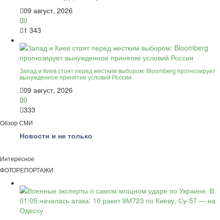
09 август, 2026
0
1 343
Запад и Киев стоят перед жестким выбором: Bloomberg прогнозирует
вынужденное принятие условий России
09 август, 2026
0
333
Обзор СМИ
Новости и не только
Интересное
ФОТОРЕПОРТАЖИ