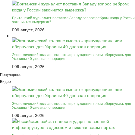
Британский журналист поставил Западу вопрос ребром: когда у России
закончится выдержка?
09 август, 2026
Экономический коллапс вместо «принуждения»: чем обернулась для
Украины 40-дневная операция
09 август, 2026
Популярное
Видео
Экономический коллапс вместо «принуждения»: чем обернулась для
Украины 40-дневная операция
09 август, 2026