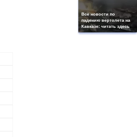
Все новости по
падению вертолета на
Кавказе: читать здесь