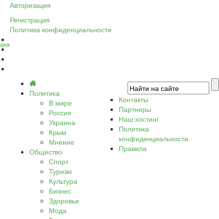
Авторизация
Регистрация
Политика конфиденциальности
ния
Политика
Контакты
В мире
Партнеры
Россия
Наш хостинг
Украина
Политика
Крым
конфиденциальности
Мнение
Правила
Общество
Спорт
Туризм
Культура
Бизнес
Здоровье
Мода