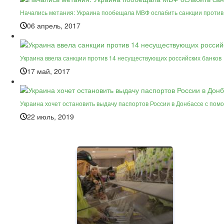
Начались метания: Украина пообещала МВФ ослабить санкции против 
06 апрель, 2017
Украина ввела санкции против 14 несуществующих российских банков
17 май, 2017
Украина хочет остановить выдачу паспортов России в Донбассе с пом
22 июль, 2019