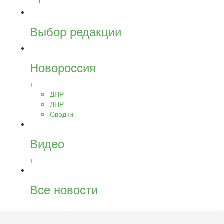
Выбор редакции
Новороссия
+
ДНР
ЛНР
Сводки
Видео
+
Все новости