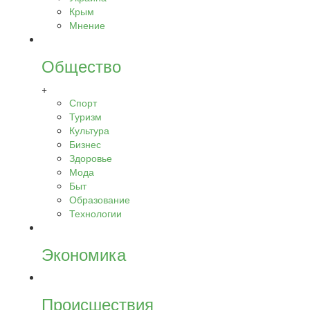
Крым
Мнение
Общество
+
Спорт
Туризм
Культура
Бизнес
Здоровье
Мода
Быт
Образование
Технологии
Экономика
Происшествия