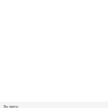
Вы здесь: