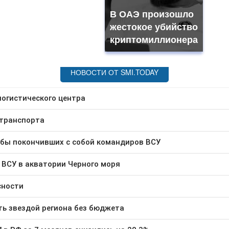
В ОАЭ произошло
жестокое убийство
криптомиллионера