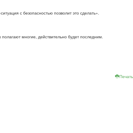
ситуация с безопасностью позволит это сделать».
к полагают многие, действительно будет последним.
Печать