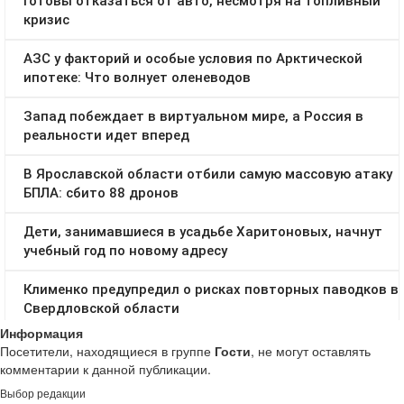
Информация
Посетители, находящиеся в группе
Гости
, не могут оставлять
комментарии к данной публикации.
Выбор редакции