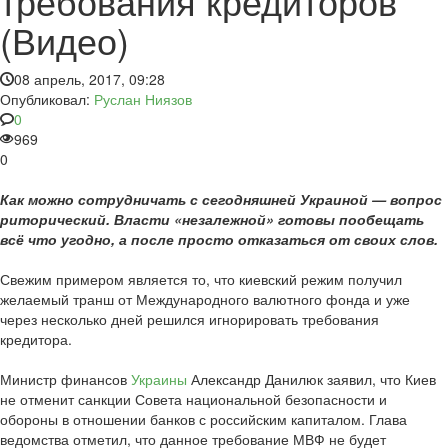
требования кредиторов
(Видео)
08 апрель, 2017, 09:28
Опубликовал:
Руслан Ниязов
0
969
0
Как можно сотрудничать с сегодняшней Украиной — вопрос
риторический. Власти «незалежной» готовы пообещать
всё что угодно, а после просто отказаться от своих слов.
Свежим примером является то, что киевский режим получил
желаемый транш от Международного валютного фонда и уже
через несколько дней решился игнорировать требования
кредитора.
Министр финансов
Украины
Александр Данилюк заявил, что Киев
не отменит санкции Совета национальной безопасности и
обороны в отношении банков с российским капиталом. Глава
ведомства отметил, что данное требование МВФ не будет