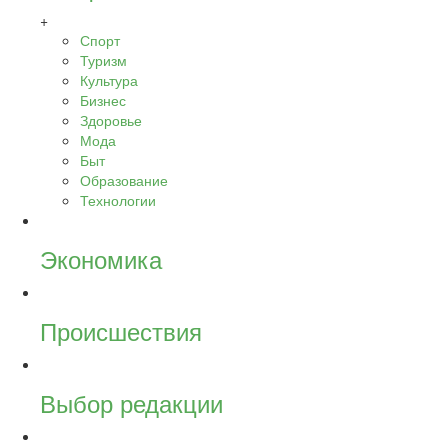
+
Спорт
Туризм
Культура
Бизнес
Здоровье
Мода
Быт
Образование
Технологии
Экономика
Происшествия
Выбор редакции