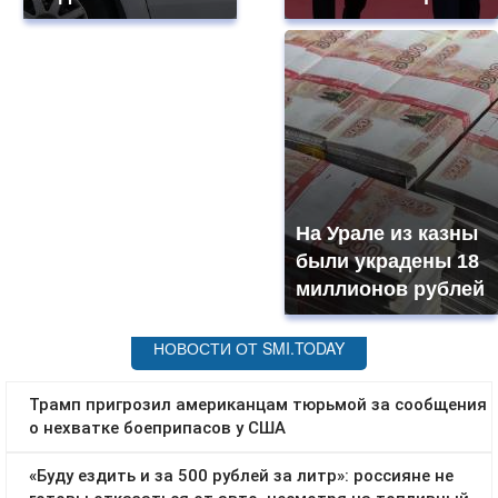
На Урале из казны
были украдены 18
миллионов рублей