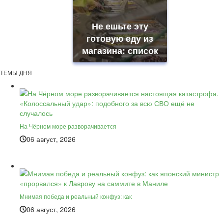
Не ешьте эту
готовую еду из
магазина: список
ТЕМЫ ДНЯ
На Чёрном море разворачивается
06 август, 2026
Мнимая победа и реальный конфуз: как
06 август, 2026