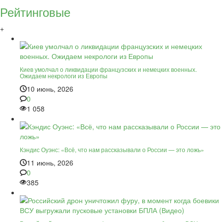
Рейтинговые
+
Киев умолчал о ликвидации французских и немецких военных.
Ожидаем некрологи из Европы
10 июнь, 2026
0
1 058
Кэндис Оуэнс: «Всё, что нам рассказывали о России — это ложь»
11 июнь, 2026
0
385