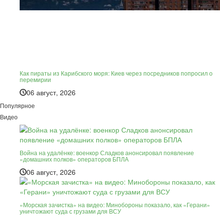
Как пираты из Карибского моря: Киев через посредников попросил о
перемирии
06 август, 2026
Популярное
Видео
Война на удалёнке: военкор Сладков анонсировал появление
«домашних полков» операторов БПЛА
06 август, 2026
«Морская зачистка» на видео: Минобороны показало, как «Герани»
уничтожают суда с грузами для ВСУ