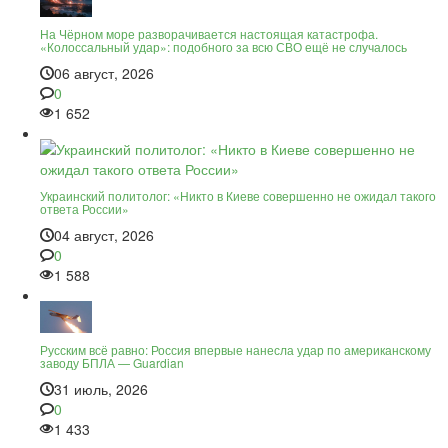
На Чёрном море разворачивается настоящая катастрофа.
«Колоссальный удар»: подобного за всю СВО ещё не случалось
06 август, 2026
0
1 652
Украинский политолог: «Никто в Киеве совершенно не ожидал такого
ответа России»
04 август, 2026
0
1 588
Русским всё равно: Россия впервые нанесла удар по американскому
заводу БПЛА — Guardian
31 июль, 2026
0
1 433