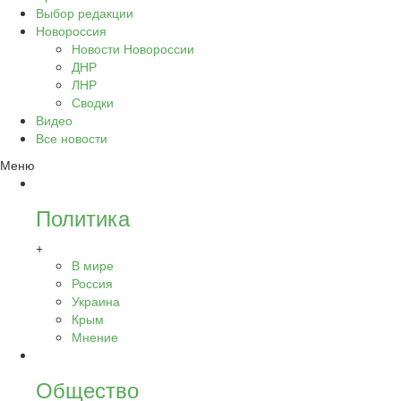
Выбор редакции
Новороссия
Новости Новороссии
ДНР
ЛНР
Сводки
Видео
Все новости
Меню
Политика
+
В мире
Россия
Украина
Крым
Мнение
Общество