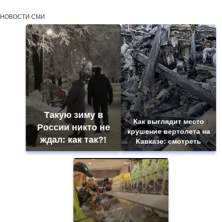
НОВОСТИ СМИ
Такую зиму в
Как выглядит место
России никто не
крушение вертолета на
ждал: как так?!
Кавказе: смотреть