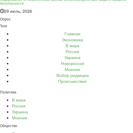
безопасности
29 июль, 2026
Опрос
Теги
Главная
Экономика
В мире
Россия
Украина
Новороссия
Мнение
Выбор редакции
Происшествия
Политика
В мире
Россия
Украина
Мнение
Общество