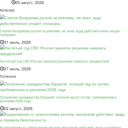
05 август, 2026
Культура
Сергея Безрукова ругали за рекламу, не зная, куда действительно уходят
гонорары
31 июль, 2026
На пятый год СВО Россия приняла решение наказать предателей
27 июль, 2026
Полезное
Получение гражданства Израиля: полный гид по путям, требованиям и
реалиям 2026 года
02 август, 2026
Кодирование от алкоголизма уколом: механизм действия, виды и правила