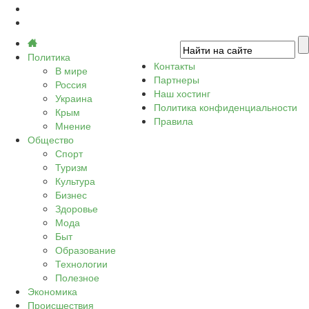
Политика
Контакты
В мире
Партнеры
Россия
Наш хостинг
Украина
Политика конфиденциальности
Крым
Правила
Мнение
Общество
Спорт
Туризм
Культура
Бизнес
Здоровье
Мода
Быт
Образование
Технологии
Полезное
Экономика
Происшествия