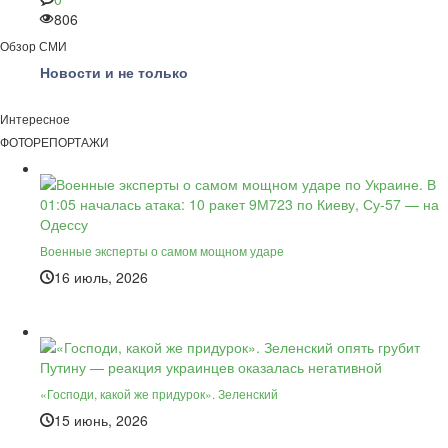
806
Обзор СМИ
Новости и не только
Интересное
ФОТОРЕПОРТАЖИ
Военные эксперты о самом мощном ударе
16 июль, 2026
«Господи, какой же придурок». Зеленский
15 июнь, 2026