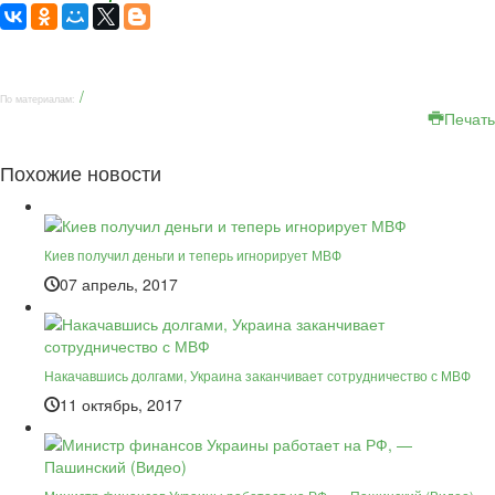
/
По материалам:
Печать
Похожие новости
Киев получил деньги и теперь игнорирует МВФ
07 апрель, 2017
Накачавшись долгами, Украина заканчивает сотрудничество с МВФ
11 октябрь, 2017