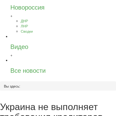
Новороссия
+
ДНР
ЛНР
Сводки
Видео
+
Все новости
Вы здесь:
Украина не выполняет