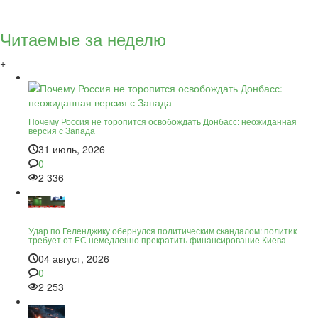
Читаемые за неделю
+
Почему Россия не торопится освобождать Донбасс: неожиданная
версия с Запада
31 июль, 2026
0
2 336
Удар по Геленджику обернулся политическим скандалом: политик
требует от ЕС немедленно прекратить финансирование Киева
04 август, 2026
0
2 253