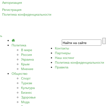
Авторизация
Регистрация
Политика конфиденциальности
сь
Политика
Контакты
В мире
Партнеры
Россия
Наш хостинг
Украина
Политика конфиденциальности
Крым
Правила
Мнение
Общество
Спорт
Туризм
Культура
Бизнес
Здоровье
Мода