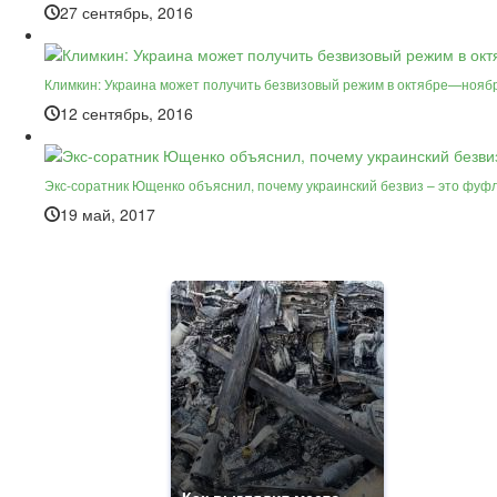
27 сентябрь, 2016
Климкин: Украина может получить безвизовый режим в октябре—нояб
12 сентябрь, 2016
Экс-соратник Ющенко объяснил, почему украинский безвиз – это фуф
19 май, 2017