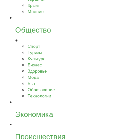
Крым
Мнение
Общество
+
Спорт
Туризм
Культура
Бизнес
Здоровье
Мода
Быт
Образование
Технологии
Экономика
Происшествия