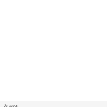
Вы здесь: