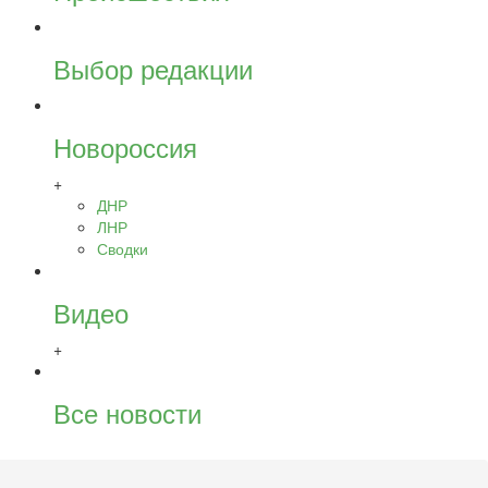
Выбор редакции
Новороссия
+
ДНР
ЛНР
Сводки
Видео
+
Все новости