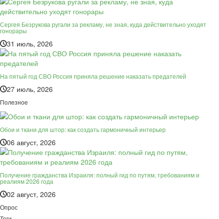
Сергея Безрукова ругали за рекламу, не зная, куда действительно уходят
гонорары
31 июль, 2026
На пятый год СВО Россия приняла решение наказать предателей
27 июль, 2026
Полезное
Обои и ткани для штор: как создать гармоничный интерьер
06 август, 2026
Получение гражданства Израиля: полный гид по путям, требованиям и
реалиям 2026 года
02 август, 2026
Опрос
Теги