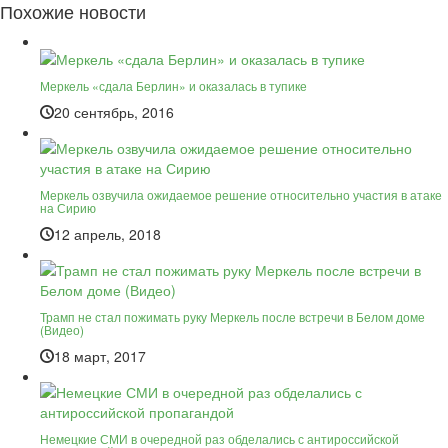
Похожие новости
Меркель «сдала Берлин» и оказалась в тупике
20 сентябрь, 2016
Меркель озвучила ожидаемое решение относительно участия в атаке
на Сирию
12 апрель, 2018
Трамп не стал пожимать руку Меркель после встречи в Белом доме
(Видео)
18 март, 2017
Немецкие СМИ в очередной раз обделались с антироссийской