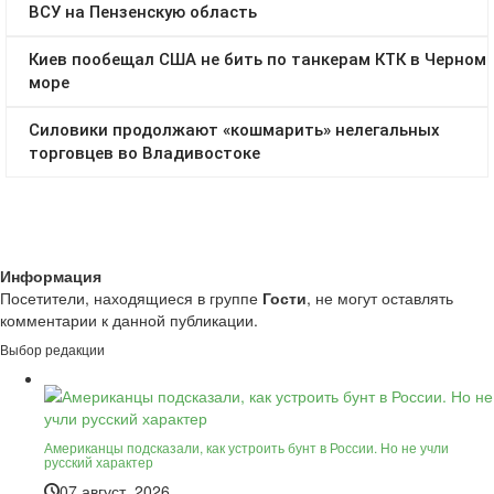
Информация
Посетители, находящиеся в группе
Гости
, не могут оставлять
комментарии к данной публикации.
Выбор редакции
Американцы подсказали, как устроить бунт в России. Но не учли
русский характер
07 август, 2026