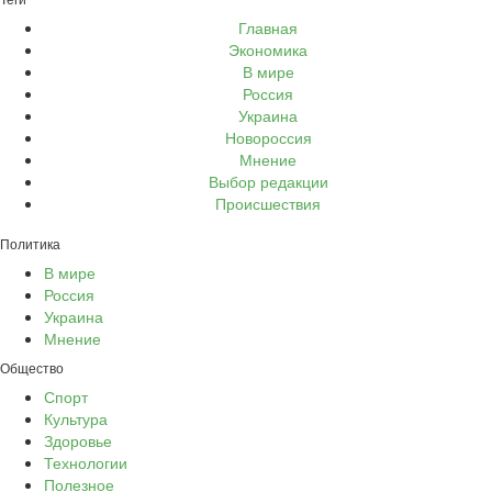
Главная
Экономика
В мире
Россия
Украина
Новороссия
Мнение
Выбор редакции
Происшествия
Политика
В мире
Россия
Украина
Мнение
Общество
Спорт
Культура
Здоровье
Технологии
Полезное