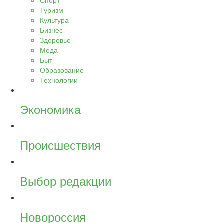
Спорт
Туризм
Культура
Бизнес
Здоровье
Мода
Быт
Образование
Технологии
Экономика
Происшествия
Выбор редакции
Новороссия