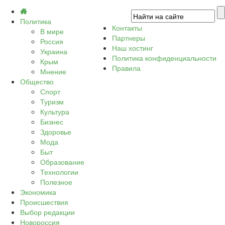
Политика
Контакты
В мире
Партнеры
Россия
Наш хостинг
Украина
Политика конфиденциальности
Крым
Правила
Мнение
Общество
Спорт
Туризм
Культура
Бизнес
Здоровье
Мода
Быт
Образование
Технологии
Полезное
Экономика
Происшествия
Выбор редакции
Новороссия