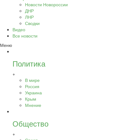
Новости Новороссии
ДНР
ЛНР
Сводки
Видео
Все новости
Меню
Политика
+
В мире
Россия
Украина
Крым
Мнение
Общество
+