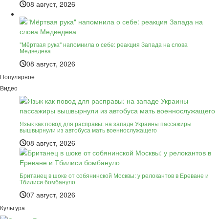
08 август, 2026
"Мёртвая рука" напомнила о себе: реакция Запада на слова
Медведева
08 август, 2026
Популярное
Видео
Язык как повод для расправы: на западе Украины пассажиры
вышвырнули из автобуса мать военнослужащего
08 август, 2026
Британец в шоке от собянинской Москвы: у релокантов в Ереване и
Тбилиси бомбануло
07 август, 2026
Культура