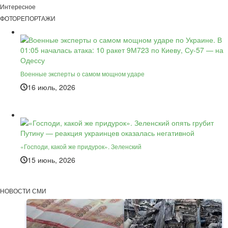
Интересное
ФОТОРЕПОРТАЖИ
Военные эксперты о самом мощном ударе
16 июль, 2026
«Господи, какой же придурок». Зеленский
15 июнь, 2026
НОВОСТИ СМИ