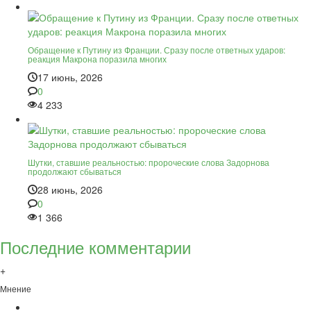
Обращение к Путину из Франции. Сразу после ответных ударов:
реакция Макрона поразила многих
17 июнь, 2026
0
4 233
Шутки, ставшие реальностью: пророческие слова Задорнова
продолжают сбываться
28 июнь, 2026
0
1 366
Последние комментарии
+
Мнение