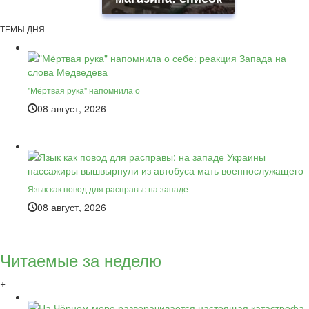
ТЕМЫ ДНЯ
"Мёртвая рука" напомнила о
08 август, 2026
Язык как повод для расправы: на западе
08 август, 2026
Читаемые за неделю
+