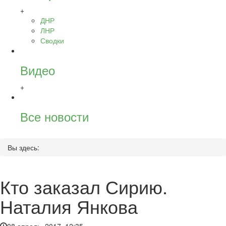
+
ДНР
ЛНР
Сводки
Видео
+
Все новости
Вы здесь:
Кто заказал Сирию.
Наталия Янкова