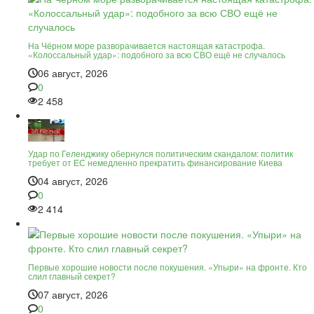
На Чёрном море разворачивается настоящая катастрофа.
«Колоссальный удар»: подобного за всю СВО ещё не случалось
06 август, 2026
0
2 458
Удар по Геленджику обернулся политическим скандалом: политик
требует от ЕС немедленно прекратить финансирование Киева
04 август, 2026
0
2 414
Первые хорошие новости после покушения. «Упыри» на фронте. Кто
слил главный секрет?
07 август, 2026
0