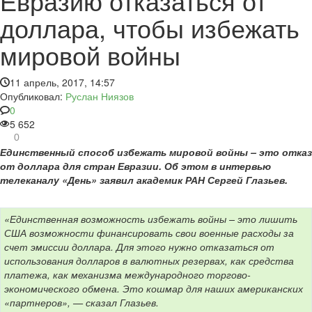
Евразию отказаться от
доллара, чтобы избежать
мировой войны
11 апрель, 2017, 14:57
Опубликовал:
Руслан Ниязов
0
5 652
0
Единственный способ избежать мировой войны – это отказ
от доллара для стран Евразии. Об этом в интервью
телеканалу «День» заявил академик РАН Сергей Глазьев.
«Единственная возможность избежать войны – это лишить
США возможности финансировать свои военные расходы за
счет эмиссии доллара. Для этого нужно отказаться от
использования долларов в валютных резервах, как средства
платежа, как механизма международного торгово-
экономического обмена. Это кошмар для наших американских
«партнеров», — сказал Глазьев.