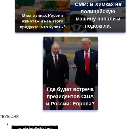
СМИ: В Химках на
полицейскую
В магазинах России
машину напали и
ажиотаж из-за этого
подожгли.
продукта: что купить?
Где будет встреча
президентов США
и России: Европа?
ТЕМЫ ДНЯ