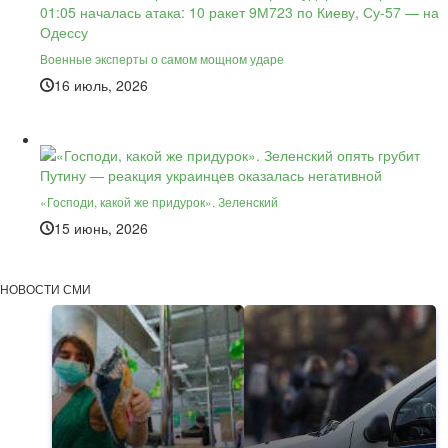
Военные эксперты о самом мощном ударе
16 июль, 2026
«Господи, какой же придурок». Зеленский
15 июнь, 2026
НОВОСТИ СМИ