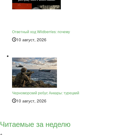
Ответный ход Wildberries: почему
10 август, 2026
Черноморский ребус Анкары: турецкий
10 август, 2026
Читаемые за неделю
+