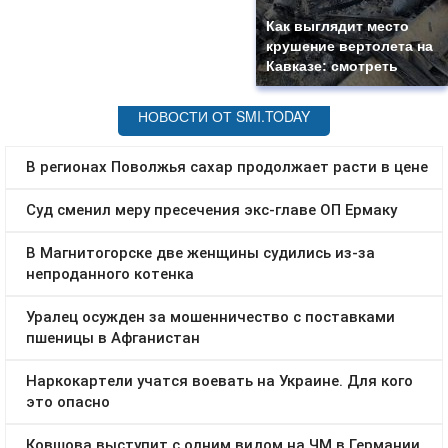
Как выглядит место
крушение вертолета на
Кавказе: смотреть