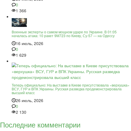
0
1 366
Военные эксперты о самом мощном ударе по Украине. В 01:05
началась атака: 10 ракет 9М723 по Киеву, Су-57 — на Одессу
16 июль, 2026
0
1 629
Теперь официально: На выставке в Киеве присутствовала «верхушка»
ВСУ, ГУР и ВПК Украины. Русская разведка продемонстрировала
высший класс
26 июль, 2026
0
2 130
Последние комментарии