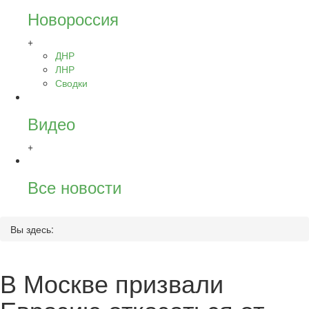
Новороссия
+
ДНР
ЛНР
Сводки
Видео
+
Все новости
Вы здесь:
В Москве призвали