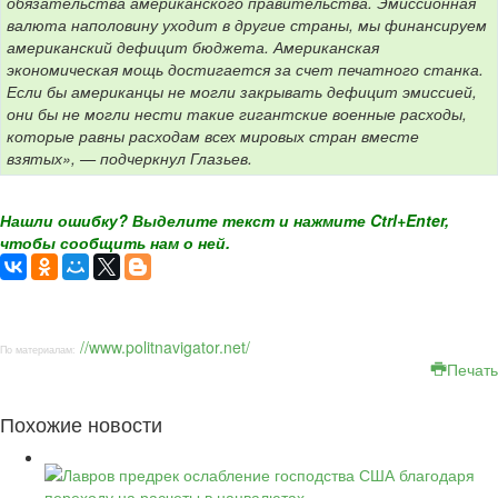
обязательства американского правительства. Эмиссионная
валюта наполовину уходит в другие страны, мы финансируем
американский дефицит бюджета. Американская
экономическая мощь достигается за счет печатного станка.
Если бы американцы не могли закрывать дефицит эмиссией,
они бы не могли нести такие гигантские военные расходы,
которые равны расходам всех мировых стран вместе
взятых», — подчеркнул Глазьев.
Нашли ошибку? Выделите текст и нажмите Ctrl+Enter,
чтобы сообщить нам о ней.
//www.politnavigator.net/
По материалам:
Печать
Похожие новости