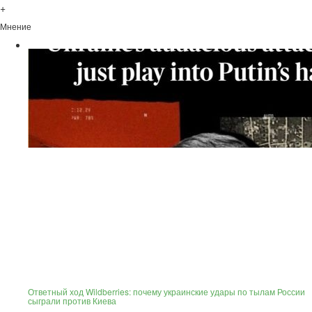
+
Мнение
Ответный ход Wildberries: почему украинские удары по тылам России
сыграли против Киева