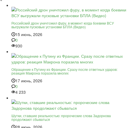
Российский дрон уничтожил фуру, в момент когда боевики ВСУ
выгружали пусковые установки БПЛА (Видео)
15 июнь, 2026
0
930
Обращение к Путину из Франции. Сразу после ответных ударов:
реакция Макрона поразила многих
17 июнь, 2026
0
4 233
Шутки, ставшие реальностью: пророческие слова Задорнова
продолжают сбываться
28 июнь, 2026