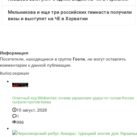
Информация
Посетители, находящиеся в группе
Гости
, не могут оставлять
комментарии к данной публикации.
Выбор редакции
Ответный ход Wildberries: почему украинские удары по тылам России
сыграли против Киева
10 август, 2026
0
996