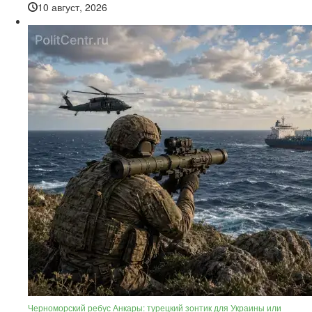
10 август, 2026
Черноморский ребус Анкары: турецкий зонтик для Украины или