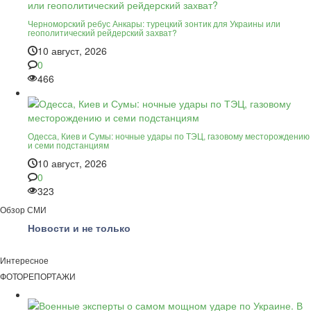
Черноморский ребус Анкары: турецкий зонтик для Украины или
геополитический рейдерский захват?
10 август, 2026
0
466
Одесса, Киев и Сумы: ночные удары по ТЭЦ, газовому месторождению
и семи подстанциям
10 август, 2026
0
323
Обзор СМИ
Новости и не только
Интересное
ФОТОРЕПОРТАЖИ