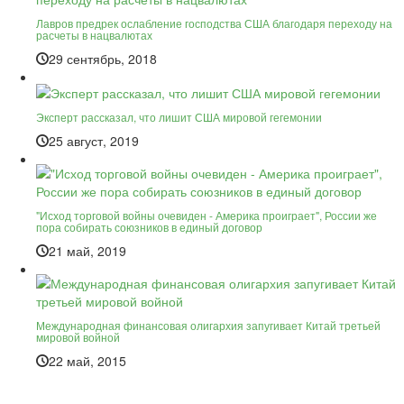
Лавров предрек ослабление господства США благодаря переходу на
расчеты в нацвалютах
29 сентябрь, 2018
Эксперт рассказал, что лишит США мировой гегемонии
25 август, 2019
"Исход торговой войны очевиден - Америка проиграет", России же
пора собирать союзников в единый договор
21 май, 2019
Международная финансовая олигархия запугивает Китай третьей
мировой войной
22 май, 2015