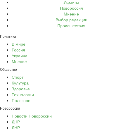
Украина
Новороссия
Мнение
Выбор редакции
Происшествия
Политика
В мире
Россия
Украина
Мнение
Общество
Спорт
Культура
Здоровье
Технологии
Полезное
Новороссия
Новости Новороссии
ДНР
ЛНР