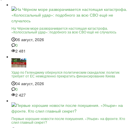
На Чёрном море разворачивается настоящая катастрофа.
«Колоссальный удар»: подобного за всю СВО ещё не случалось
06 август, 2026
0
2 481
Удар по Геленджику обернулся политическим скандалом: политик
требует от ЕС немедленно прекратить финансирование Киева
04 август, 2026
0
2 427
Первые хорошие новости после покушения. «Упыри» на фронте. Кто
слил главный секрет?