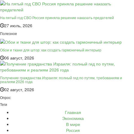
На пятый год СВО Россия приняла решение наказать предателей
27 июль, 2026
Полезное
Обои и ткани для штор: как создать гармоничный интерьер
06 август, 2026
Получение гражданства Израиля: полный гид по путям, требованиям и
реалиям 2026 года
02 август, 2026
Опрос
Теги
Главная
Экономика
В мире
Россия