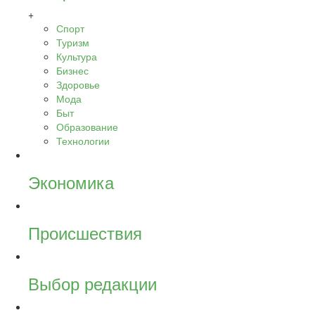
+
Спорт
Туризм
Культура
Бизнес
Здоровье
Мода
Быт
Образование
Технологии
Экономика
Происшествия
Выбор редакции