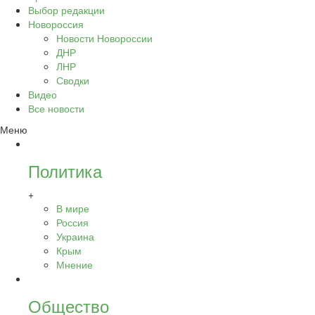
Выбор редакции
Новороссия
Новости Новороссии
ДНР
ЛНР
Сводки
Видео
Все новости
Меню
Политика
+
В мире
Россия
Украина
Крым
Мнение
Общество