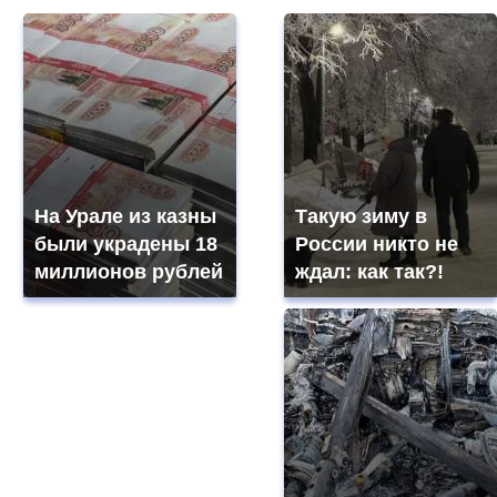
На Урале из казны
Такую зиму в
были украдены 18
России никто не
миллионов рублей
ждал: как так?!