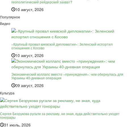
геополитический рейдерский захват?
10 август, 2026
Популярное
Видео
«Крупный провал киевской дипломатии»: Зеленский испортил
отношения с Косово
10 август, 2026
Экономический коллапс вместо «принуждения»: чем обернулась для
Украины 40-дневная операция
09 август, 2026
Культура
Сергея Безрукова ругали за рекламу, не зная, куда действительно уходят
гонорары
31 июль, 2026