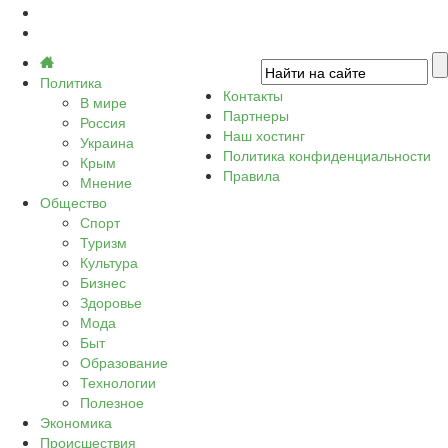
Политика
Контакты
В мире
Партнеры
Россия
Наш хостинг
Украина
Политика конфиденциальности
Крым
Правила
Мнение
Общество
Спорт
Туризм
Культура
Бизнес
Здоровье
Мода
Быт
Образование
Технологии
Полезное
Экономика
Происшествия