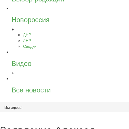
Новороссия
+
ДНР
ЛНР
Сводки
Видео
+
Все новости
Вы здесь: