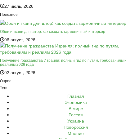
27 июль, 2026
Полезное
Обои и ткани для штор: как создать гармоничный интерьер
06 август, 2026
Получение гражданства Израиля: полный гид по путям, требованиям и
реалиям 2026 года
02 август, 2026
Опрос
Теги
Главная
Экономика
В мире
Россия
Украина
Новороссия
Мнение