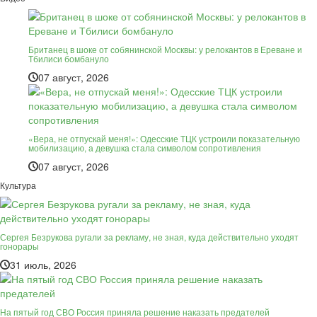
Британец в шоке от собянинской Москвы: у релокантов в Ереване и
Тбилиси бомбануло
07 август, 2026
«Вера, не отпускай меня!»: Одесские ТЦК устроили показательную
мобилизацию, а девушка стала символом сопротивления
07 август, 2026
Культура
Сергея Безрукова ругали за рекламу, не зная, куда действительно уходят
гонорары
31 июль, 2026
На пятый год СВО Россия приняла решение наказать предателей