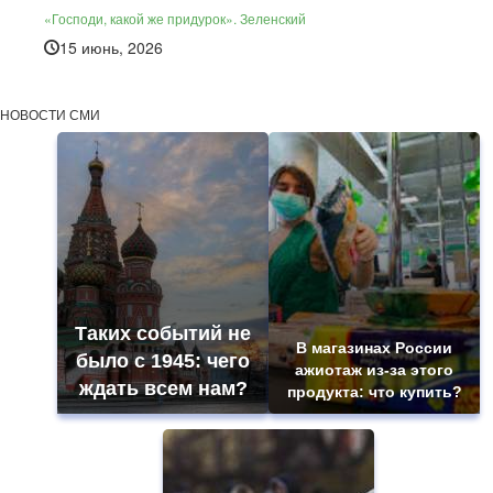
«Господи, какой же придурок». Зеленский
15 июнь, 2026
НОВОСТИ СМИ
Таких событий не
В магазинах России
было с 1945: чего
ажиотаж из-за этого
ждать всем нам?
продукта: что купить?