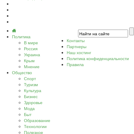
Политика
Контакты
В мире
Партнеры
Россия
Наш хостинг
Украина
Политика конфиденциальности
Крым
Правила
Мнение
Общество
Спорт
Туризм
Культура
Бизнес
Здоровье
Мода
Быт
Образование
Технологии
Полезное