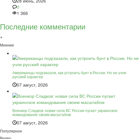
28 июнь, 2026
0
1 366
Последние комментарии
+
Мнение
Американцы подсказали, как устроить бунт в России. Но не учли
русский характер
07 август, 2026
Военкор Сладков: новая сила ВС России пугает украинское
командование своим масштабом
07 август, 2026
Популярное
Видео