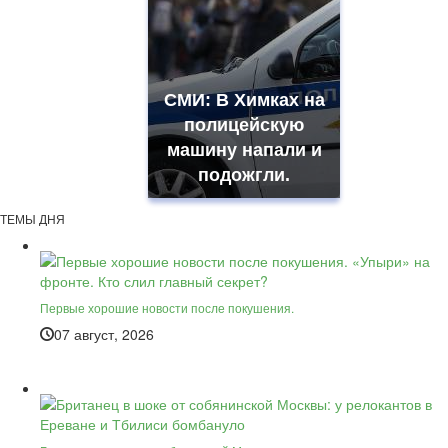
СМИ: В Химках на
полицейскую
машину напали и
подожгли.
ТЕМЫ ДНЯ
Первые хорошие новости после покушения.
07 август, 2026