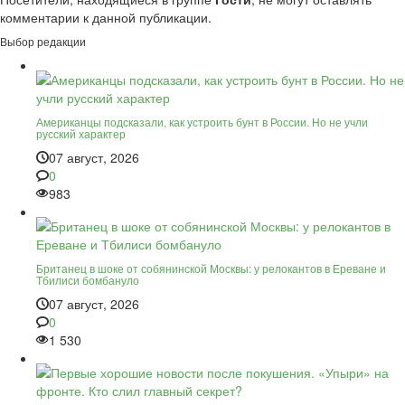
комментарии к данной публикации.
Выбор редакции
Американцы подсказали, как устроить бунт в России. Но не учли
русский характер
07 август, 2026
0
983
Британец в шоке от собянинской Москвы: у релокантов в Ереване и
Тбилиси бомбануло
07 август, 2026
0
1 530