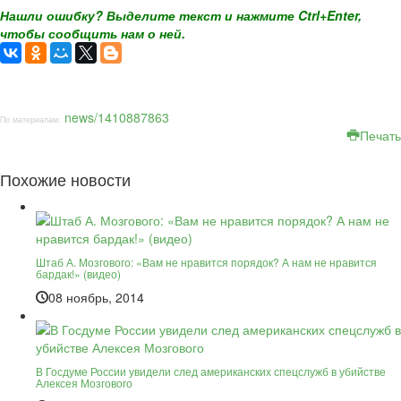
Нашли ошибку? Выделите текст и нажмите Ctrl+Enter,
чтобы сообщить нам о ней.
news/1410887863
По материалам:
Печать
Похожие новости
Штаб А. Мозгового: «Вам не нравится порядок? А нам не нравится
бардак!» (видео)
08 ноябрь, 2014
В Госдуме России увидели след американских спецслужб в убийстве
Алексея Мозгового