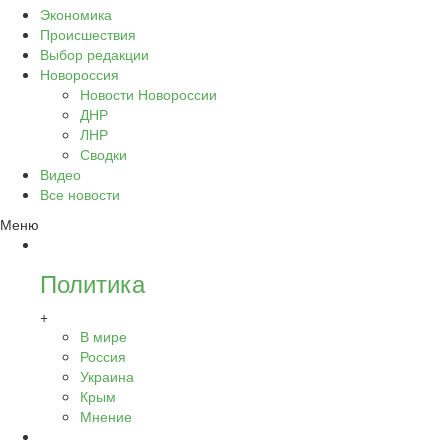
Экономика
Происшествия
Выбор редакции
Новороссия
Новости Новороссии
ДНР
ЛНР
Сводки
Видео
Все новости
Меню
Политика
+
В мире
Россия
Украина
Крым
Мнение