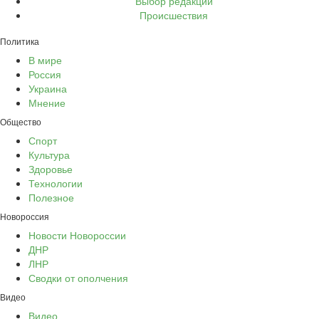
Выбор редакции
Происшествия
Политика
В мире
Россия
Украина
Мнение
Общество
Спорт
Культура
Здоровье
Технологии
Полезное
Новороссия
Новости Новороссии
ДНР
ЛНР
Сводки от ополчения
Видео
Видео