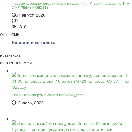
Первые хорошие новости после покушения. «Упыри» на фронте. Кто
слил главный секрет?
07 август, 2026
0
1 810
Обзор СМИ
Новости и не только
Интересное
ФОТОРЕПОРТАЖИ
Военные эксперты о самом мощном ударе
16 июль, 2026