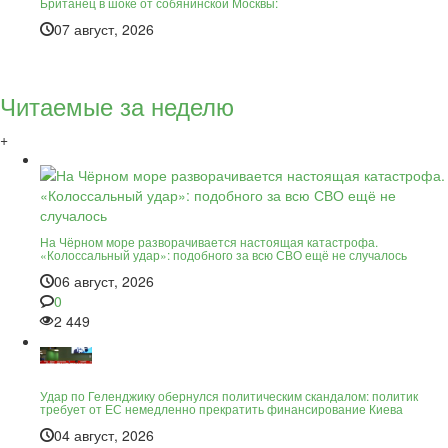
Британец в шоке от собянинской Москвы:
07 август, 2026
Читаемые за неделю
+
На Чёрном море разворачивается настоящая катастрофа.
«Колоссальный удар»: подобного за всю СВО ещё не случалось
06 август, 2026
0
2 449
Удар по Геленджику обернулся политическим скандалом: политик
требует от ЕС немедленно прекратить финансирование Киева
04 август, 2026