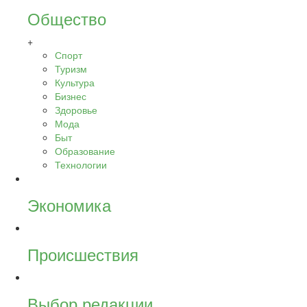
Общество
+
Спорт
Туризм
Культура
Бизнес
Здоровье
Мода
Быт
Образование
Технологии
Экономика
Происшествия
Выбор редакции