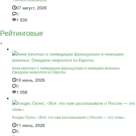
07 август, 2026
0
1 530
Рейтинговые
+
Киев умолчал о ликвидации французских и немецких военных.
Ожидаем некрологи из Европы
10 июнь, 2026
0
1 058
Кэндис Оуэнс: «Всё, что нам рассказывали о России — это ложь»
11 июнь, 2026
0