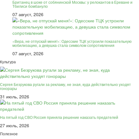
Британец в шоке от собянинской Москвы: у релокантов в Ереване и
Тбилиси бомбануло
07 август, 2026
«Вера, не отпускай меня!»: Одесские ТЦК устроили показательную
мобилизацию, а девушка стала символом сопротивления
07 август, 2026
Культура
Сергея Безрукова ругали за рекламу, не зная, куда действительно уходят
гонорары
31 июль, 2026
На пятый год СВО Россия приняла решение наказать предателей
27 июль, 2026
Полезное