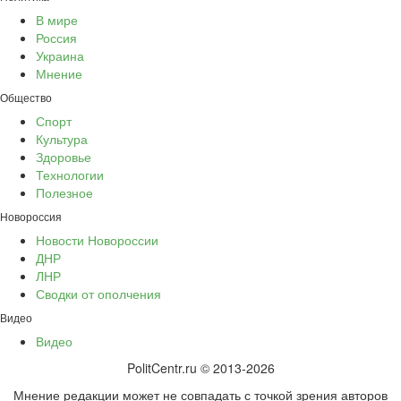
В мире
Россия
Украина
Мнение
Общество
Спорт
Культура
Здоровье
Технологии
Полезное
Новороссия
Новости Новороссии
ДНР
ЛНР
Сводки от ополчения
Видео
Видео
PolitCentr.ru © 2013-2026
Мнение редакции может не совпадать с точкой зрения авторов