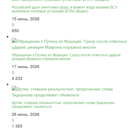
Российский дрон уничтожил фуру, в момент когда боевики ВСУ
выгружали пусковые установки БПЛА (Видео)
15 июнь, 2026
0
930
Обращение к Путину из Франции. Сразу после ответных ударов:
реакция Макрона поразила многих
17 июнь, 2026
0
4 233
Шутки, ставшие реальностью: пророческие слова Задорнова
продолжают сбываться
28 июнь, 2026
0
1 365