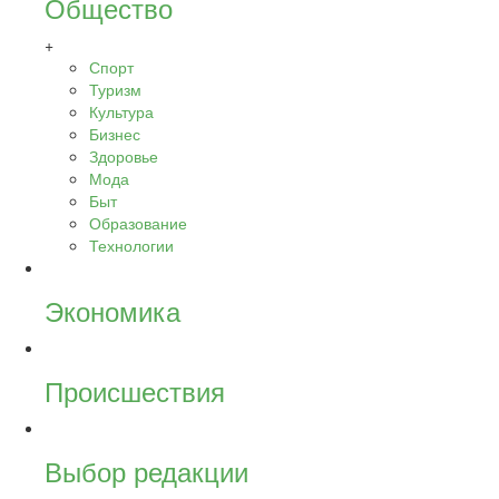
Общество
+
Спорт
Туризм
Культура
Бизнес
Здоровье
Мода
Быт
Образование
Технологии
Экономика
Происшествия
Выбор редакции