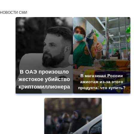
НОВОСТИ СМИ
В ОАЭ произошло
В магазинах России
жестокое убийство
ажиотаж из-за этого
криптомиллионера
продукта: что купить?