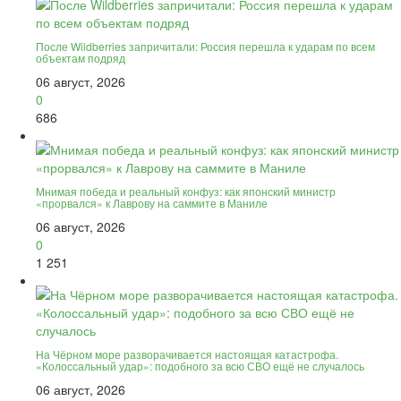
После Wildberries запричитали: Россия перешла к ударам по всем
объектам подряд
06 август, 2026
0
686
Мнимая победа и реальный конфуз: как японский министр
«прорвался» к Лаврову на саммите в Маниле
06 август, 2026
0
1 251
На Чёрном море разворачивается настоящая катастрофа.
«Колоссальный удар»: подобного за всю СВО ещё не случалось
06 август, 2026