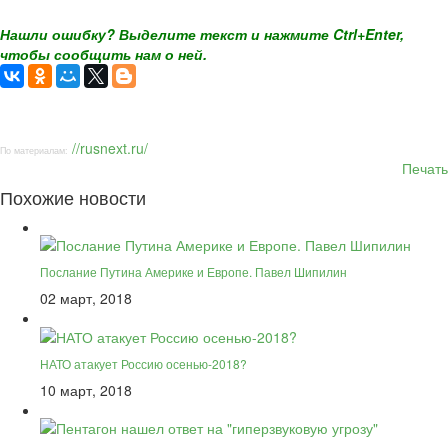
Нашли ошибку? Выделите текст и нажмите Ctrl+Enter,
чтобы сообщить нам о ней.
//rusnext.ru/
По материалам:
Печать
Похожие новости
Послание Путина Америке и Европе. Павел Шипилин
02 март, 2018
НАТО атакует Россию осенью-2018?
10 март, 2018