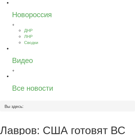
Новороссия
+
ДНР
ЛНР
Сводки
Видео
+
Все новости
Вы здесь:
Лавров: США готовят ВС