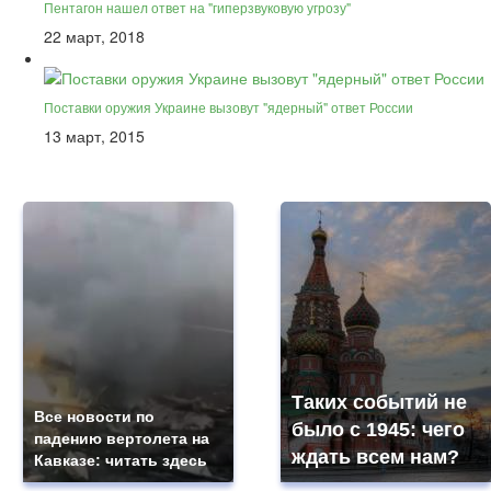
Пентагон нашел ответ на "гиперзвуковую угрозу"
22 март, 2018
Поставки оружия Украине вызовут "ядерный" ответ России
13 март, 2015
Таких событий не
Все новости по
было с 1945: чего
падению вертолета на
ждать всем нам?
Кавказе: читать здесь