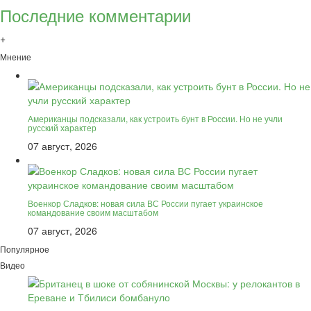
Последние комментарии
+
Мнение
Американцы подсказали, как устроить бунт в России. Но не учли
русский характер
07 август, 2026
Военкор Сладков: новая сила ВС России пугает украинское
командование своим масштабом
07 август, 2026
Популярное
Видео