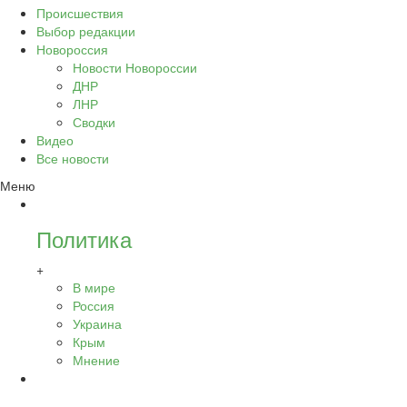
Происшествия
Выбор редакции
Новороссия
Новости Новороссии
ДНР
ЛНР
Сводки
Видео
Все новости
Меню
Политика
+
В мире
Россия
Украина
Крым
Мнение