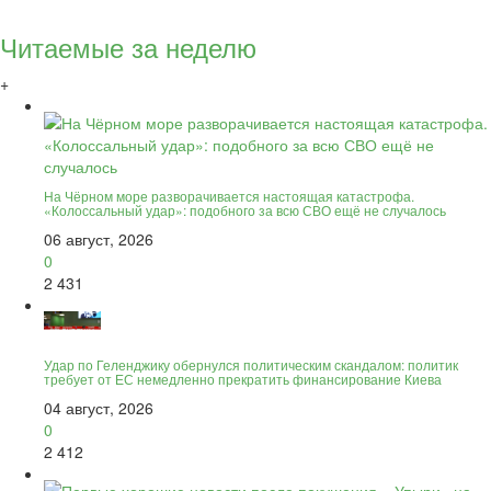
Читаемые за неделю
+
На Чёрном море разворачивается настоящая катастрофа.
«Колоссальный удар»: подобного за всю СВО ещё не случалось
06 август, 2026
0
2 431
Удар по Геленджику обернулся политическим скандалом: политик
требует от ЕС немедленно прекратить финансирование Киева
04 август, 2026
0
2 412