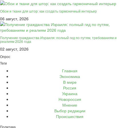
Обои и ткани для штор: как создать гармоничный интерьер
06 август, 2026
Получение гражданства Израиля: полный гид по путям, требованиям и
реалиям 2026 года
02 август, 2026
Опрос
Теги
Главная
Экономика
В мире
Россия
Украина
Новороссия
Мнение
Выбор редакции
Происшествия
Политика