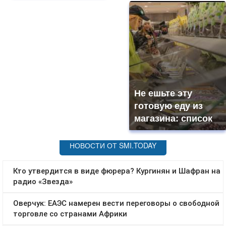
Не ешьте эту
готовую еду из
магазина: список