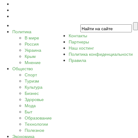
Политика
Контакты
В мире
Партнеры
Россия
Наш хостинг
Украина
Политика конфиденциальности
Крым
Правила
Мнение
Общество
Спорт
Туризм
Культура
Бизнес
Здоровье
Мода
Быт
Образование
Технологии
Полезное
Экономика