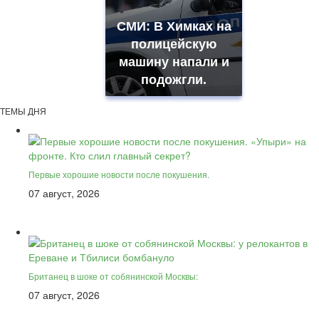
СМИ: В Химках на
полицейскую
машину напали и
подожгли.
ТЕМЫ ДНЯ
Первые хорошие новости после покушения.
07 август, 2026
Британец в шоке от собянинской Москвы:
07 август, 2026