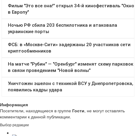
Информация
Посетители, находящиеся в группе
Гости
, не могут оставлять
комментарии к данной публикации.
Выбор редакции