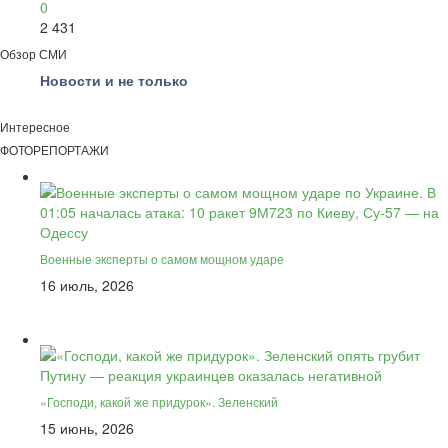
0
2 431
Обзор СМИ
Новости и не только
Интересное
ФОТОРЕПОРТАЖИ
Военные эксперты о самом мощном ударе
16 июль, 2026
«Господи, какой же придурок». Зеленский
15 июнь, 2026