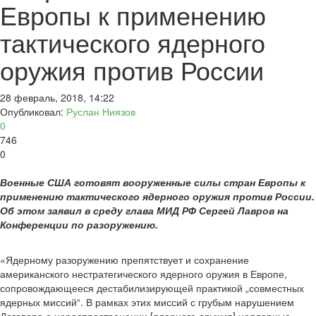
Европы к применению
тактического ядерного
оружия против России
28 февраль, 2018, 14:22
Опубликовал:
Руслан Ниязов
0
746
0
Военные США готовят вооруженные силы стран Европы к
применению тактического ядерного оружия против России.
Об этом заявил в среду глава МИД РФ Сергей Лавров на
Конференции по разоружению.
«Ядерному разоружению препятствует и сохранение
американского нестратегического ядерного оружия в Европе,
сопровождающееся дестабилизирующей практикой „совместных
ядерных миссий“. В рамках этих миссий с грубым нарушением