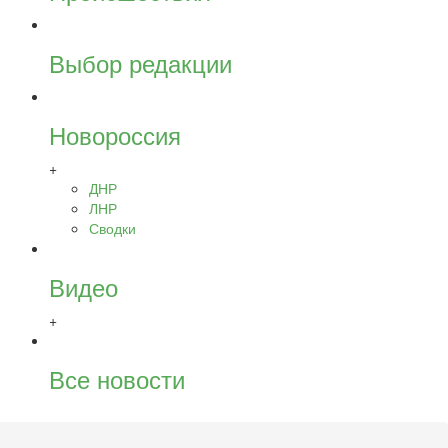
Выбор редакции
Новороссия
+
ДНР
ЛНР
Сводки
Видео
+
Все новости