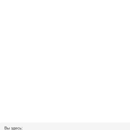
Вы здесь: