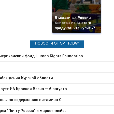
В магазинах России
ажиотаж из-за этого
продукта: что купить?