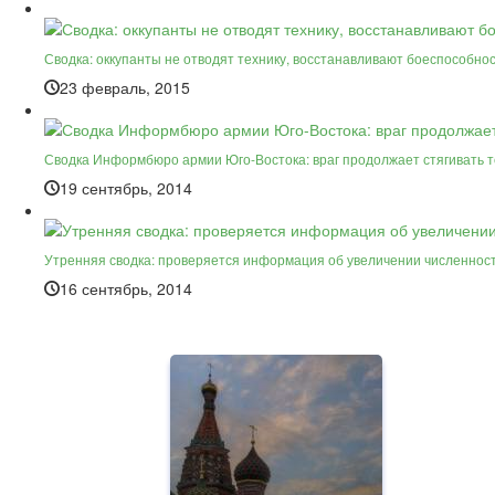
Сводка: оккупанты не отводят технику, восстанавливают боеспособно
23 февраль, 2015
Сводка Информбюро армии Юго-Востока: враг продолжает стягивать т
19 сентябрь, 2014
Утренняя сводка: проверяется информация об увеличении численнос
16 сентябрь, 2014