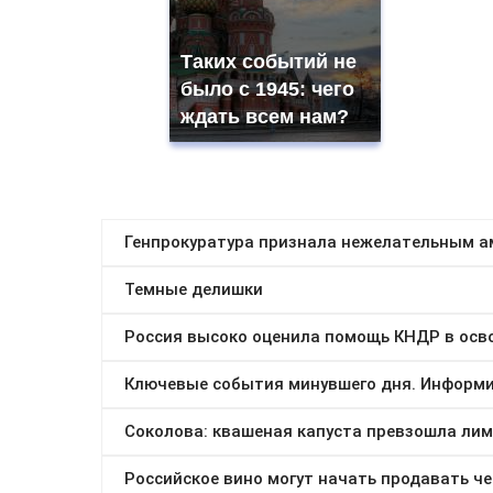
Таких событий не
было с 1945: чего
ждать всем нам?