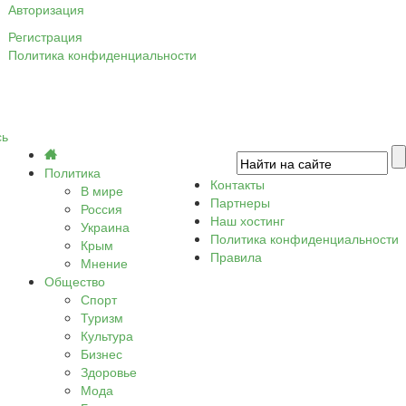
Авторизация
Регистрация
Политика конфиденциальности
сь
Политика
Контакты
В мире
Партнеры
Россия
Наш хостинг
Украина
Политика конфиденциальности
Крым
Правила
Мнение
Общество
Спорт
Туризм
Культура
Бизнес
Здоровье
Мода