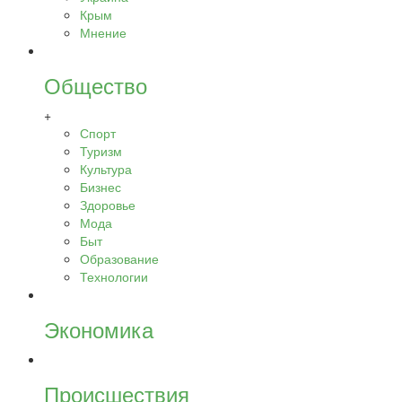
Крым
Мнение
Общество
+
Спорт
Туризм
Культура
Бизнес
Здоровье
Мода
Быт
Образование
Технологии
Экономика
Происшествия