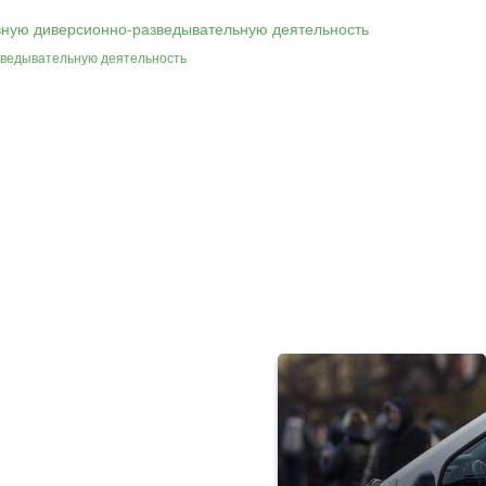
азведывательную деятельность