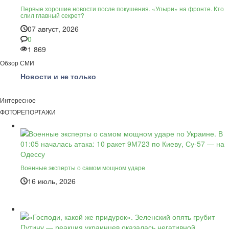
Первые хорошие новости после покушения. «Упыри» на фронте. Кто
слил главный секрет?
07 август, 2026
0
1 869
Обзор СМИ
Новости и не только
Интересное
ФОТОРЕПОРТАЖИ
Военные эксперты о самом мощном ударе
16 июль, 2026