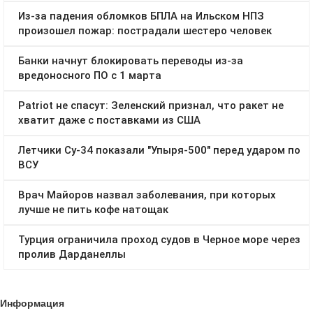
Информация