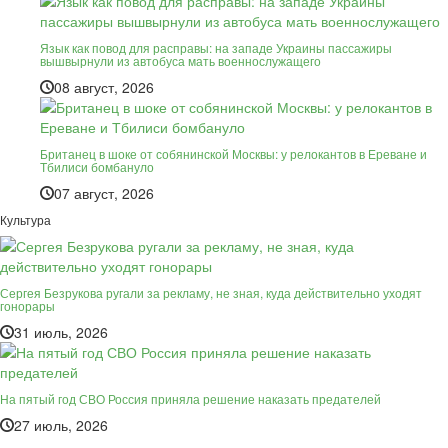
Язык как повод для расправы: на западе Украины пассажиры
вышвырнули из автобуса мать военнослужащего
08 август, 2026
Британец в шоке от собянинской Москвы: у релокантов в Ереване и
Тбилиси бомбануло
07 август, 2026
Культура
Сергея Безрукова ругали за рекламу, не зная, куда действительно уходят
гонорары
31 июль, 2026
На пятый год СВО Россия приняла решение наказать предателей
27 июль, 2026