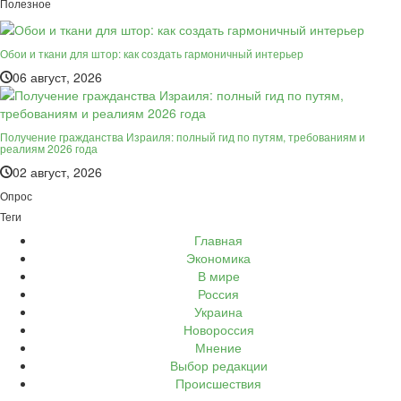
Полезное
Обои и ткани для штор: как создать гармоничный интерьер
06 август, 2026
Получение гражданства Израиля: полный гид по путям, требованиям и
реалиям 2026 года
02 август, 2026
Опрос
Теги
Главная
Экономика
В мире
Россия
Украина
Новороссия
Мнение
Выбор редакции
Происшествия