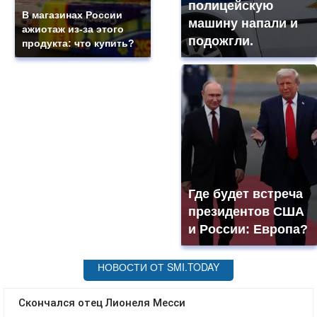
полицейскую
В магазинах России
машину напали и
ажиотаж из-за этого
подожгли.
продукта: что купить?
Где будет встреча
президентов США
и России: Европа?