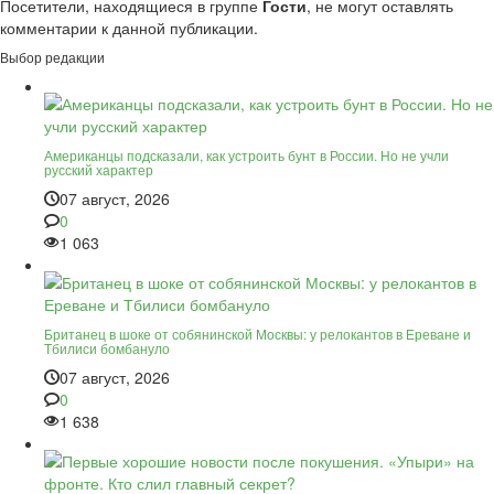
Посетители, находящиеся в группе
Гости
, не могут оставлять
комментарии к данной публикации.
Выбор редакции
Американцы подсказали, как устроить бунт в России. Но не учли
русский характер
07 август, 2026
0
1 063
Британец в шоке от собянинской Москвы: у релокантов в Ереване и
Тбилиси бомбануло
07 август, 2026
0
1 638