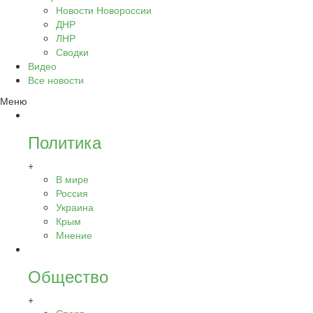
Новости Новороссии
ДНР
ЛНР
Сводки
Видео
Все новости
Меню
Политика
+
В мире
Россия
Украина
Крым
Мнение
Общество
+