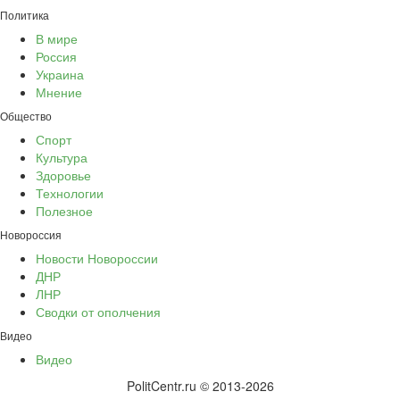
Политика
В мире
Россия
Украина
Мнение
Общество
Спорт
Культура
Здоровье
Технологии
Полезное
Новороссия
Новости Новороссии
ДНР
ЛНР
Сводки от ополчения
Видео
Видео
PolitCentr.ru © 2013-2026