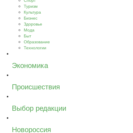
Спорт
Туризм
Культура
Бизнес
Здоровье
Мода
Быт
Образование
Технологии
Экономика
Происшествия
Выбор редакции
Новороссия