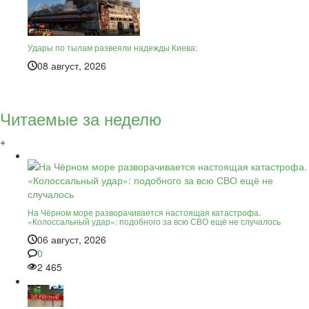
Удары по тылам развеяли надежды Киева:
08 август, 2026
Читаемые за неделю
+
На Чёрном море разворачивается настоящая катастрофа.
«Колоссальный удар»: подобного за всю СВО ещё не случалось
06 август, 2026
0
2 465