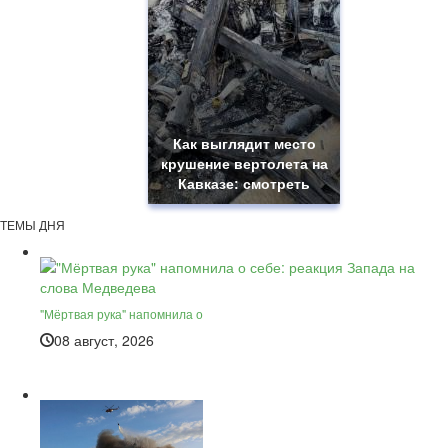
Как выглядит место
крушение вертолета на
Кавказе: смотреть
ТЕМЫ ДНЯ
"Мёртвая рука" напомнила о
08 август, 2026