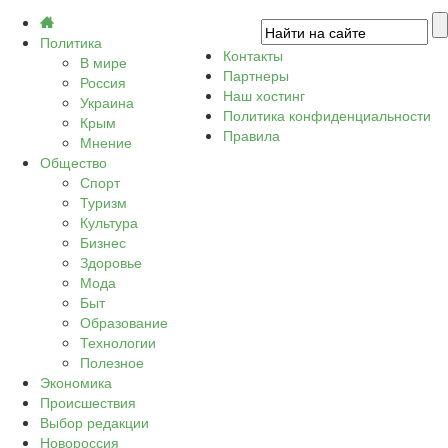
Политика
Контакты
В мире
Партнеры
Россия
Наш хостинг
Украина
Политика конфиденциальности
Крым
Правила
Мнение
Общество
Спорт
Туризм
Культура
Бизнес
Здоровье
Мода
Быт
Образование
Технологии
Полезное
Экономика
Происшествия
Выбор редакции
Новороссия