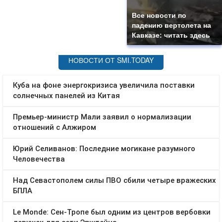
Все новости по
падению вертолета на
Кавказе: читать здесь