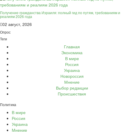
Получение гражданства Израиля: полный гид по путям, требованиям и
реалиям 2026 года
02 август, 2026
Опрос
Теги
Главная
Экономика
В мире
Россия
Украина
Новороссия
Мнение
Выбор редакции
Происшествия
Политика
В мире
Россия
Украина
Мнение