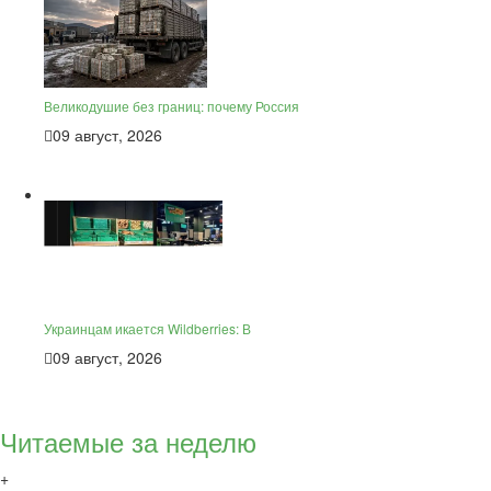
Великодушие без границ: почему Россия
09 август, 2026
Украинцам икается Wildberries: В
09 август, 2026
Читаемые за неделю
+