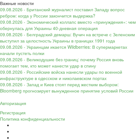
Важные новости
09.08.2026 - Британский журналист поставил Западу вопрос
ребром: когда у России закончится выдержка?
09.08.2026 - Экономический коллапс вместо «принуждения»: чем
обернулась для Украины 40-дневная операция
09.08.2026 - Белградский демарш: Вучич на встрече с Зеленским
выступил за целостность Украины в границах 1991 года
09.08.2026 - Украинцам икается Wildberries: В супермаркетах
начали пустеть полки
09.08.2026 - Великодушие без границ: почему Россия вновь
помогает тем, кто может нанести удар в спину
09.08.2026 - Российские войска нанесли удары по военной
инфраструктуре в одесском и николаевском портах
09.08.2026 - Запад и Киев стоят перед жестким выбором:
Bloomberg прогнозирует вынужденное принятие условий России
Авторизация
Регистрация
Политика конфиденциальности