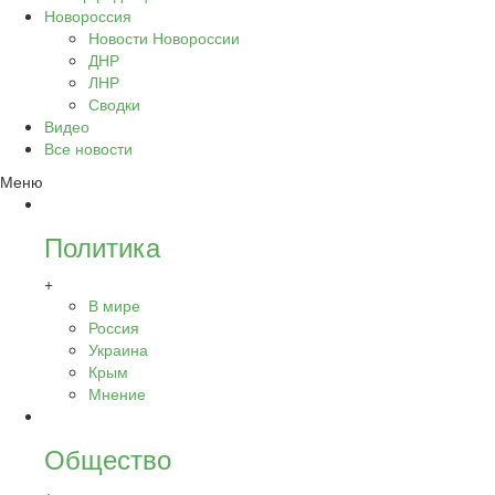
Новороссия
Новости Новороссии
ДНР
ЛНР
Сводки
Видео
Все новости
Меню
Политика
+
В мире
Россия
Украина
Крым
Мнение
Общество