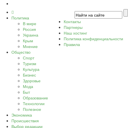
Политика
Контакты
В мире
Партнеры
Россия
Наш хостинг
Украина
Политика конфиденциальности
Крым
Правила
Мнение
Общество
Спорт
Туризм
Культура
Бизнес
Здоровье
Мода
Быт
Образование
Технологии
Полезное
Экономика
Происшествия
Выбор редакции