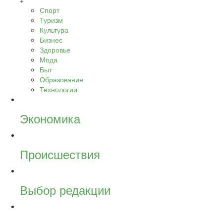
+
Спорт
Туризм
Культура
Бизнес
Здоровье
Мода
Быт
Образование
Технологии
Экономика
Происшествия
Выбор редакции