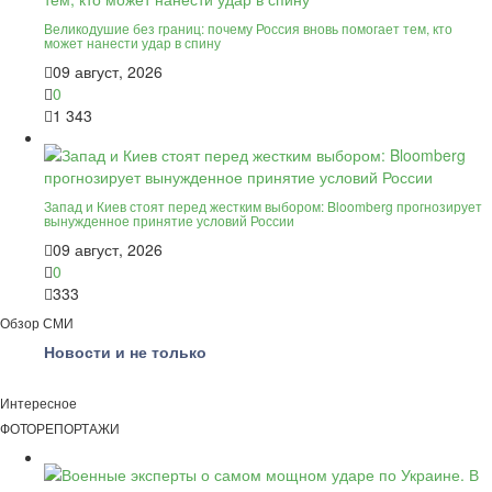
Великодушие без границ: почему Россия вновь помогает тем, кто
может нанести удар в спину
09 август, 2026
0
1 343
Запад и Киев стоят перед жестким выбором: Bloomberg прогнозирует
вынужденное принятие условий России
09 август, 2026
0
333
Обзор СМИ
Новости и не только
Интересное
ФОТОРЕПОРТАЖИ