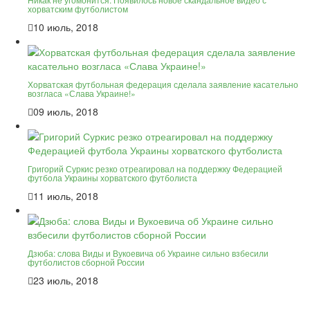
хорватским футболистом
10 июль, 2018
Хорватская футбольная федерация сделала заявление касательно
возгласа «Слава Украине!»
09 июль, 2018
Григорий Суркис резко отреагировал на поддержку Федерацией
футбола Украины хорватского футболиста
11 июль, 2018
Дзюба: слова Виды и Вукоевича об Украине сильно взбесили
футболистов сборной России
23 июль, 2018