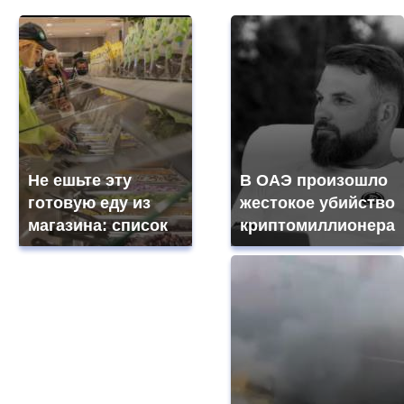
Не ешьте эту
В ОАЭ произошло
готовую еду из
жестокое убийство
магазина: список
криптомиллионера