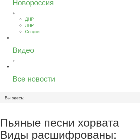
Новороссия
+
ДНР
ЛНР
Сводки
Видео
+
Все новости
Вы здесь:
Пьяные песни хорвата
Виды расшифрованы: