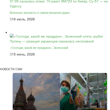
Военные эксперты о самом мощном ударе
16 июль, 2026
«Господи, какой же придурок». Зеленский
15 июнь, 2026
НОВОСТИ СМИ