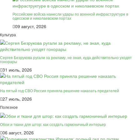
Российские войска нанесли удары по военной инфраструктуре в
одесском и николаевском портах
09 август, 2026
Культура
Сергея Безрукова ругали за рекламу, не зная, куда действительно уходят
гонорары
31 июль, 2026
На пятый год СВО Россия приняла решение наказать предателей
27 июль, 2026
Полезное
Обои и ткани для штор: как создать гармоничный интерьер
06 август, 2026