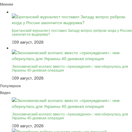
Мнение
Британский журналист поставил Западу вопрос ребром: когда у России
закончится выдержка?
09 август, 2026
Экономический коллапс вместо «принуждения»: чем обернулась для
Украины 40-дневная операция
09 август, 2026
Популярное
Видео
Экономический коллапс вместо «принуждения»: чем обернулась для
Украины 40-дневная операция
09 август, 2026