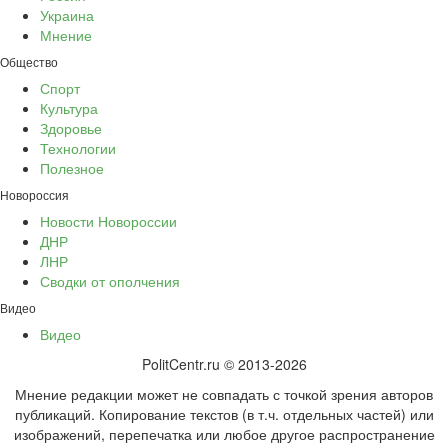
Украина
Мнение
Общество
Спорт
Культура
Здоровье
Технологии
Полезное
Новороссия
Новости Новороссии
ДНР
ЛНР
Сводки от ополчения
Видео
Видео
PolitCentr.ru © 2013-2026
Мнение редакции может не совпадать с точкой зрения авторов
публикаций. Копирование текстов (в т.ч. отдельных частей) или
изображений, перепечатка или любое другое распространение