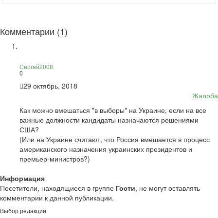
Комментарии (1)
Сергей2008
0
29 октябрь, 2018
Жалоба
Как можно вмешаться "в выборы" на Украине, если на все
важные должности кандидаты назначаются решениями
США?
(Или на Украине считают, что Россия вмешается в процесс
американского назначения украинских президентов и
премьер-министров?)
Информация
Посетители, находящиеся в группе
Гости
, не могут оставлять
комментарии к данной публикации.
Выбор редакции