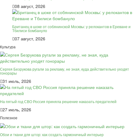
08 август, 2026
Британец в шоке от собянинской Москвы: у релокантов в Ереване и
Тбилиси бомбануло
07 август, 2026
Культура
Сергея Безрукова ругали за рекламу, не зная, куда действительно уходят
гонорары
31 июль, 2026
На пятый год СВО Россия приняла решение наказать предателей
27 июль, 2026
Полезное
Обои и ткани для штор: как создать гармоничный интерьер