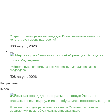
Удары по тылам развеяли надежды Киева: немецкий аналитик
констатирует смену настроений
08 август, 2026
"Мёртвая рука" напомнила о себе: реакция Запада на слова
Медведева
08 август, 2026
Популярное
Видео
Язык как повод для расправы: на западе Украины пассажиры
вышвырнули из автобуса мать военнослужащего