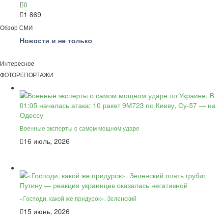
0
1 869
Обзор СМИ
Новости и не только
Интересное
ФОТОРЕПОРТАЖИ
Военные эксперты о самом мощном ударе
16 июль, 2026
«Господи, какой же придурок». Зеленский
15 июнь, 2026