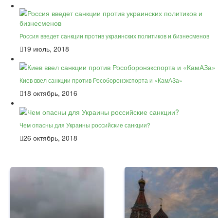
Россия введет санкции против украинских политиков и бизнесменов
19 июль, 2018
Киев ввел санкции против Рособоронэкспорта и «КамАЗа»
18 октябрь, 2016
Чем опасны для Украины российские санкции?
26 октябрь, 2018