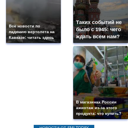
Таких событий не
Все новости по
было с 1945: чего
падению вертолета на
ждать всем нам?
Кавказе: читать здесь
В магазинах России
ажиотаж из-за этого
продукта: что купить?