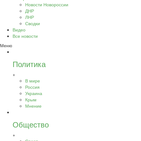
Новости Новороссии
ДНР
ЛНР
Сводки
Видео
Все новости
Меню
Политика
+
В мире
Россия
Украина
Крым
Мнение
Общество
+