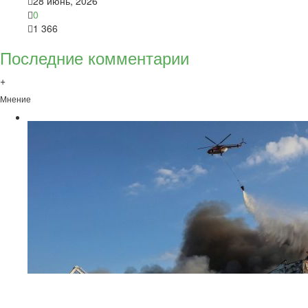
28 июнь, 2026
0
1 366
Последние комментарии
+
Мнение