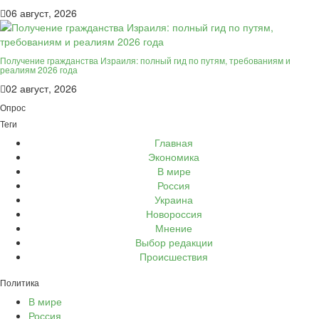
06 август, 2026
Получение гражданства Израиля: полный гид по путям, требованиям и
реалиям 2026 года
02 август, 2026
Опрос
Теги
Главная
Экономика
В мире
Россия
Украина
Новороссия
Мнение
Выбор редакции
Происшествия
Политика
В мире
Россия