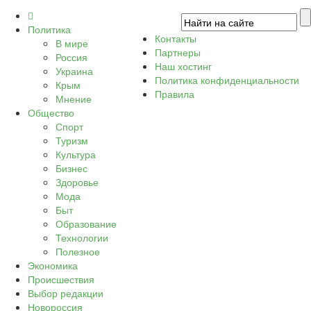
Политика
Контакты
В мире
Партнеры
Россия
Наш хостинг
Украина
Политика конфиденциальности
Крым
Правила
Мнение
Общество
Спорт
Туризм
Культура
Бизнес
Здоровье
Мода
Быт
Образование
Технологии
Полезное
Экономика
Происшествия
Выбор редакции
Новороссия