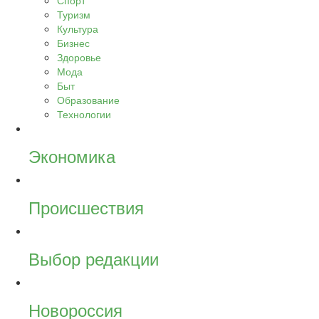
Спорт
Туризм
Культура
Бизнес
Здоровье
Мода
Быт
Образование
Технологии
Экономика
Происшествия
Выбор редакции
Новороссия