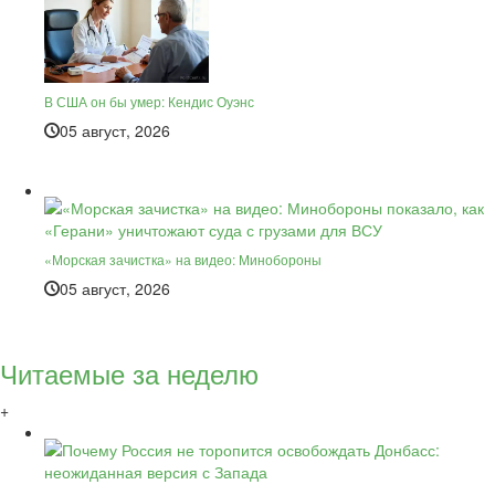
В США он бы умер: Кендис Оуэнс
05 август, 2026
«Морская зачистка» на видео: Минобороны
05 август, 2026
Читаемые за неделю
+