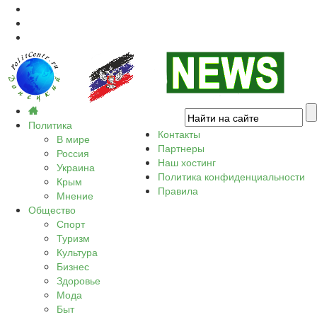
Политика
Контакты
В мире
Партнеры
Россия
Наш хостинг
Украина
Политика конфиденциальности
Крым
Правила
Мнение
Общество
Спорт
Туризм
Культура
Бизнес
Здоровье
Мода
Быт