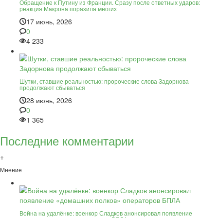
Обращение к Путину из Франции. Сразу после ответных ударов:
реакция Макрона поразила многих
17 июнь, 2026
0
4 233
Шутки, ставшие реальностью: пророческие слова Задорнова
продолжают сбываться
28 июнь, 2026
0
1 365
Последние комментарии
+
Мнение
Война на удалёнке: военкор Сладков анонсировал появление