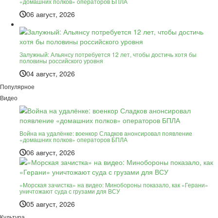
«домашних полков» операторов БПЛА
06 август, 2026
Залужный: Альянсу потребуется 12 лет, чтобы достичь хотя бы
половины российского уровня
04 август, 2026
Популярное
Видео
Война на удалёнке: военкор Сладков анонсировал появление
«домашних полков» операторов БПЛА
06 август, 2026
«Морская зачистка» на видео: Минобороны показало, как «Герани»
уничтожают суда с грузами для ВСУ
05 август, 2026
Культура