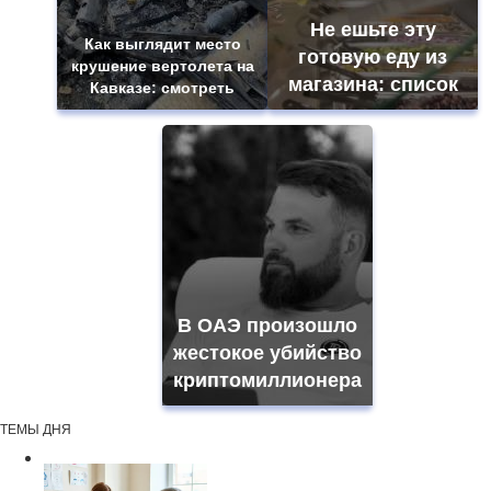
Не ешьте эту
Как выглядит место
готовую еду из
крушение вертолета на
магазина: список
Кавказе: смотреть
В ОАЭ произошло
жестокое убийство
криптомиллионера
ТЕМЫ ДНЯ