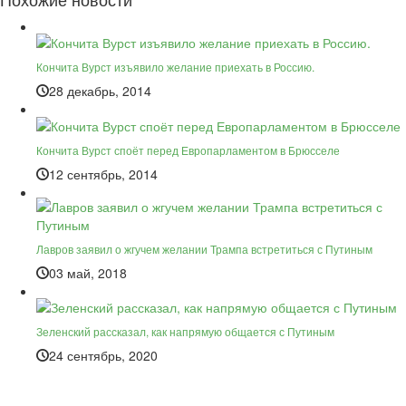
Кончита Вурст изъявило желание приехать в Россию.
28 декабрь, 2014
Кончита Вурст споёт перед Европарламентом в Брюсселе
12 сентябрь, 2014
Лавров заявил о жгучем желании Трампа встретиться с Путиным
03 май, 2018
Зеленский рассказал, как напрямую общается с Путиным
24 сентябрь, 2020