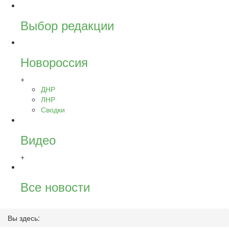
Выбор редакции
Новороссия
+
ДНР
ЛНР
Сводки
Видео
+
Все новости
Вы здесь: