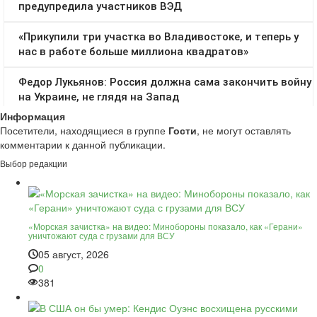
Информация
Посетители, находящиеся в группе
Гости
, не могут оставлять
комментарии к данной публикации.
Выбор редакции
«Морская зачистка» на видео: Минобороны показало, как «Герани»
уничтожают суда с грузами для ВСУ
05 август, 2026
0
381