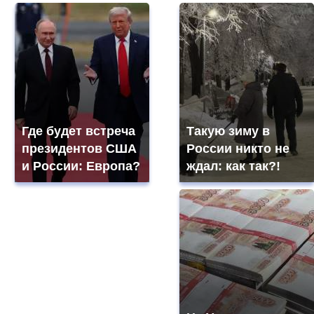
Где будет встреча
Такую зиму в
президентов США
России никто не
и России: Европа?
ждал: как так?!