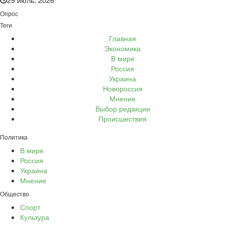
Опрос
Теги
Главная
Экономика
В мире
Россия
Украина
Новороссия
Мнение
Выбор редакции
Происшествия
Политика
В мире
Россия
Украина
Мнение
Общество
Спорт
Культура