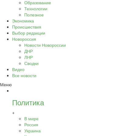
Образование
Технологии
Полезное
Экономика
Происшествия
Выбор редакции
Новороссия
Новости Новороссии
ДНР
ЛНР
Сводки
Видео
Все новости
Меню
Политика
+
В мире
Россия
Украина