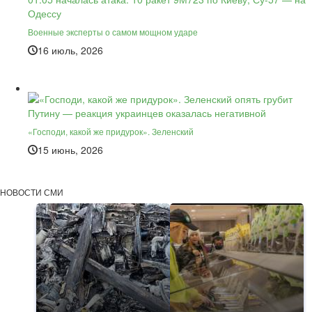
Военные эксперты о самом мощном ударе
16 июль, 2026
«Господи, какой же придурок». Зеленский
15 июнь, 2026
НОВОСТИ СМИ