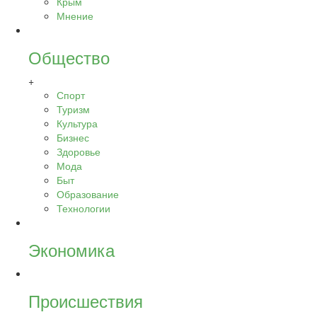
Крым
Мнение
Общество
+
Спорт
Туризм
Культура
Бизнес
Здоровье
Мода
Быт
Образование
Технологии
Экономика
Происшествия