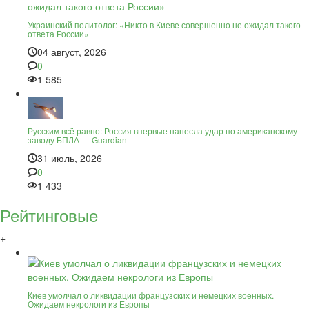
Украинский политолог: «Никто в Киеве совершенно не ожидал такого
ответа России»
04 август, 2026
0
1 585
Русским всё равно: Россия впервые нанесла удар по американскому
заводу БПЛА — Guardian
31 июль, 2026
0
1 433
Рейтинговые
+
Киев умолчал о ликвидации французских и немецких военных.
Ожидаем некрологи из Европы