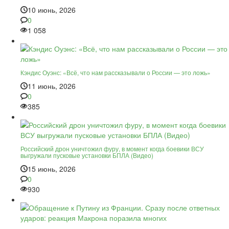
10 июнь, 2026
0
1 058
Кэндис Оуэнс: «Всё, что нам рассказывали о России — это ложь»
11 июнь, 2026
0
385
Российский дрон уничтожил фуру, в момент когда боевики ВСУ
выгружали пусковые установки БПЛА (Видео)
15 июнь, 2026
0
930