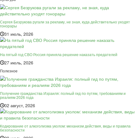
Сергея Безрукова ругали за рекламу, не зная, куда действительно уходят
гонорары
31 июль, 2026
На пятый год СВО Россия приняла решение наказать предателей
27 июль, 2026
Полезное
Получение гражданства Израиля: полный гид по путям, требованиям и
реалиям 2026 года
02 август, 2026
Кодирование от алкоголизма уколом: механизм действия, виды и правила
безопасности
29 июль, 2026