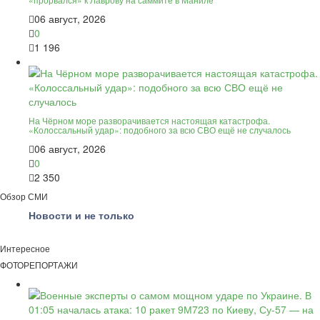
06 август, 2026
0
1 196
На Чёрном море разворачивается настоящая катастрофа.
«Колоссальный удар»: подобного за всю СВО ещё не случалось
06 август, 2026
0
2 350
Обзор СМИ
Новости и не только
Интересное
ФОТОРЕПОРТАЖИ