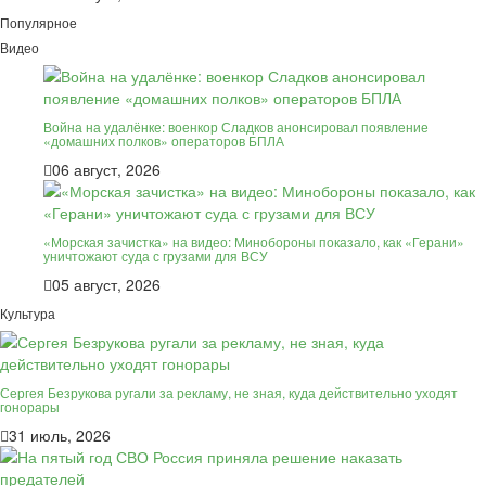
Популярное
Видео
Война на удалёнке: военкор Сладков анонсировал появление
«домашних полков» операторов БПЛА
06 август, 2026
«Морская зачистка» на видео: Минобороны показало, как «Герани»
уничтожают суда с грузами для ВСУ
05 август, 2026
Культура
Сергея Безрукова ругали за рекламу, не зная, куда действительно уходят
гонорары
31 июль, 2026