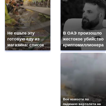
Не ешьте эту
В ОАЭ произошло
готовую еду из
жестокое убийство
магазина: список
криптомиллионера
Все новости по
падению вертолета на