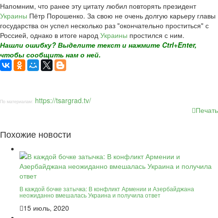
Напомним, что ранее эту цитату любил повторять президент
Украины
Пётр Порошенко. За свою не очень долгую карьеру главы
государства он успел несколько раз "окончательно проститься" с
Россией, однако в итоге народ
Украины
простился с ним.
Нашли ошибку? Выделите текст и нажмите Ctrl+Enter,
чтобы сообщить нам о ней.
https://tsargrad.tv/
По материалам:
Печать
Похожие новости
В каждой бочке затычка: В конфликт Армении и Азербайджана
неожиданно вмешалась Украина и получила ответ
15 июль, 2020