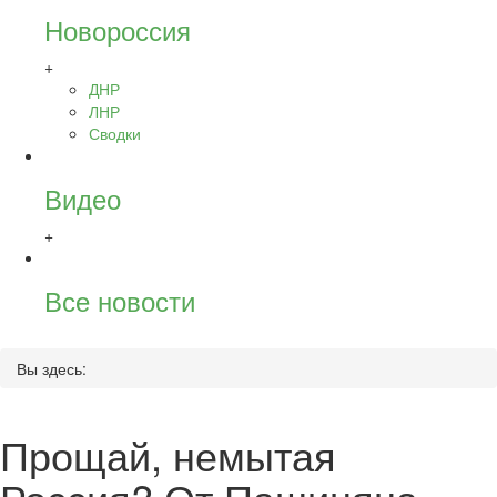
Новороссия
+
ДНР
ЛНР
Сводки
Видео
+
Все новости
Вы здесь:
Прощай, немытая