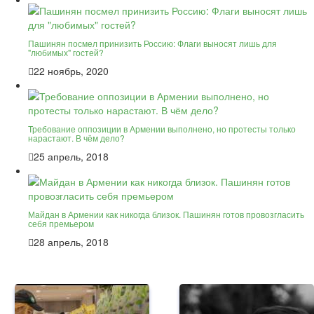
Пашинян посмел принизить Россию: Флаги выносят лишь для
"любимых" гостей?
22 ноябрь, 2020
Требование оппозиции в Армении выполнено, но протесты только
нарастают. В чём дело?
25 апрель, 2018
Майдан в Армении как никогда близок. Пашинян готов провозгласить
себя премьером
28 апрель, 2018