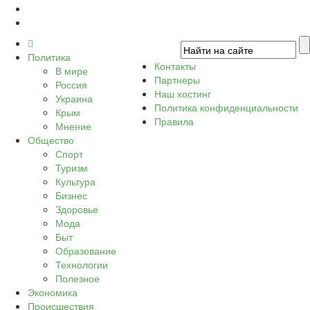
Политика
Контакты
В мире
Партнеры
Россия
Наш хостинг
Украина
Политика конфиденциальности
Крым
Правила
Мнение
Общество
Спорт
Туризм
Культура
Бизнес
Здоровье
Мода
Быт
Образование
Технологии
Полезное
Экономика
Происшествия