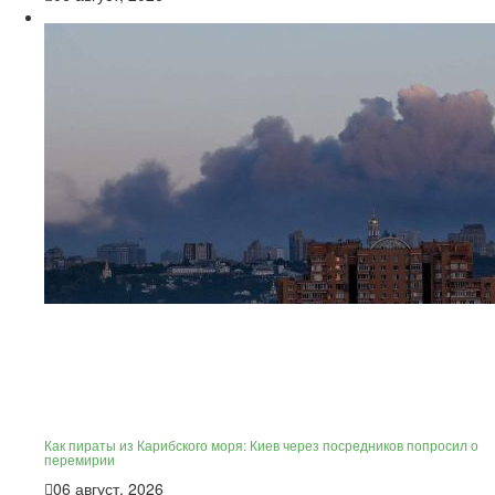
Как пираты из Карибского моря: Киев через посредников попросил о
перемирии
06 август, 2026