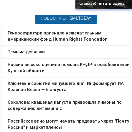
Кавказе: читать здесь