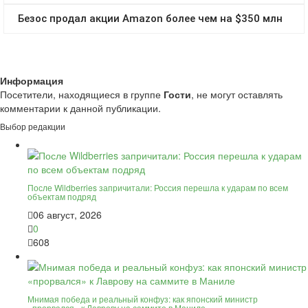
Информация
Посетители, находящиеся в группе
Гости
, не могут оставлять
комментарии к данной публикации.
Выбор редакции
После Wildberries запричитали: Россия перешла к ударам по всем
объектам подряд
06 август, 2026
0
608
Мнимая победа и реальный конфуз: как японский министр
«прорвался» к Лаврову на саммите в Маниле