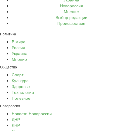
Новороссия
Мнение
Выбор редакции
Происшествия
Политика
В мире
Россия
Украина
Мнение
Общество
Спорт
Культура
Здоровье
Технологии
Полезное
Новороссия
Новости Новороссии
ДНР
ЛНР