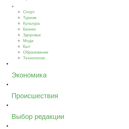
+
Спорт
Туризм
Культура
Бизнес
Здоровье
Мода
Быт
Образование
Технологии
Экономика
Происшествия
Выбор редакции