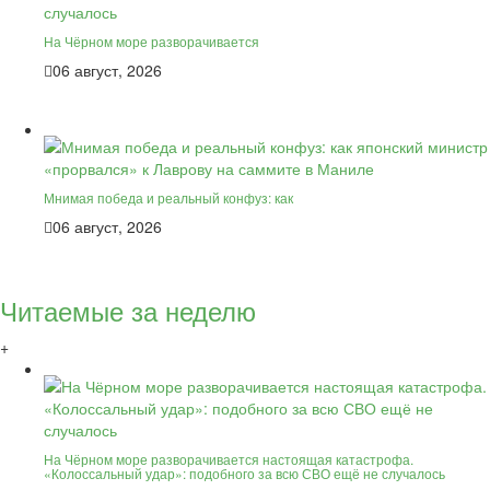
На Чёрном море разворачивается
06 август, 2026
Мнимая победа и реальный конфуз: как
06 август, 2026
Читаемые за неделю
+
На Чёрном море разворачивается настоящая катастрофа.
«Колоссальный удар»: подобного за всю СВО ещё не случалось