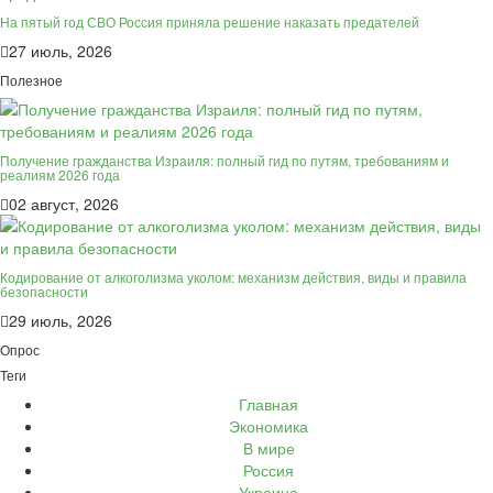
На пятый год СВО Россия приняла решение наказать предателей
27 июль, 2026
Полезное
Получение гражданства Израиля: полный гид по путям, требованиям и
реалиям 2026 года
02 август, 2026
Кодирование от алкоголизма уколом: механизм действия, виды и правила
безопасности
29 июль, 2026
Опрос
Теги
Главная
Экономика
В мире
Россия
Украина