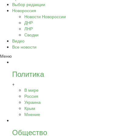
Выбор редакции
Новороссия
Новости Новороссии
ДНР
ЛНР
Сводки
Видео
Все новости
Меню
Политика
+
В мире
Россия
Украина
Крым
Мнение
Общество