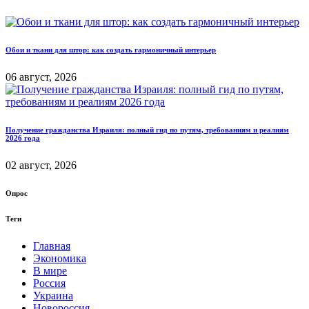
Обои и ткани для штор: как создать гармоничный интерьер
06 август, 2026
Получение гражданства Израиля: полный гид по путям, требованиям и реалиям
2026 года
02 август, 2026
Опрос
Теги
Главная
Экономика
В мире
Россия
Украина
Новороссия