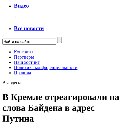
Видео
+
Все новости
Контакты
Партнеры
Наш хостинг
Политика конфиденциальности
Правила
Вы здесь:
В Кремле отреагировали на
слова Байдена в адрес
Путина