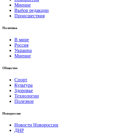
Мнение
Выбор редакции
Происшествия
Политика
В мире
Россия
Украина
Мнение
Общество
Спорт
Культура
Здоровье
Технологии
Полезное
Новороссия
Новости Новороссии
ДНР