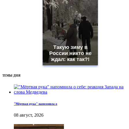
Такую зиму в
России никто не
ждал: как так?!
ТЕМЫ ДНЯ
"Мёртвая рука" напомнила о
08 август, 2026