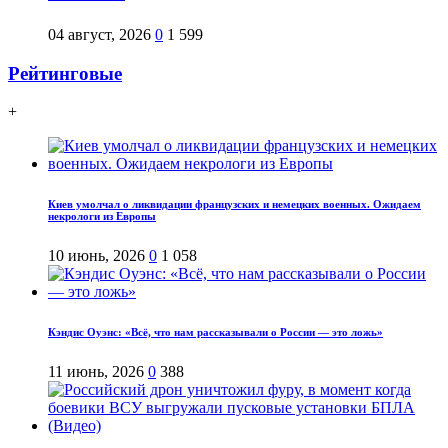
04 август, 2026
0
1 599
Рейтинговые
+
Киев умолчал о ликвидации французских и немецких военных. Ожидаем
некрологи из Европы
10 июнь, 2026
0
1 058
Кэндис Оуэнс: «Всё, что нам рассказывали о России — это ложь»
11 июнь, 2026
0
388