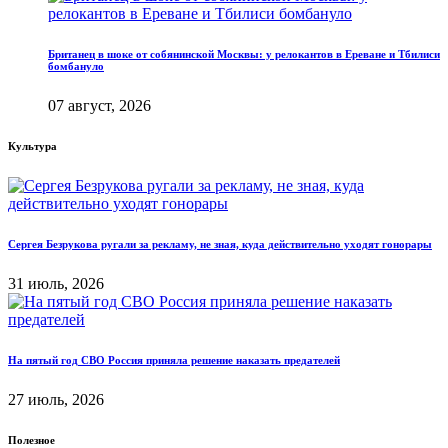
Британец в шоке от собянинской Москвы: у релокантов в Ереване и Тбилиси
бомбануло
07 август, 2026
Культура
Сергея Безрукова ругали за рекламу, не зная, куда действительно уходят гонорары
31 июль, 2026
На пятый год СВО Россия приняла решение наказать предателей
27 июль, 2026
Полезное