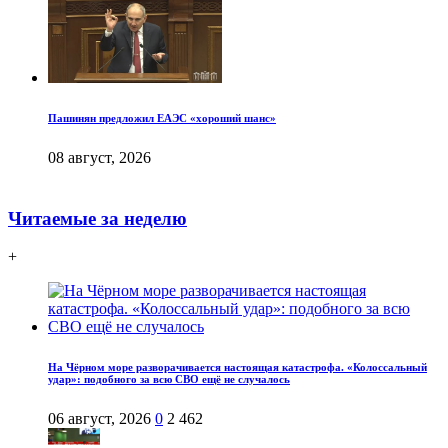
Пашинян предложил ЕАЭС «хороший шанс»
08 август, 2026
Читаемые за неделю
+
На Чёрном море разворачивается настоящая катастрофа. «Колоссальный
удар»: подобного за всю СВО ещё не случалось
06 август, 2026
0
2 462