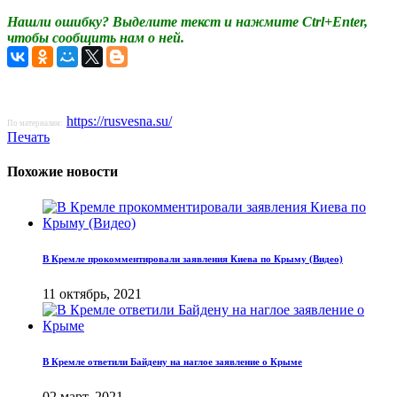
Нашли ошибку? Выделите текст и нажмите Ctrl+Enter,
чтобы сообщить нам о ней.
https://rusvesna.su/
По материалам:
Печать
Похожие новости
В Кремле прокомментировали заявления Киева по Крыму (Видео)
11 октябрь, 2021
В Кремле ответили Байдену на наглое заявление о Крыме
02 март, 2021