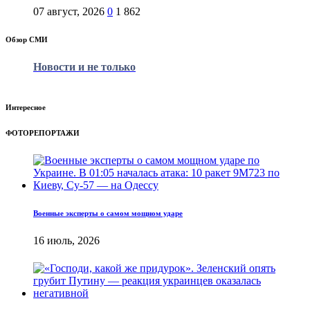
07 август, 2026
0
1 862
Обзор СМИ
Новости и не только
Интересное
ФОТОРЕПОРТАЖИ
Военные эксперты о самом мощном ударе
16 июль, 2026