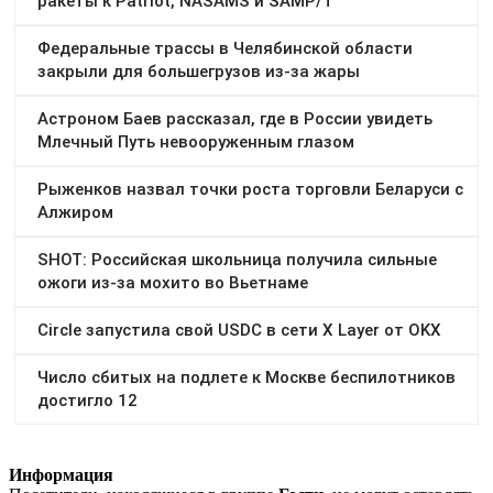
Информация