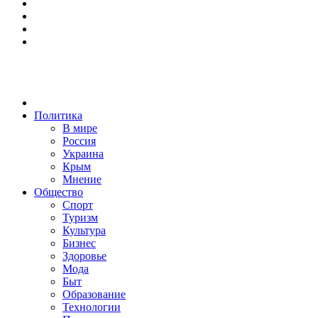
Политика
В мире
Россия
Украина
Крым
Мнение
Общество
Спорт
Туризм
Культура
Бизнес
Здоровье
Мода
Быт
Образование
Технологии