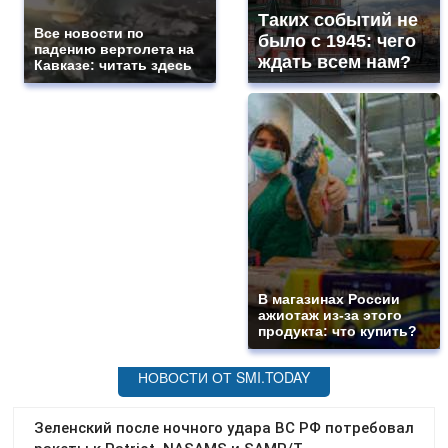
Таких событий не
Все новости по
было с 1945: чего
падению вертолета на
ждать всем нам?
Кавказе: читать здесь
В магазинах России
ажиотаж из-за этого
продукта: что купить?