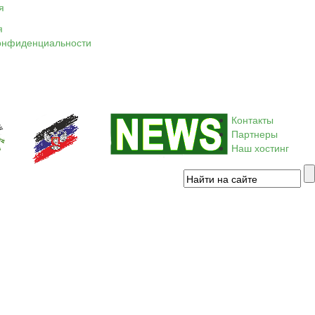
я
я
онфиденциальности
Контакты
Партнеры
Наш хостинг