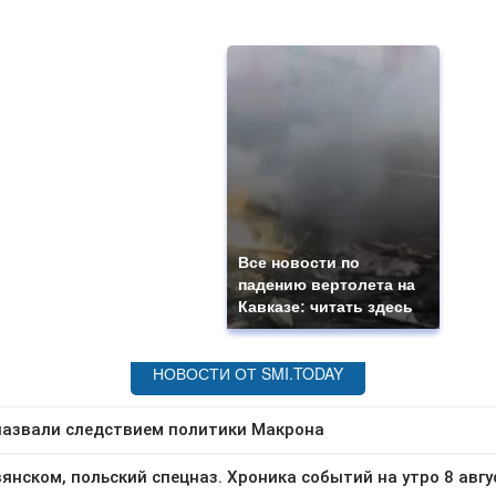
Все новости по
падению вертолета на
Кавказе: читать здесь