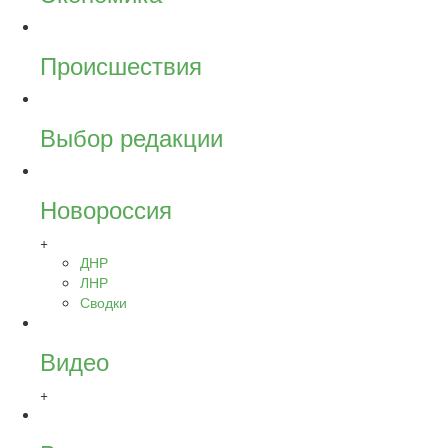
Происшествия
Выбор редакции
Новороссия
+
ДНР
ЛНР
Сводки
Видео
+