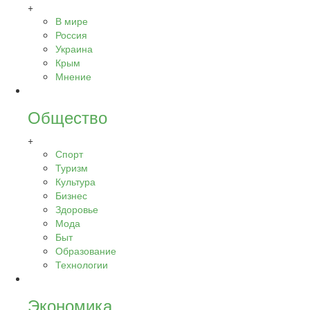
+
В мире
Россия
Украина
Крым
Мнение
Общество
+
Спорт
Туризм
Культура
Бизнес
Здоровье
Мода
Быт
Образование
Технологии
Экономика