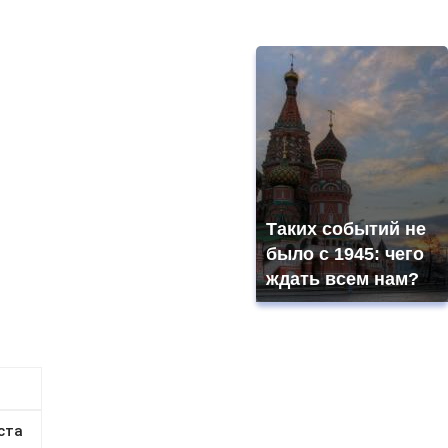
Таких событий не
было с 1945: чего
ждать всем нам?