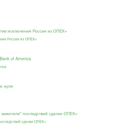
ния России из ОПЕК+
rica
 последствий сделки ОПЕК+