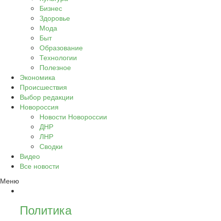
Бизнес
Здоровье
Мода
Быт
Образование
Технологии
Полезное
Экономика
Происшествия
Выбор редакции
Новороссия
Новости Новороссии
ДНР
ЛНР
Сводки
Видео
Все новости
Меню
Политика