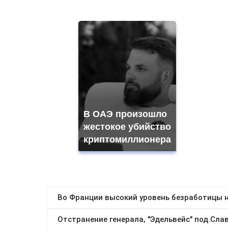
В ОАЭ произошло
жестокое убийство
криптомиллионера