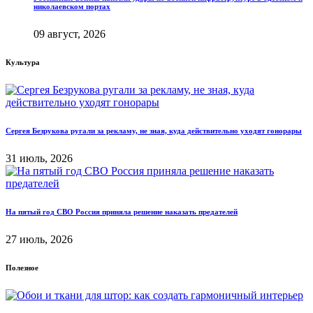
николаевском портах
09 август, 2026
Культура
Сергея Безрукова ругали за рекламу, не зная, куда действительно уходят гонорары
31 июль, 2026
На пятый год СВО Россия приняла решение наказать предателей
27 июль, 2026
Полезное