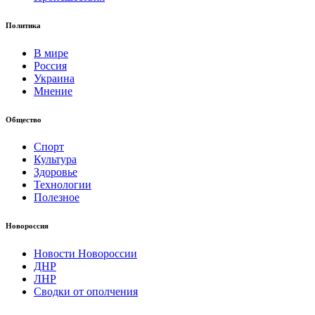
Политика
В мире
Россия
Украина
Мнение
Общество
Спорт
Культура
Здоровье
Технологии
Полезное
Новороссия
Новости Новороссии
ДНР
ЛНР
Сводки от ополчения