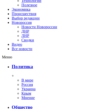
Технологии
Полезное
Экономика
Происшествия
Выбор редакции
Новороссия
Новости Новороссии
ДНР
ЛНР
Сводки
Видео
Все новости
Меню
Политика
+
В мире
Россия
Украина
Крым
Мнение
Общество