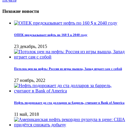
Похожие новости
ОПЕК предсказывает нефть по 160 $ к 2040 году
23 декабрь, 2015
Потолок цен на нефть: Россия из игры вышла, Запад играет сам с собой
27 ноябрь, 2022
Нефть подорожает до ста долларов за баррель, считают в Bank of America
11 май, 2018