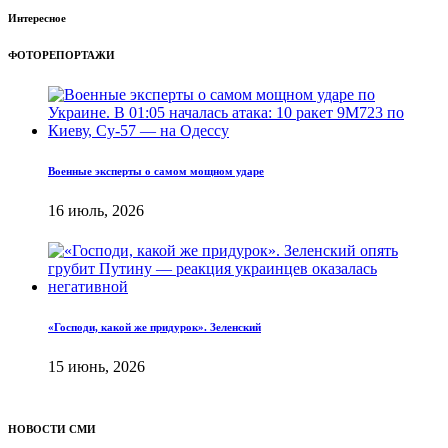
Интересное
ФОТОРЕПОРТАЖИ
Военные эксперты о самом мощном ударе
16 июль, 2026
«Господи, какой же придурок». Зеленский
15 июнь, 2026
НОВОСТИ СМИ