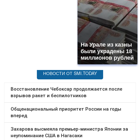
На Урале из казны
были украдены 18
миллионов рублей