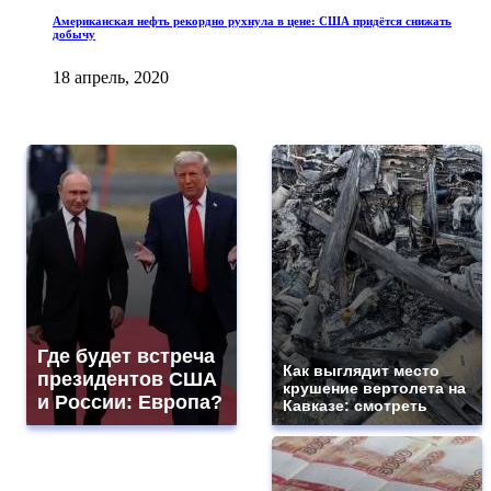
Американская нефть рекордно рухнула в цене: США придётся снижать
добычу
18 апрель, 2020
Где будет встреча
Как выглядит место
президентов США
крушение вертолета на
и России: Европа?
Кавказе: смотреть