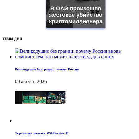
В ОАЭ произошло
жестокое убийство
криптомиллионера
ТЕМЫ ДНЯ
Великодушие без границ: почему Россия
09 август, 2026
Украинцам икается Wildberries: В