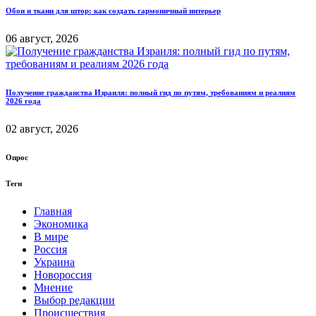
Обои и ткани для штор: как создать гармоничный интерьер
06 август, 2026
Получение гражданства Израиля: полный гид по путям, требованиям и реалиям
2026 года
02 август, 2026
Опрос
Теги
Главная
Экономика
В мире
Россия
Украина
Новороссия
Мнение
Выбор редакции
Происшествия