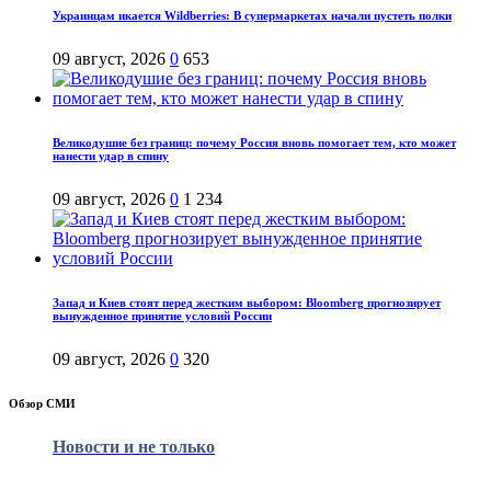
Украинцам икается Wildberries: В супермаркетах начали пустеть полки
09 август, 2026
0
653
Великодушие без границ: почему Россия вновь помогает тем, кто может
нанести удар в спину
09 август, 2026
0
1 234
Запад и Киев стоят перед жестким выбором: Bloomberg прогнозирует
вынужденное принятие условий России
09 август, 2026
0
320
Обзор СМИ
Новости и не только