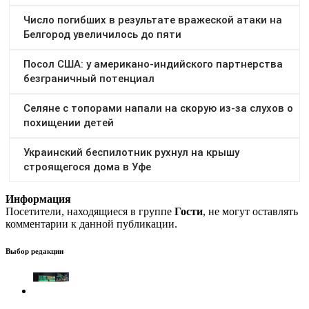
Информация
Посетители, находящиеся в группе
Гости
, не могут оставлять
комментарии к данной публикации.
Выбор редакции