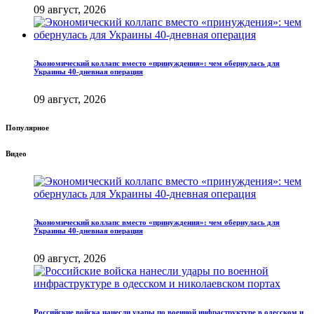
09 август, 2026
Экономический коллапс вместо «принуждения»: чем обернулась для
Украины 40-дневная операция
09 август, 2026
Популярное
Видео
Экономический коллапс вместо «принуждения»: чем обернулась для
Украины 40-дневная операция
09 август, 2026
Российские войска нанесли удары по военной инфраструктуре в одесском и