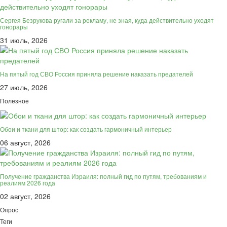
Сергея Безрукова ругали за рекламу, не зная, куда действительно уходят
гонорары
31 июль, 2026
На пятый год СВО Россия приняла решение наказать предателей
27 июль, 2026
Полезное
Обои и ткани для штор: как создать гармоничный интерьер
06 август, 2026
Получение гражданства Израиля: полный гид по путям, требованиям и
реалиям 2026 года
02 август, 2026
Опрос
Теги