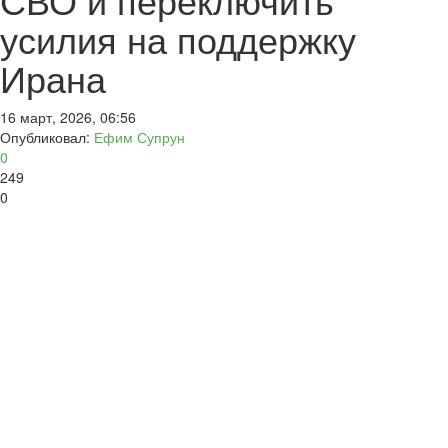
усилия на поддержку
Ирана
16 март, 2026, 06:56
Опубликовал:
Ефим Супрун
0
249
0