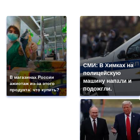
СМИ: В Химках на
полицейскую
В магазинах России
машину напали и
ажиотаж из-за этого
подожгли.
продукта: что купить?