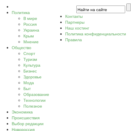
Политика
Контакты
В мире
Партнеры
Россия
Наш хостинг
Украина
Политика конфиденциальности
Крым
Правила
Мнение
Общество
Спорт
Туризм
Культура
Бизнес
Здоровье
Мода
Быт
Образование
Технологии
Полезное
Экономика
Происшествия
Выбор редакции
Новороссия