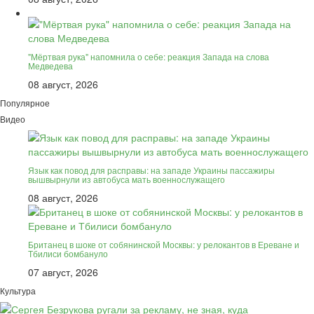
"Мёртвая рука" напомнила о себе: реакция Запада на слова
Медведева
08 август, 2026
Популярное
Видео
Язык как повод для расправы: на западе Украины пассажиры
вышвырнули из автобуса мать военнослужащего
08 август, 2026
Британец в шоке от собянинской Москвы: у релокантов в Ереване и
Тбилиси бомбануло
07 август, 2026
Культура