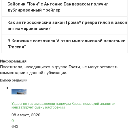
Информация
Посетители, находящиеся в группе
Гости
, не могут оставлять
комментарии к данной публикации.
Выбор редакции
Удары по тылам развеяли надежды Киева: немецкий аналитик
констатирует смену настроений
08 август, 2026
0
643