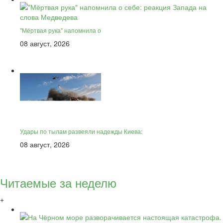
"Мёртвая рука" напомнила о
08 август, 2026
Удары по тылам развеяли надежды Киева:
08 август, 2026
Читаемые за неделю
+