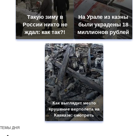
Такую зиму в
На Урале из казны
России никто не
были украдены 18
ждал: как так?!
миллионов рублей
Как выглядит место
крушение вертолета на
Кавказе: смотреть
ТЕМЫ ДНЯ