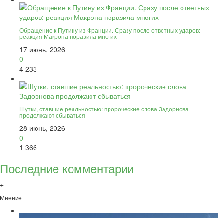
Обращение к Путину из Франции. Сразу после ответных ударов:
реакция Макрона поразила многих
17 июнь, 2026
0
4 233
Шутки, ставшие реальностью: пророческие слова Задорнова
продолжают сбываться
28 июнь, 2026
0
1 366
Последние комментарии
+
Мнение