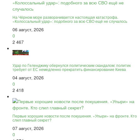
На Чёрном море разворачивается настоящая катастрофа.
«Колоссальный удар»: подобного за всю СВО ещё не случалось
06 август, 2026
0
2 467
Удар по Геленджику обернулся политическим скандалом: политик
требует от ЕС немедленно прекратить финансирование Киева
04 август, 2026
0
2 418
Первые хорошие новости после покушения. «Упыри» на фронте. Кто
слил главный секрет?
07 август, 2026
0