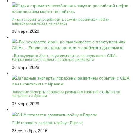
Индия стремится возобновить закупки российской нефти:
альтернативы может не найтись
03 март, 2026
«Вы осуждаете Иран, но умалчиваете о преступлениях США» –
Лавров поставил на место арабского дипломата
06 март, 2026
Западные эксперты поражены развитием событий с США из-за
конфликта с Ираном
07 март, 2026
США готовятся развязать войну в Европе
28 сентябрь, 2016