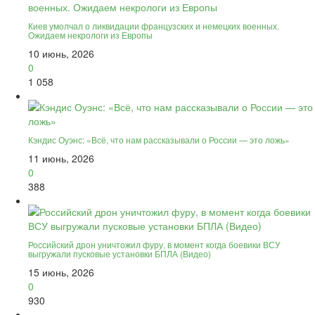
Киев умолчал о ликвидации французских и немецких военных.
Ожидаем некрологи из Европы
10 июнь, 2026
0
1 058
Кэндис Оуэнс: «Всё, что нам рассказывали о России — это ложь»
11 июнь, 2026
0
388
Российский дрон уничтожил фуру, в момент когда боевики ВСУ
выгружали пусковые установки БПЛА (Видео)
15 июнь, 2026
0
930