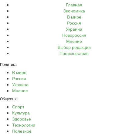
Главная
Экономика
В мире
Россия
Украина
Новороссия
Мнение
Выбор редакции
Происшествия
Политика
В мире
Россия
Украина
Мнение
Общество
Спорт
Культура
Здоровье
Технологии
Полезное