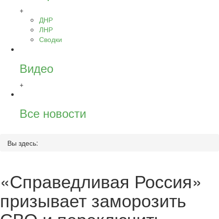
+
ДНР
ЛНР
Сводки
Видео
+
Все новости
Вы здесь:
«Справедливая Россия»
призывает заморозить
СВО и переключить