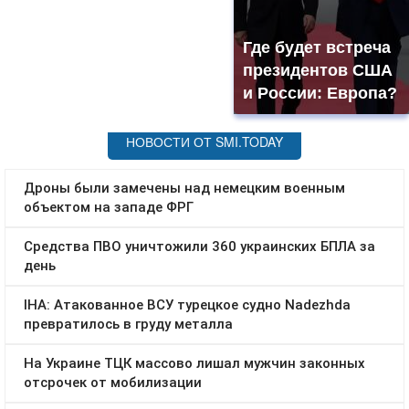
Где будет встреча
президентов США
и России: Европа?