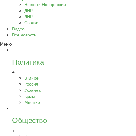
Новости Новороссии
ДНР
ЛНР
Сводки
Видео
Все новости
Меню
Политика
+
В мире
Россия
Украина
Крым
Мнение
Общество
+