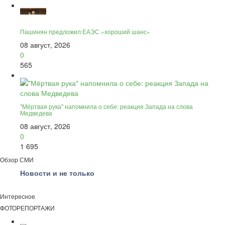
Пашинян предложил ЕАЭС «хороший шанс»
08 август, 2026
0
565
"Мёртвая рука" напомнила о себе: реакция Запада на слова
Медведева
08 август, 2026
0
1 695
Обзор СМИ
Новости и не только
Интересное
ФОТОРЕПОРТАЖИ