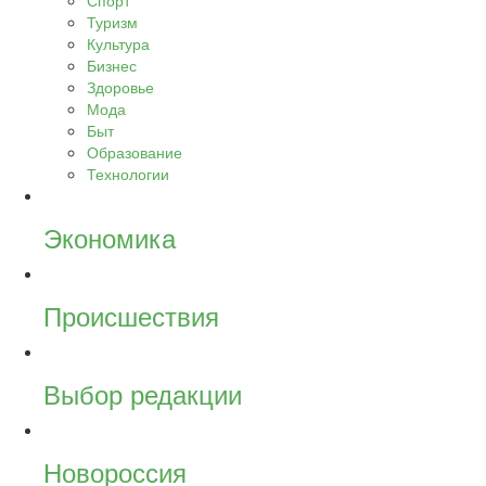
Спорт
Туризм
Культура
Бизнес
Здоровье
Мода
Быт
Образование
Технологии
Экономика
Происшествия
Выбор редакции
Новороссия