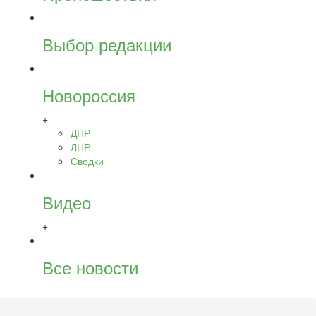
Выбор редакции
Новороссия
+
ДНР
ЛНР
Сводки
Видео
+
Все новости