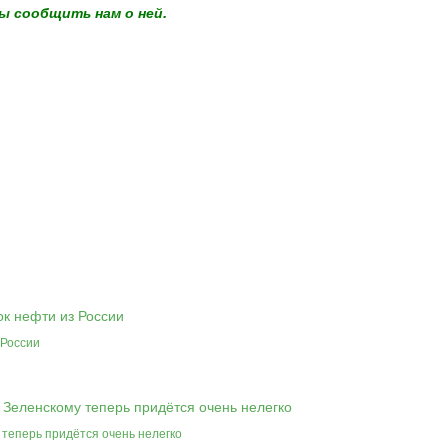
ы сообщить нам о ней.
 России
 теперь придётся очень нелегко