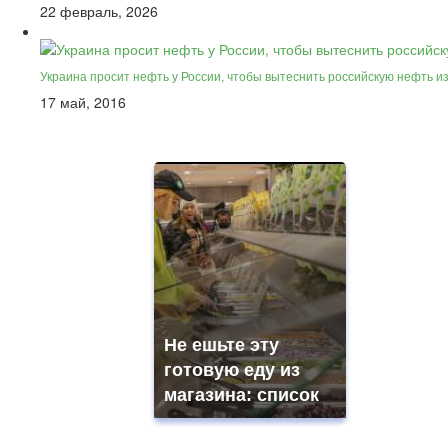
22 февраль, 2026
Украина просит нефть у России, чтобы вытеснить российскую нефть и
17 май, 2016
Не ешьте эту
готовую еду из
магазина: список