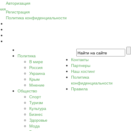
Авторизация
ния
Регистрация
Политика конфиденциальности
Политика
Контакты
В мире
Партнеры
Россия
Наш хостинг
Украина
Политика
Крым
конфиденциальности
Мнение
Правила
Общество
Спорт
Туризм
Культура
Бизнес
Здоровье
Мода