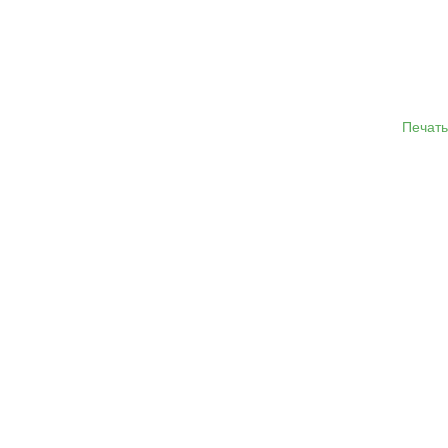
Печать