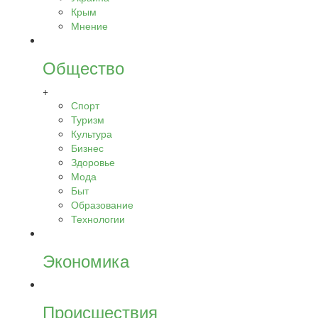
Крым
Мнение
Общество
+
Спорт
Туризм
Культура
Бизнес
Здоровье
Мода
Быт
Образование
Технологии
Экономика
Происшествия