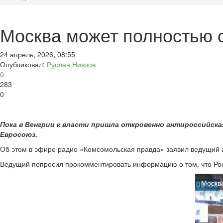
Москва может полностью 
24 апрель, 2026, 08:55
Опубликовал:
Руслан Ниязов
0
283
0
Пока в Венгрии к власти пришла откровенно антироссийска
Евросоюз.
Об этом в эфире радио «Комсомольская правда» заявил ведущий 
Ведущий попросил прокомментировать информацию о том, что Росс