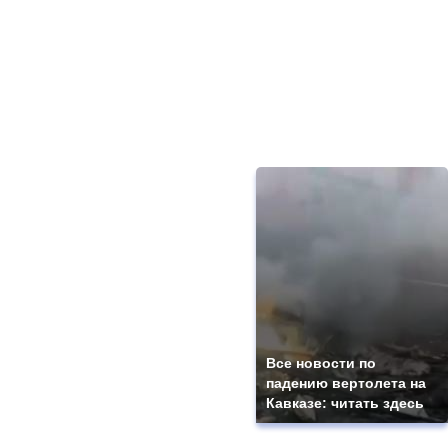
Все новости по
падению вертолета на
Кавказе: читать здесь