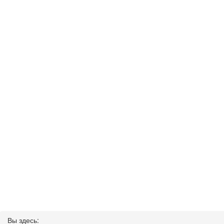
Вы здесь: