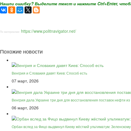
Нашли ошибку? Выделите текст и нажмите Ctrl+Enter, чтоб
https://www.politnavigator.net/
По материалам:
Похожие новости
Венгрия и Словакия давят Киев: Способ есть
07 март, 2026
Венгрия дала Украине три дня для восстановления поставок нефти из
06 март, 2026
Орбан вслед за Фицо выдвинул Киеву жёсткий ультиматум: Зеленскому