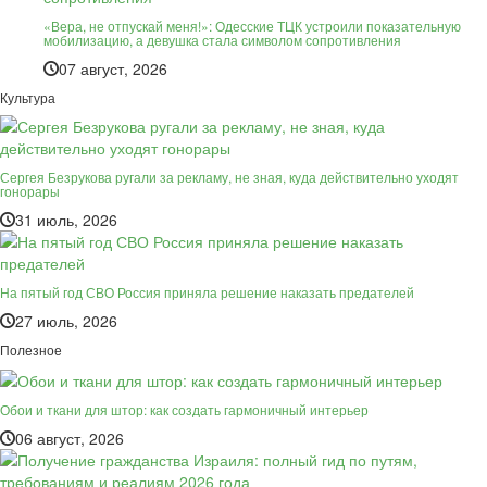
«Вера, не отпускай меня!»: Одесские ТЦК устроили показательную
мобилизацию, а девушка стала символом сопротивления
07 август, 2026
Культура
Сергея Безрукова ругали за рекламу, не зная, куда действительно уходят
гонорары
31 июль, 2026
На пятый год СВО Россия приняла решение наказать предателей
27 июль, 2026
Полезное
Обои и ткани для штор: как создать гармоничный интерьер
06 август, 2026