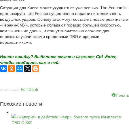
Ситуация для Киева может ухудшиться уже осенью. The Economist
прогнозирует, что Россия существенно нарастит интенсивность
воздушных ударов. Основу атак могут составить новые реактивные
«Герани-6МУ», которые обладают гораздо большей скоростью,
чем нынешние дроны, и станут значительно сложнее для
перехвата украинскими средствами ПВО и дронами-
перехватчиками.
Нашли ошибку? Выделите текст и нажмите Ctrl+Enter,
чтобы сообщить нам о ней.
PolitCentr
По материалам:
Печать
Похожие новости