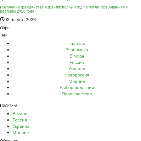
Получение гражданства Израиля: полный гид по путям, требованиям и
реалиям 2026 года
02 август, 2026
Опрос
Теги
Главная
Экономика
В мире
Россия
Украина
Новороссия
Мнение
Выбор редакции
Происшествия
Политика
В мире
Россия
Украина
Мнение
Общество