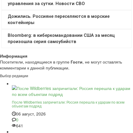
Информация
Посетители, находящиеся в группе
Гости
, не могут оставлять
комментарии к данной публикации.
Выбор редакции
После Wildberries запричитали: Россия перешла к ударам по всем
объектам подряд
06 август, 2026
0
641