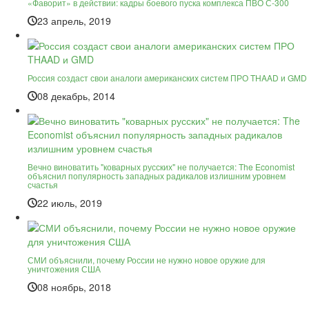
«Фаворит» в действии: кадры боевого пуска комплекса ПВО С-300
23 апрель, 2019
Россия создаст свои аналоги американских систем ПРО THAAD и GMD
08 декабрь, 2014
Вечно виноватить "коварных русских" не получается: The Economist
объяснил популярность западных радикалов излишним уровнем
счастья
22 июль, 2019
СМИ объяснили, почему России не нужно новое оружие для
уничтожения США
08 ноябрь, 2018