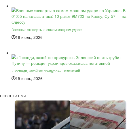
Военные эксперты о самом мощном ударе
16 июль, 2026
«Господи, какой же придурок». Зеленский
15 июнь, 2026
НОВОСТИ СМИ