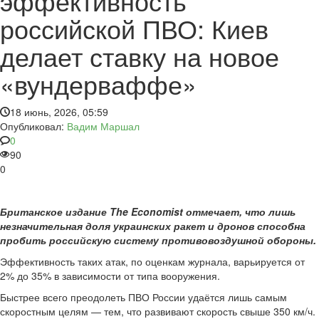
эффективность
российской ПВО: Киев
делает ставку на новое
«вундерваффе»
18 июнь, 2026, 05:59
Опубликовал:
Вадим Маршал
0
90
0
Британское издание The Economist отмечает, что лишь
незначительная доля украинских ракет и дронов способна
пробить российскую систему противовоздушной обороны.
Эффективность таких атак, по оценкам журнала, варьируется от
2% до 35% в зависимости от типа вооружения.
Быстрее всего преодолеть ПВО России удаётся лишь самым
скоростным целям — тем, что развивают скорость свыше 350 км/ч.