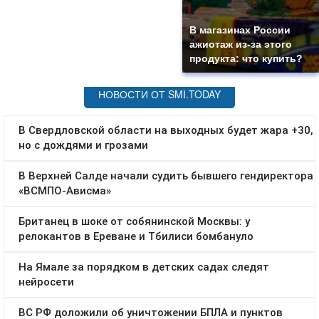
В магазинах России
ажиотаж из-за этого
продукта: что купить?