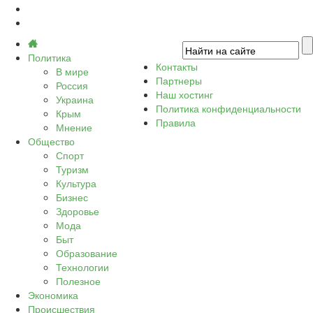
Политика
Контакты
В мире
Партнеры
Россия
Наш хостинг
Украина
Политика конфиденциальности
Крым
Правила
Мнение
Общество
Спорт
Туризм
Культура
Бизнес
Здоровье
Мода
Быт
Образование
Технологии
Полезное
Экономика
Происшествия