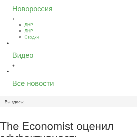
Новороссия
+
ДНР
ЛНР
Сводки
Видео
+
Все новости
Вы здесь:
The Economist оценил