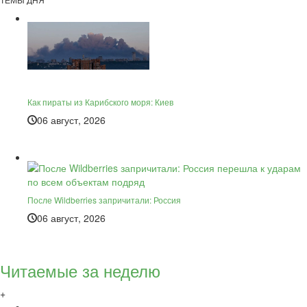
Как пираты из Карибского моря: Киев
06 август, 2026
После Wildberries запричитали: Россия
06 август, 2026
Читаемые за неделю
+