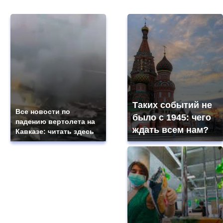
Таких событий не
Все новости по
было с 1945: чего
падению вертолета на
ждать всем нам?
Кавказе: читать здесь