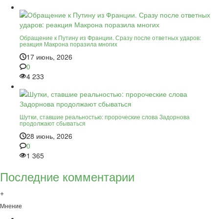
Обращение к Путину из Франции. Сразу после ответных ударов:
реакция Макрона поразила многих
17 июнь, 2026
0
4 233
Шутки, ставшие реальностью: пророческие слова Задорнова
продолжают сбываться
28 июнь, 2026
0
1 365
Последние комментарии
+
Мнение