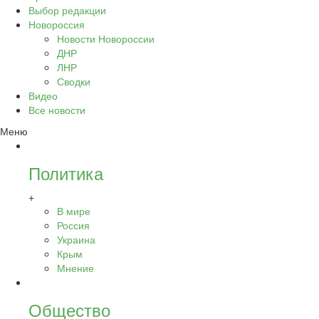
Выбор редакции
Новороссия
Новости Новороссии
ДНР
ЛНР
Сводки
Видео
Все новости
Меню
Политика
+
В мире
Россия
Украина
Крым
Мнение
Общество