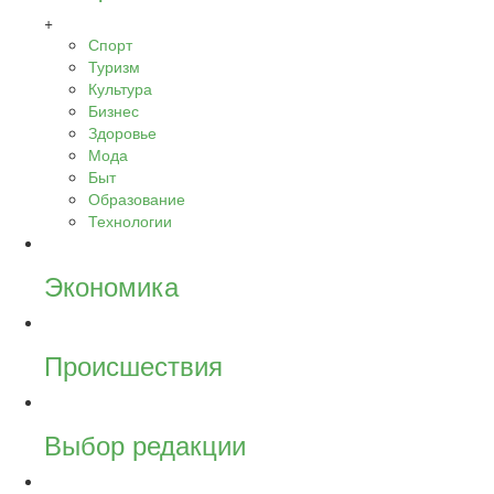
+
Спорт
Туризм
Культура
Бизнес
Здоровье
Мода
Быт
Образование
Технологии
Экономика
Происшествия
Выбор редакции