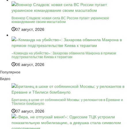
Военкор Сладков: новая сила ВС России пугает украинское
командование своим масштабом
07 август, 2026
«Команда на убийство»: Захарова обвинила Макрона в прямом
подстрекательстве Киева к терактам
06 август, 2026
Популярное
Видео
Британец в шоке от собянинской Москвы: у релокантов в Ереване и
Тбилиси бомбануло
07 август, 2026