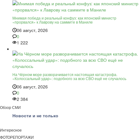
Мнимая победа и реальный конфуз: как японский министр
«прорвался» к Лаврову на саммите в Маниле
06 август, 2026
0
1 222
На Чёрном море разворачивается настоящая катастрофа.
«Колоссальный удар»: подобного за всю СВО ещё не случалось
06 август, 2026
0
2 384
Обзор СМИ
Новости и не только
Интересное
ФОТОРЕПОРТАЖИ