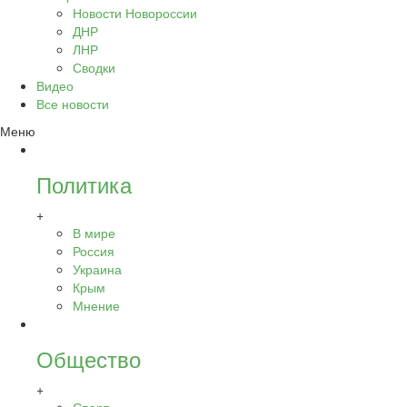
Новости Новороссии
ДНР
ЛНР
Сводки
Видео
Все новости
Меню
Политика
+
В мире
Россия
Украина
Крым
Мнение
Общество
+