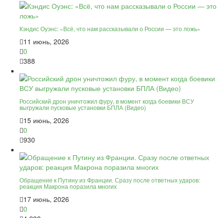
Кэндис Оуэнс: «Всё, что нам рассказывали о России — это ложь»
11 июнь, 2026
0
388
Российский дрон уничтожил фуру, в момент когда боевики ВСУ
выгружали пусковые установки БПЛА (Видео)
15 июнь, 2026
0
930
Обращение к Путину из Франции. Сразу после ответных ударов:
реакция Макрона поразила многих
17 июнь, 2026
0