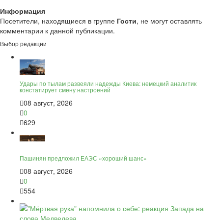
Информация
Посетители, находящиеся в группе
Гости
, не могут оставлять
комментарии к данной публикации.
Выбор редакции
Удары по тылам развеяли надежды Киева: немецкий аналитик
констатирует смену настроений
08 август, 2026
0
629
Пашинян предложил ЕАЭС «хороший шанс»
08 август, 2026
0
554