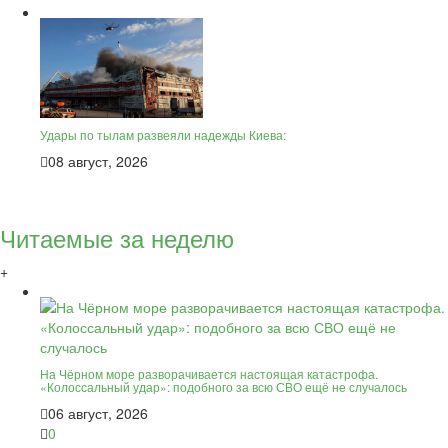
Удары по тылам развеяли надежды Киева:
08 август, 2026
Читаемые за неделю
+
На Чёрном море разворачивается настоящая катастрофа.
«Колоссальный удар»: подобного за всю СВО ещё не случалось
06 август, 2026
0