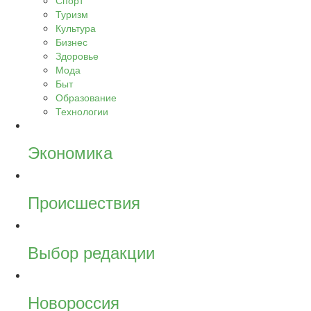
Спорт
Туризм
Культура
Бизнес
Здоровье
Мода
Быт
Образование
Технологии
Экономика
Происшествия
Выбор редакции
Новороссия