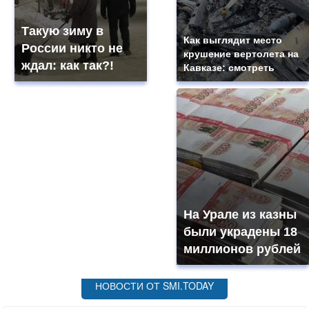
Такую зиму в
Как выглядит место
России никто не
крушение вертолета на
ждал: как так?!
Кавказе: смотреть
На Урале из казны
были украдены 18
миллионов рублей