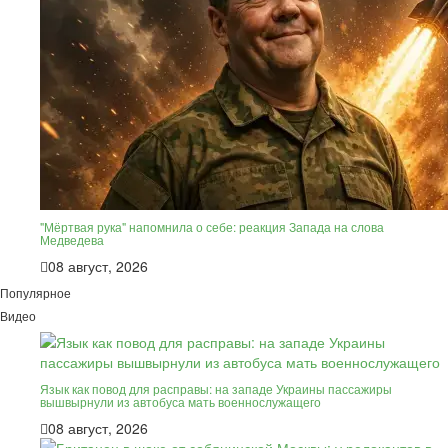
"Мёртвая рука" напомнила о себе: реакция Запада на слова
Медведева
08 август, 2026
Популярное
Видео
Язык как повод для расправы: на западе Украины пассажиры
вышвырнули из автобуса мать военнослужащего
08 август, 2026