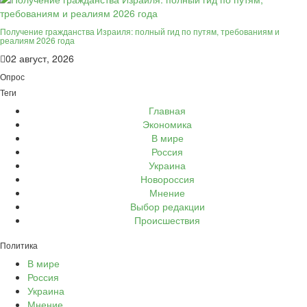
Получение гражданства Израиля: полный гид по путям, требованиям и
реалиям 2026 года
02 август, 2026
Опрос
Теги
Главная
Экономика
В мире
Россия
Украина
Новороссия
Мнение
Выбор редакции
Происшествия
Политика
В мире
Россия
Украина
Мнение