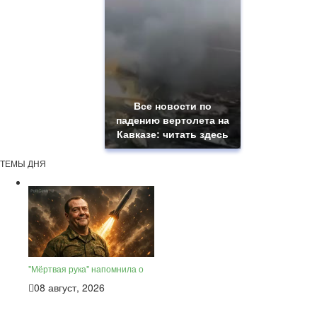
Все новости по
падению вертолета на
Кавказе: читать здесь
ТЕМЫ ДНЯ
"Мёртвая рука" напомнила о
08 август, 2026