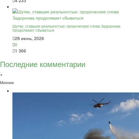
4 233
Шутки, ставшие реальностью: пророческие слова Задорнова
продолжают сбываться
28 июнь, 2026
0
1 366
Последние комментарии
+
Мнение