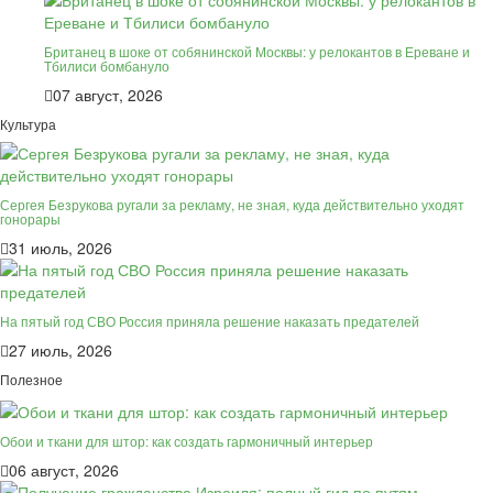
Британец в шоке от собянинской Москвы: у релокантов в Ереване и
Тбилиси бомбануло
07 август, 2026
Культура
Сергея Безрукова ругали за рекламу, не зная, куда действительно уходят
гонорары
31 июль, 2026
На пятый год СВО Россия приняла решение наказать предателей
27 июль, 2026
Полезное
Обои и ткани для штор: как создать гармоничный интерьер
06 август, 2026