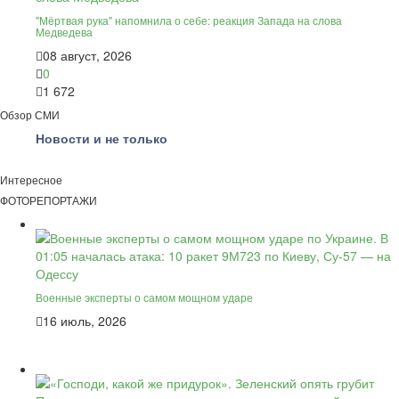
"Мёртвая рука" напомнила о себе: реакция Запада на слова
Медведева
08 август, 2026
0
1 672
Обзор СМИ
Новости и не только
Интересное
ФОТОРЕПОРТАЖИ
Военные эксперты о самом мощном ударе
16 июль, 2026