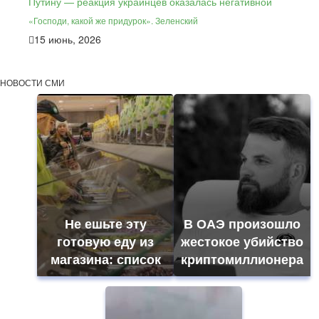
«Господи, какой же придурок». Зеленский
15 июнь, 2026
НОВОСТИ СМИ
Не ешьте эту
В ОАЭ произошло
готовую еду из
жестокое убийство
магазина: список
криптомиллионера