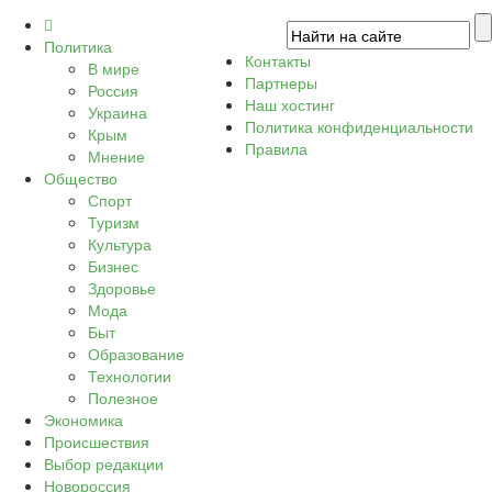
Политика
Контакты
В мире
Партнеры
Россия
Наш хостинг
Украина
Политика конфиденциальности
Крым
Правила
Мнение
Общество
Спорт
Туризм
Культура
Бизнес
Здоровье
Мода
Быт
Образование
Технологии
Полезное
Экономика
Происшествия
Выбор редакции
Новороссия