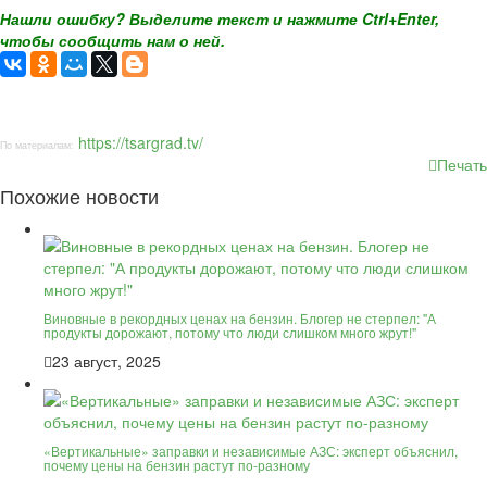
Нашли ошибку? Выделите текст и нажмите Ctrl+Enter,
чтобы сообщить нам о ней.
https://tsargrad.tv/
По материалам:
Печать
Похожие новости
Виновные в рекордных ценах на бензин. Блогер не стерпел: "А
продукты дорожают, потому что люди слишком много жрут!"
23 август, 2025
«Вертикальные» заправки и независимые АЗС: эксперт объяснил,
почему цены на бензин растут по-разному