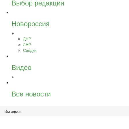
Выбор редакции
Новороссия
+
ДНР
ЛНР
Сводки
Видео
+
Все новости
Вы здесь: