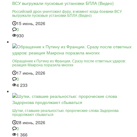
Российский дрон уничтожил фуру, в момент когда боевики ВСУ
выгружали пусковые установки БПЛА (Видео)
15 июнь, 2026
0
930
Обращение к Путину из Франции. Сразу после ответных ударов:
реакция Макрона поразила многих
17 июнь, 2026
0
4 233
Шутки, ставшие реальностью: пророческие слова Задорнова
продолжают сбываться
28 июнь, 2026
0
1 366