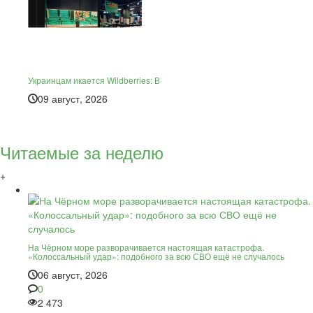
Украинцам икается Wildberries: В
09 август, 2026
Читаемые за неделю
+
На Чёрном море разворачивается настоящая катастрофа.
«Колоссальный удар»: подобного за всю СВО ещё не случалось
06 август, 2026
0
2 473