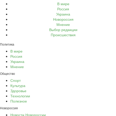
В мире
Россия
Украина
Новороссия
Мнение
Выбор редакции
Происшествия
Политика
В мире
Россия
Украина
Мнение
Общество
Спорт
Культура
Здоровье
Технологии
Полезное
Новороссия
Новости Новороссии