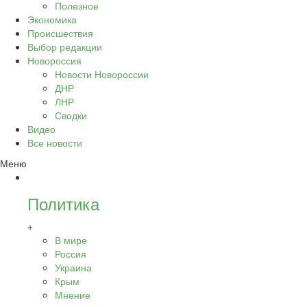
Полезное
Экономика
Происшествия
Выбор редакции
Новороссия
Новости Новороссии
ДНР
ЛНР
Сводки
Видео
Все новости
Меню
Политика
+
В мире
Россия
Украина
Крым
Мнение