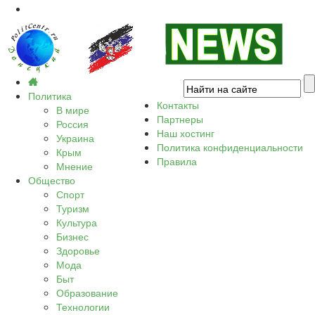
Политика
Контакты
В мире
Партнеры
Россия
Наш хостинг
Украина
Политика конфиденциальности
Крым
Правила
Мнение
Общество
Спорт
Туризм
Культура
Бизнес
Здоровье
Мода
Быт
Образование
Технологии