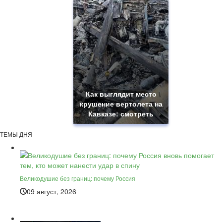
Как выглядит место
крушение вертолета на
Кавказе: смотреть
ТЕМЫ ДНЯ
Великодушие без границ: почему Россия
09 август, 2026