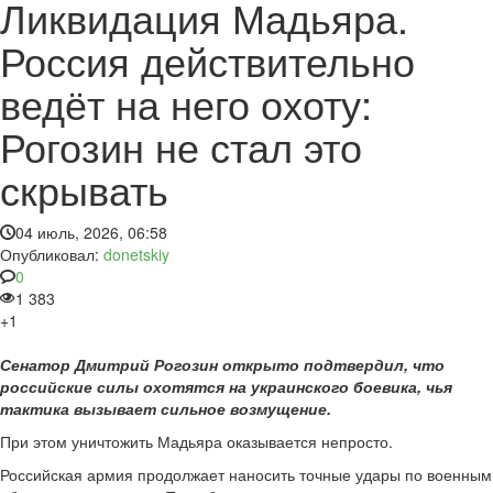
Ликвидация Мадьяра.
Россия действительно
ведёт на него охоту:
Рогозин не стал это
скрывать
04 июль, 2026, 06:58
Опубликовал:
donetskiy
0
1 383
+1
Сенатор Дмитрий Рогозин открыто подтвердил, что
российские силы охотятся на украинского боевика, чья
тактика вызывает сильное возмущение.
При этом уничтожить Мадьяра оказывается непросто.
Российская армия продолжает наносить точные удары по военным