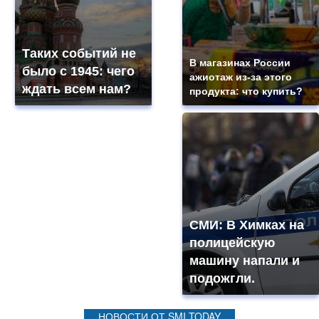
Таких событий не
В магазинах России
было с 1945: чего
ажиотаж из-за этого
ждать всем нам?
продукта: что купить?
СМИ: В Химках на
полицейскую
машину напали и
подожгли.