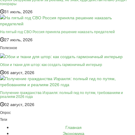
гонорары
31 июль, 2026
На пятый год СВО Россия приняла решение наказать предателей
27 июль, 2026
Полезное
Обои и ткани для штор: как создать гармоничный интерьер
06 август, 2026
Получение гражданства Израиля: полный гид по путям, требованиям и
реалиям 2026 года
02 август, 2026
Опрос
Теги
Главная
Экономика