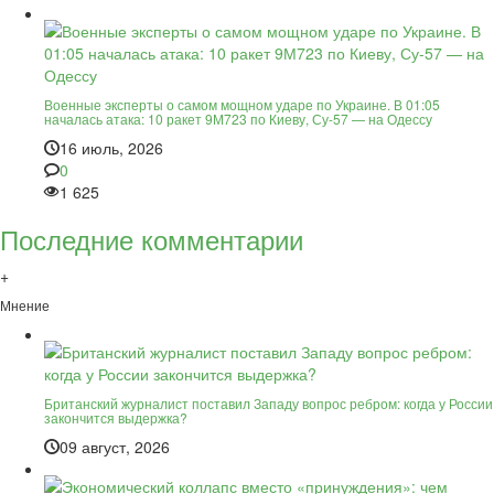
Военные эксперты о самом мощном ударе по Украине. В 01:05
началась атака: 10 ракет 9М723 по Киеву, Су-57 — на Одессу
16 июль, 2026
0
1 625
Последние комментарии
+
Мнение
Британский журналист поставил Западу вопрос ребром: когда у России
закончится выдержка?
09 август, 2026