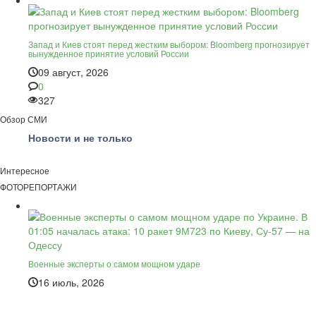
Запад и Киев стоят перед жестким выбором: Bloomberg прогнозирует
вынужденное принятие условий России
09 август, 2026
0
327
Обзор СМИ
Новости и не только
Интересное
ФОТОРЕПОРТАЖИ
Военные эксперты о самом мощном ударе
16 июль, 2026