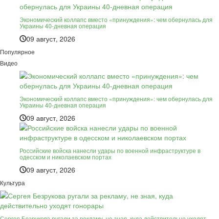
Экономический коллапс вместо «принуждения»: чем обернулась для
Украины 40-дневная операция
09 август, 2026
Популярное
Видео
Экономический коллапс вместо «принуждения»: чем обернулась для
Украины 40-дневная операция
09 август, 2026
Российские войска нанесли удары по военной инфраструктуре в
одесском и николаевском портах
09 август, 2026
Культура
Сергея Безрукова ругали за рекламу, не зная, куда действительно уходят