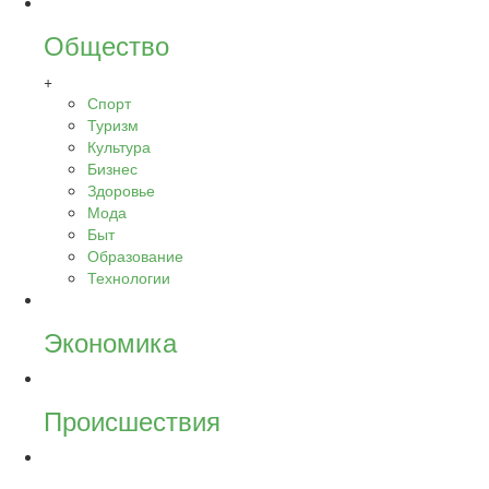
Общество
+
Спорт
Туризм
Культура
Бизнес
Здоровье
Мода
Быт
Образование
Технологии
Экономика
Происшествия