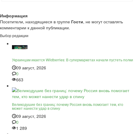
Информация
Посетители, находящиеся в группе
Гости
, не могут оставлять
комментарии к данной публикации.
Выбор редакции
Украинцам икается Wildberries: В супермаркетах начали пустеть полки
09 август, 2026
0
663
Великодушие без границ: почему Россия вновь помогает тем, кто
может нанести удар в спину
09 август, 2026
0
1 289