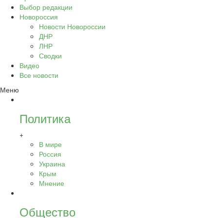
Выбор редакции
Новороссия
Новости Новороссии
ДНР
ЛНР
Сводки
Видео
Все новости
Меню
Политика
+
В мире
Россия
Украина
Крым
Мнение
Общество