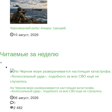
Черноморский ребус Анкары: турецкий
10 август, 2026
Читаемые за неделю
+
На Чёрном море разворачивается настоящая катастрофа.
«Колоссальный удар»: подобного за всю СВО ещё не случалось
06 август, 2026
0
2 482