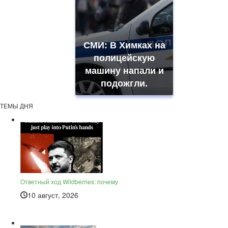
СМИ: В Химках на
полицейскую
машину напали и
подожгли.
ТЕМЫ ДНЯ
Ответный ход Wildberries: почему
10 август, 2026