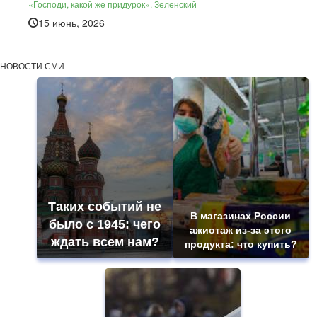
«Господи, какой же придурок». Зеленский
15 июнь, 2026
НОВОСТИ СМИ
Таких событий не
В магазинах России
было с 1945: чего
ажиотаж из-за этого
ждать всем нам?
продукта: что купить?