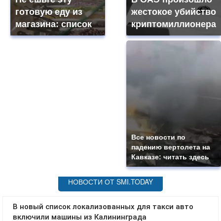
готовую еду из
жестокое убийство
магазина: список
криптомиллионера
Все новости по
падению вертолета на
Кавказе: читать здесь