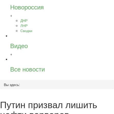
Новороссия
+
ДНР
ЛНР
Сводки
Видео
+
Все новости
Вы здесь:
Путин призвал лишить