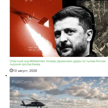
Ответный ход Wildberries: почему украинские удары по тылам России
сыграли против Киева
10 август, 2026