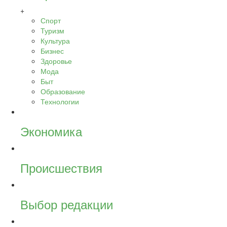
+
Спорт
Туризм
Культура
Бизнес
Здоровье
Мода
Быт
Образование
Технологии
Экономика
Происшествия
Выбор редакции