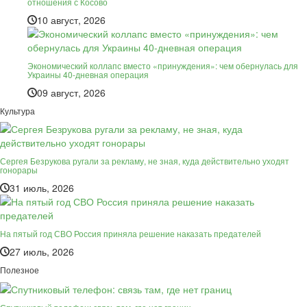
отношения с Косово
10 август, 2026
Экономический коллапс вместо «принуждения»: чем обернулась для
Украины 40-дневная операция
09 август, 2026
Культура
Сергея Безрукова ругали за рекламу, не зная, куда действительно уходят
гонорары
31 июль, 2026
На пятый год СВО Россия приняла решение наказать предателей
27 июль, 2026
Полезное