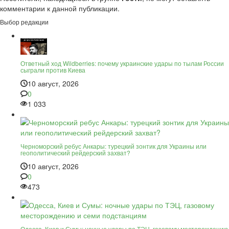
комментарии к данной публикации.
Выбор редакции
Ответный ход Wildberries: почему украинские удары по тылам России
сыграли против Киева
10 август, 2026
0
1 033
Черноморский ребус Анкары: турецкий зонтик для Украины или
геополитический рейдерский захват?
10 август, 2026
0
473
Одесса, Киев и Сумы: ночные удары по ТЭЦ, газовому месторождению