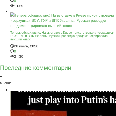
0
1 629
Теперь официально: На выставке в Киеве присутствовала «верхушка»
ВСУ, ГУР и ВПК Украины. Русская разведка продемонстрировала
высший класс
26 июль, 2026
0
2 130
Последние комментарии
+
Мнение