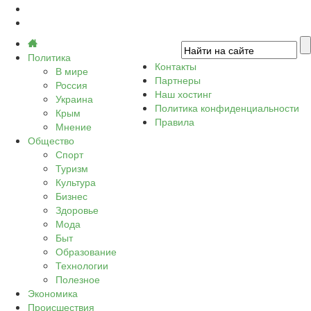
Политика
Контакты
В мире
Партнеры
Россия
Наш хостинг
Украина
Политика конфиденциальности
Крым
Правила
Мнение
Общество
Спорт
Туризм
Культура
Бизнес
Здоровье
Мода
Быт
Образование
Технологии
Полезное
Экономика
Происшествия