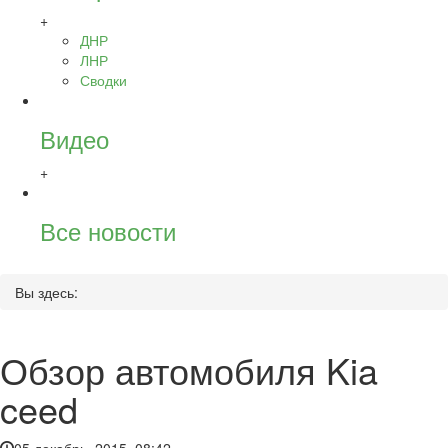
+
ДНР
ЛНР
Сводки
Видео
+
Все новости
Вы здесь:
Обзор автомобиля Kia
ceed