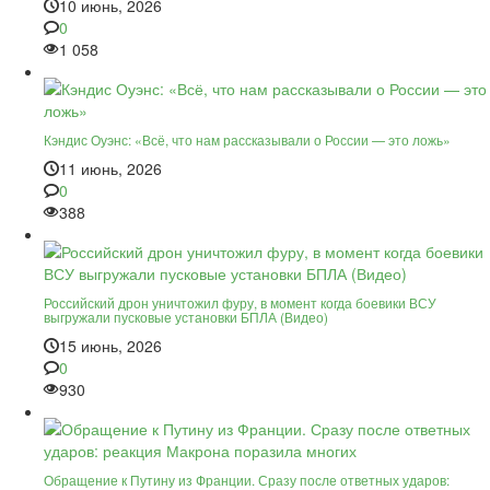
10 июнь, 2026
0
1 058
Кэндис Оуэнс: «Всё, что нам рассказывали о России — это ложь»
11 июнь, 2026
0
388
Российский дрон уничтожил фуру, в момент когда боевики ВСУ
выгружали пусковые установки БПЛА (Видео)
15 июнь, 2026
0
930
Обращение к Путину из Франции. Сразу после ответных ударов: