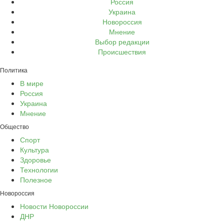
Россия
Украина
Новороссия
Мнение
Выбор редакции
Происшествия
Политика
В мире
Россия
Украина
Мнение
Общество
Спорт
Культура
Здоровье
Технологии
Полезное
Новороссия
Новости Новороссии
ДНР