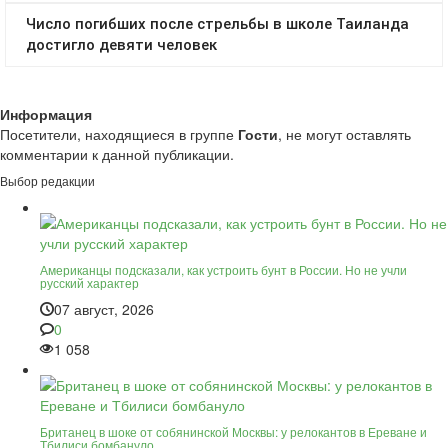
Информация
Посетители, находящиеся в группе
Гости
, не могут оставлять
комментарии к данной публикации.
Выбор редакции
Американцы подсказали, как устроить бунт в России. Но не учли
русский характер
07 август, 2026
0
1 058
Британец в шоке от собянинской Москвы: у релокантов в Ереване и
Тбилиси бомбануло