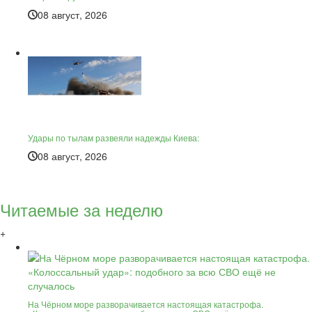
08 август, 2026
Удары по тылам развеяли надежды Киева:
08 август, 2026
Читаемые за неделю
+
На Чёрном море разворачивается настоящая катастрофа.