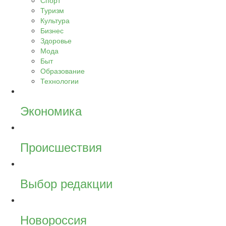
Спорт
Туризм
Культура
Бизнес
Здоровье
Мода
Быт
Образование
Технологии
Экономика
Происшествия
Выбор редакции
Новороссия