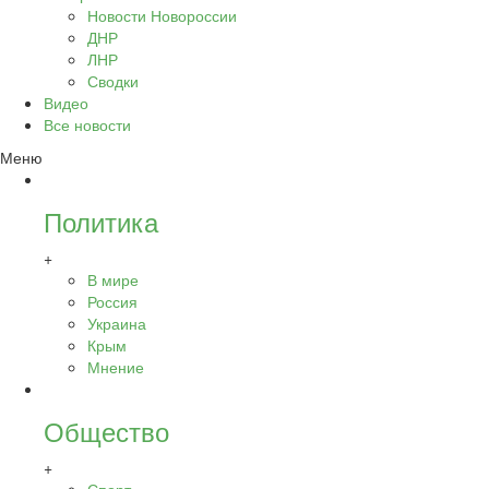
Новости Новороссии
ДНР
ЛНР
Сводки
Видео
Все новости
Меню
Политика
+
В мире
Россия
Украина
Крым
Мнение
Общество
+