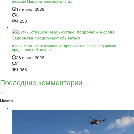
реакция Макрона поразила многих
17 июнь, 2026
0
4 233
Шутки, ставшие реальностью: пророческие слова Задорнова
продолжают сбываться
28 июнь, 2026
0
1 366
Последние комментарии
+
Мнение