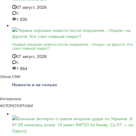
07 август, 2026
0
1 630
Первые хорошие новости после покушения. «Упыри» на фронте. Кто
слил главный секрет?
07 август, 2026
0
1 864
Обзор СМИ
Новости и не только
Интересное
ФОТОРЕПОРТАЖИ