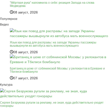
"Мёртвая рука" напомнила о себе: реакция Запада на слова
Медведева
08 август, 2026
Популярное
Видео
Язык как повод для расправы: на западе Украины пассажиры
вышвырнули из автобуса мать военнослужащего
08 август, 2026
Британец в шоке от собянинской Москвы: у релокантов в Ереване и
Тбилиси бомбануло
07 август, 2026
Культура
Сергея Безрукова ругали за рекламу, не зная, куда действительно уходят
гонорары