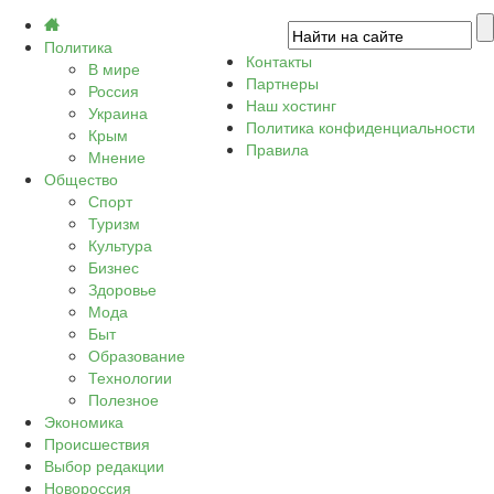
Политика
Контакты
В мире
Партнеры
Россия
Наш хостинг
Украина
Политика конфиденциальности
Крым
Правила
Мнение
Общество
Спорт
Туризм
Культура
Бизнес
Здоровье
Мода
Быт
Образование
Технологии
Полезное
Экономика
Происшествия
Выбор редакции
Новороссия