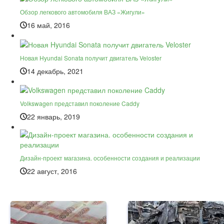
Обзор легкового автомобиля ВАЗ «Жигули»
16 май, 2016
Новая Hyundai Sonata получит двигатель Veloster
14 декабрь, 2021
Volkswagen представил поколение Caddy
22 январь, 2019
Дизайн-проект магазина. особенности создания и реализации
22 август, 2016