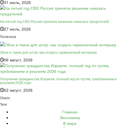
31 июль, 2026
На пятый год СВО Россия приняла решение наказать предателей
27 июль, 2026
Полезное
Обои и ткани для штор: как создать гармоничный интерьер
06 август, 2026
Получение гражданства Израиля: полный гид по путям, требованиям и
реалиям 2026 года
02 август, 2026
Опрос
Теги
Главная
Экономика
В мире