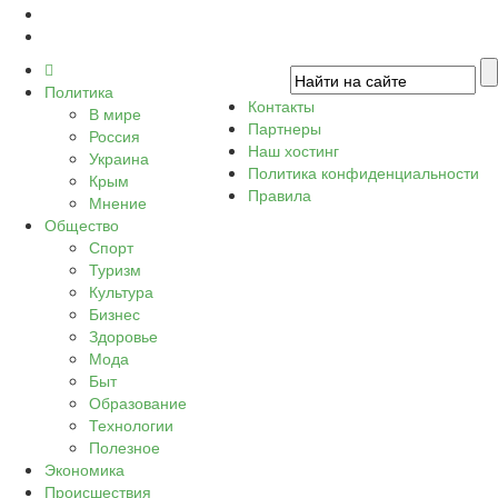
Политика
Контакты
В мире
Партнеры
Россия
Наш хостинг
Украина
Политика конфиденциальности
Крым
Правила
Мнение
Общество
Спорт
Туризм
Культура
Бизнес
Здоровье
Мода
Быт
Образование
Технологии
Полезное
Экономика
Происшествия