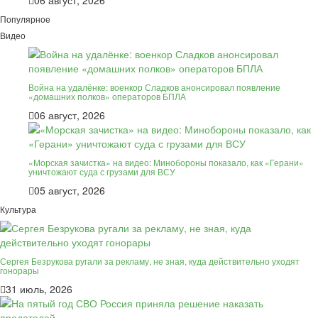
Популярное
Видео
Война на удалёнке: военкор Сладков анонсировал появление
«домашних полков» операторов БПЛА
06 август, 2026
«Морская зачистка» на видео: Минобороны показало, как «Герани»
уничтожают суда с грузами для ВСУ
05 август, 2026
Культура
Сергея Безрукова ругали за рекламу, не зная, куда действительно уходят
гонорары
31 июль, 2026