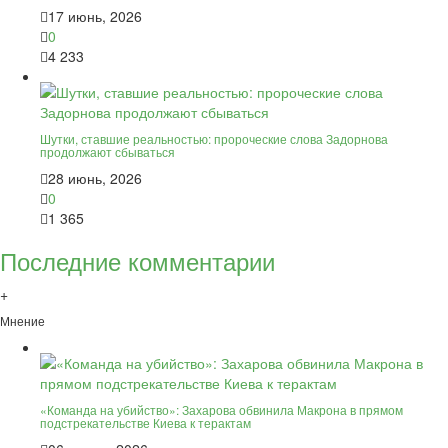
17 июнь, 2026
0
4 233
Шутки, ставшие реальностью: пророческие слова Задорнова
продолжают сбываться
28 июнь, 2026
0
1 365
Последние комментарии
+
Мнение
«Команда на убийство»: Захарова обвинила Макрона в прямом
подстрекательстве Киева к терактам