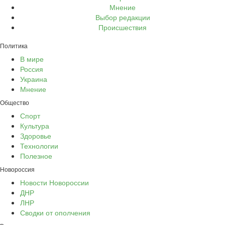
Мнение
Выбор редакции
Происшествия
Политика
В мире
Россия
Украина
Мнение
Общество
Спорт
Культура
Здоровье
Технологии
Полезное
Новороссия
Новости Новороссии
ДНР
ЛНР
Сводки от ополчения