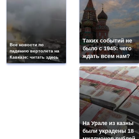
Таких событий не
Все новости по
было с 1945: чего
падению вертолета на
ждать всем нам?
Кавказе: читать здесь
На Урале из казны
были украдены 18
миллионов рублей