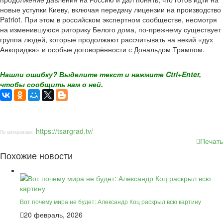
новые уступки Киеву, включая передачу лицензии на производство
Patriot. При этом в российском экспертном сообществе, несмотря
на изменившуюся риторику Белого дома, по-прежнему существует
группа людей, которые продолжают рассчитывать на некий «дух
Анкориджа» и особые договорённости с Дональдом Трампом.
Нашли ошибку? Выделите текст и нажмите Ctrl+Enter,
чтобы сообщить нам о ней.
https://tsargrad.tv/
По материалам:
Печать
Похожие новости
Вот почему мира не будет: Александр Коц раскрыл всю картину
20 февраль, 2026