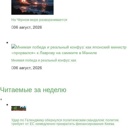
На Чёрном море разворачивается
06 август, 2026
Мнимая победа и реальный конфуз: как
06 август, 2026
Читаемые за неделю
+
Удар по Геленджику обернулся политическим скандалом: политик
требует от ЕС немедленно прекратить финансирование Киева