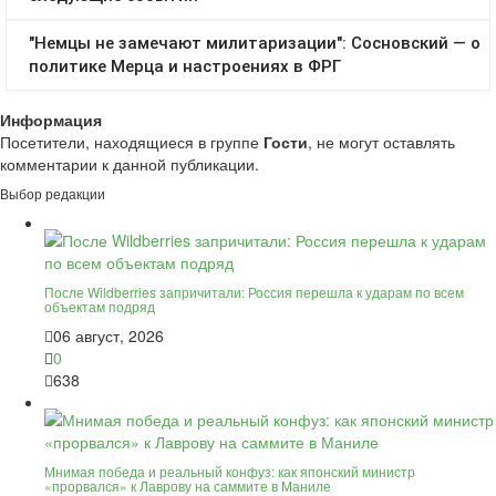
Информация
Посетители, находящиеся в группе
Гости
, не могут оставлять
комментарии к данной публикации.
Выбор редакции
После Wildberries запричитали: Россия перешла к ударам по всем
объектам подряд
06 август, 2026
0
638
Мнимая победа и реальный конфуз: как японский министр
«прорвался» к Лаврову на саммите в Маниле