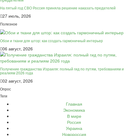
На пятый год СВО Россия приняла решение наказать предателей
27 июль, 2026
Полезное
Обои и ткани для штор: как создать гармоничный интерьер
06 август, 2026
Получение гражданства Израиля: полный гид по путям, требованиям и
реалиям 2026 года
02 август, 2026
Опрос
Теги
Главная
Экономика
В мире
Россия
Украина
Новороссия