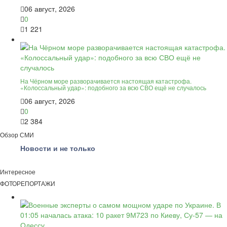
06 август, 2026
0
1 221
На Чёрном море разворачивается настоящая катастрофа.
«Колоссальный удар»: подобного за всю СВО ещё не случалось
06 август, 2026
0
2 384
Обзор СМИ
Новости и не только
Интересное
ФОТОРЕПОРТАЖИ