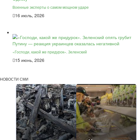
Военные эксперты о самом мощном ударе
16 июль, 2026
«Господи, какой же придурок». Зеленский
15 июнь, 2026
НОВОСТИ СМИ