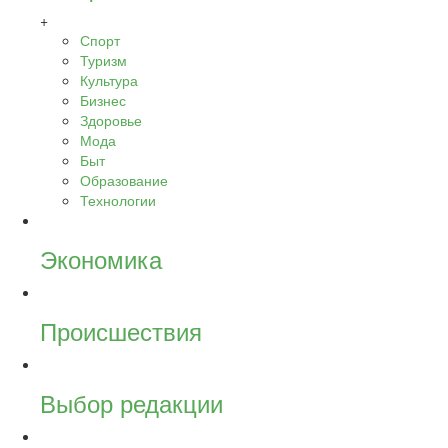
+
Спорт
Туризм
Культура
Бизнес
Здоровье
Мода
Быт
Образование
Технологии
Экономика
Происшествия
Выбор редакции