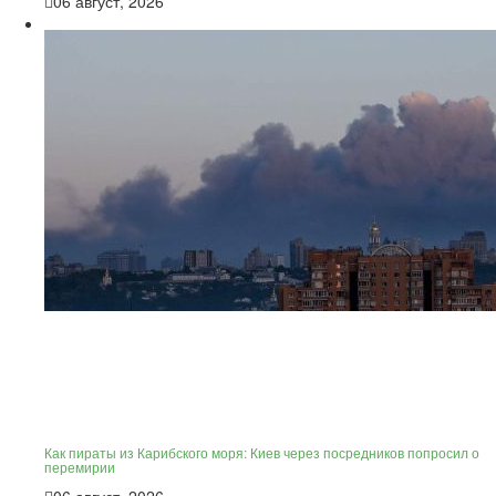
06 август, 2026
Как пираты из Карибского моря: Киев через посредников попросил о
перемирии
06 август, 2026