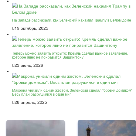
На Западе рассказали, как Зеленский нахамил Трампу в Белом доме
19 октябрь, 2025
Теперь можно заявить открыто: Кремль сделал важное заявление,
которое явно не понравится Вашингтону
23 июнь, 2026
Макрона унизили одним жестом. Зеленский сделал "бровки домиком".
Весь план разрушился в один миг
28 апрель, 2025