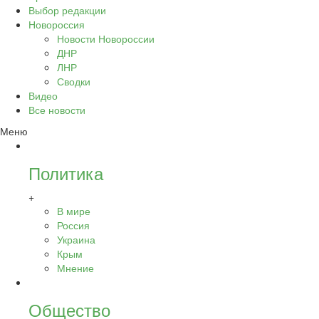
Выбор редакции
Новороссия
Новости Новороссии
ДНР
ЛНР
Сводки
Видео
Все новости
Меню
Политика
+
В мире
Россия
Украина
Крым
Мнение
Общество