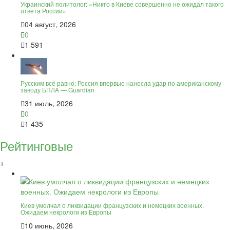
Украинский политолог: «Никто в Киеве совершенно не ожидал такого
ответа России»
04 август, 2026
0
1 591
Русским всё равно: Россия впервые нанесла удар по американскому
заводу БПЛА — Guardian
31 июль, 2026
0
1 435
Рейтинговые
+
Киев умолчал о ликвидации французских и немецких военных.
Ожидаем некрологи из Европы
10 июнь, 2026