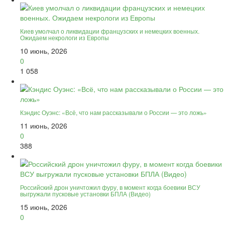
Киев умолчал о ликвидации французских и немецких военных.
Ожидаем некрологи из Европы
10 июнь, 2026
0
1 058
Кэндис Оуэнс: «Всё, что нам рассказывали о России — это ложь»
11 июнь, 2026
0
388
Российский дрон уничтожил фуру, в момент когда боевики ВСУ
выгружали пусковые установки БПЛА (Видео)
15 июнь, 2026
0