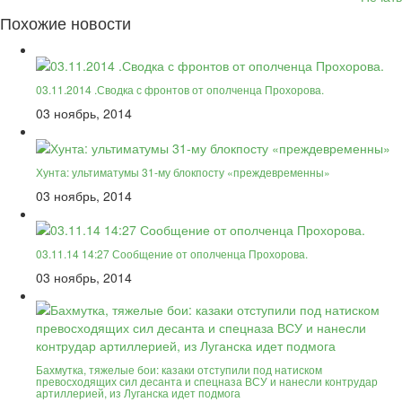
Похожие новости
03.11.2014 .Сводка с фронтов от ополченца Прохорова.
03 ноябрь, 2014
Хунта: ультиматумы 31-му блокпосту «преждевременны»
03 ноябрь, 2014
03.11.14 14:27 Сообщение от ополченца Прохорова.
03 ноябрь, 2014
Бахмутка, тяжелые бои: казаки отступили под натиском
превосходящих сил десанта и спецназа ВСУ и нанесли контрудар
артиллерией, из Луганска идет подмога