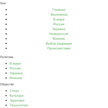
Теги
Главная
Экономика
В мире
Россия
Украина
Новороссия
Мнение
Выбор редакции
Происшествия
Политика
В мире
Россия
Украина
Мнение
Общество
Спорт
Культура
Здоровье
Технологии