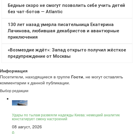
Информация
Посетители, находящиеся в группе
Гости
, не могут оставлять
комментарии к данной публикации.
Выбор редакции
Удары по тылам развеяли надежды Киева: немецкий аналитик
констатирует смену настроений
08 август, 2026
0