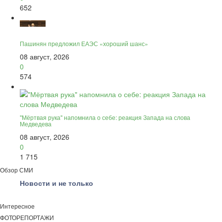
652
Пашинян предложил ЕАЭС «хороший шанс»
08 август, 2026
0
574
"Мёртвая рука" напомнила о себе: реакция Запада на слова
Медведева
08 август, 2026
0
1 715
Обзор СМИ
Новости и не только
Интересное
ФОТОРЕПОРТАЖИ