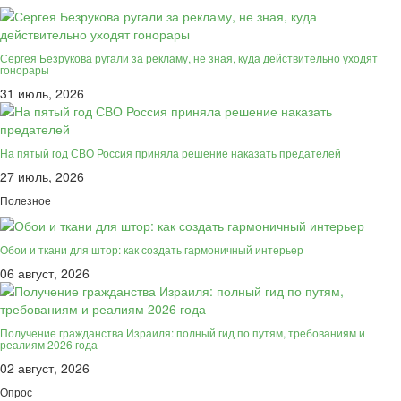
Сергея Безрукова ругали за рекламу, не зная, куда действительно уходят
гонорары
31 июль, 2026
На пятый год СВО Россия приняла решение наказать предателей
27 июль, 2026
Полезное
Обои и ткани для штор: как создать гармоничный интерьер
06 август, 2026
Получение гражданства Израиля: полный гид по путям, требованиям и
реалиям 2026 года
02 август, 2026
Опрос