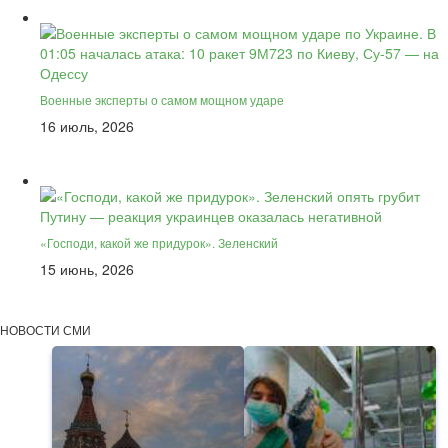
Военные эксперты о самом мощном ударе
16 июль, 2026
«Господи, какой же придурок». Зеленский
15 июнь, 2026
НОВОСТИ СМИ