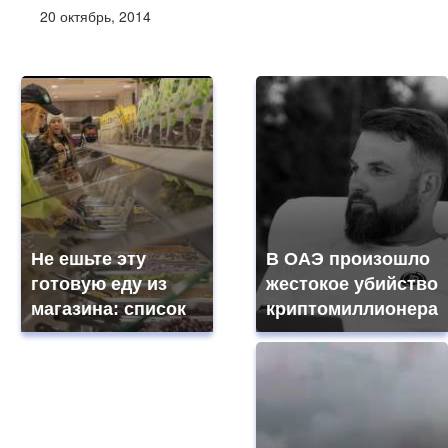
20 октябрь, 2014
Не ешьте эту
В ОАЭ произошло
готовую еду из
жестокое убийство
магазина: список
криптомиллионера