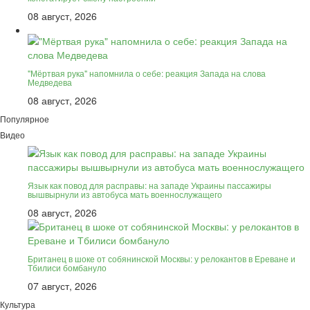
08 август, 2026
"Мёртвая рука" напомнила о себе: реакция Запада на слова
Медведева
08 август, 2026
Популярное
Видео
Язык как повод для расправы: на западе Украины пассажиры
вышвырнули из автобуса мать военнослужащего
08 август, 2026
Британец в шоке от собянинской Москвы: у релокантов в Ереване и
Тбилиси бомбануло
07 август, 2026
Культура