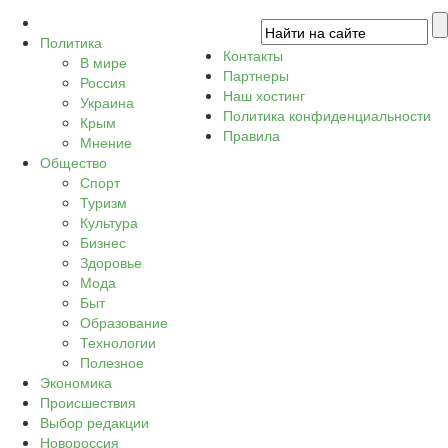
Политика
Контакты
В мире
Партнеры
Россия
Наш хостинг
Украина
Политика конфиденциальности
Крым
Правила
Мнение
Общество
Спорт
Туризм
Культура
Бизнес
Здоровье
Мода
Быт
Образование
Технологии
Полезное
Экономика
Происшествия
Выбор редакции
Новороссия