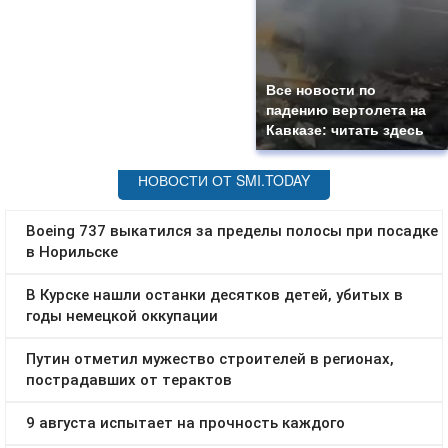
Все новости по
падению вертолета на
Кавказе: читать здесь