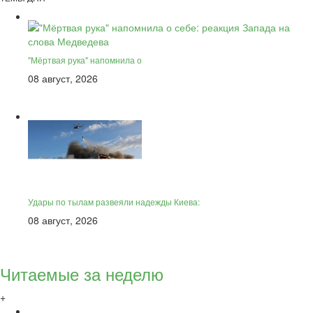
"Мёртвая рука" напомнила о
08 август, 2026
Удары по тылам развеяли надежды Киева:
08 август, 2026
Читаемые за неделю
+