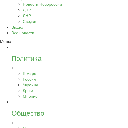
Новости Новороссии
ДНР
ЛНР
Сводки
Видео
Все новости
Меню
Политика
+
В мире
Россия
Украина
Крым
Мнение
Общество
+