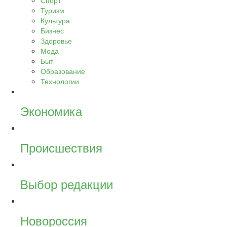
Спорт
Туризм
Культура
Бизнес
Здоровье
Мода
Быт
Образование
Технологии
Экономика
Происшествия
Выбор редакции
Новороссия