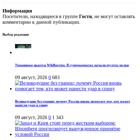
Информация
Посетители, находящиеся в группе
Гости
, не могут оставлять
комментарии к данной публикации.
Выбор редакции
Украинцам икается Wildberries: В супермаркетах начали пустеть полки
09 август, 2026
0
683
Великодушие без границ: почему Россия вновь помогает тем, кто может
нанести удар в спину
09 август, 2026
0
1 343