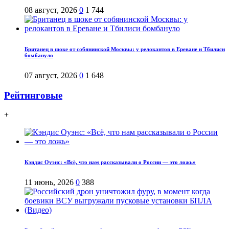
08 август, 2026
0
1 744
Британец в шоке от собянинской Москвы: у релокантов в Ереване и Тбилиси
бомбануло
07 август, 2026
0
1 648
Рейтинговые
+
Кэндис Оуэнс: «Всё, что нам рассказывали о России — это ложь»
11 июнь, 2026
0
388