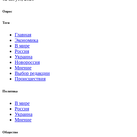
Опрос
Теги
Главная
Экономика
В мире
Россия
Украина
Новороссия
Мнение
Выбор редакции
Происшествия
Политика
В мире
Россия
Украина
Мнение
Общество