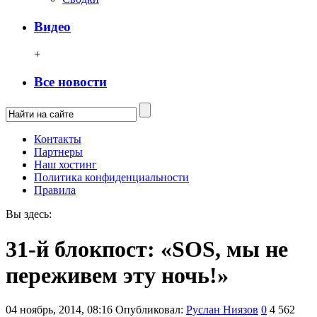
Видео
+
Все новости
Контакты
Партнеры
Наш хостинг
Политика конфиденциальности
Правила
Вы здесь:
31-й блокпост: «SOS, мы не
переживем эту ночь!»
04 ноябрь, 2014, 08:16
Опубликовал:
Руслан Ниязов
0
4 562