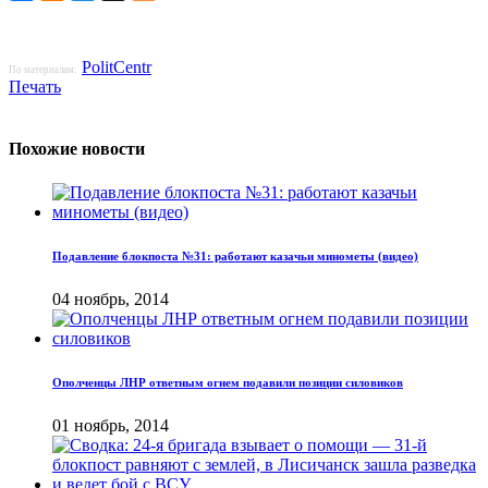
PolitCentr
По материалам:
Печать
Похожие новости
Подавление блокпоста №31: работают казачьи минометы (видео)
04 ноябрь, 2014
Ополченцы ЛНР ответным огнем подавили позиции силовиков
01 ноябрь, 2014