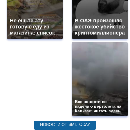
Не ешьте эту
В ОАЭ произошло
готовую еду из
жестокое убийство
магазина: список
криптомиллионера
Все новости по
падению вертолета на
Кавказе: читать здесь