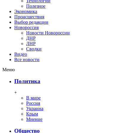
Технологии
Полезное
Экономика
Происшествия
Выбор редакции
Новороссия
Новости Новороссии
ДНР
ЛНР
Сводки
Видео
Все новости
Меню
Политика
+
В мире
Россия
Украина
Крым
Мнение
Общество