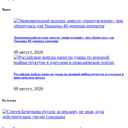
Видео
Экономический коллапс вместо «принуждения»: чем обернулась для
Украины 40-дневная операция
09 август, 2026
Российские войска нанесли удары по военной инфраструктуре в одесском и
николаевском портах
09 август, 2026
Культура