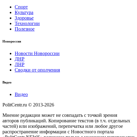
Спорт
Культура
Здоровье
Технологии
Полезное
Новороссия
Новости Новороссии
ДНР
ЛНР
Сводки от ополчения
Видео
Видео
PolitCentr.ru © 2013-2026
Мнение редакции может не совпадать с точкой зрения
авторов публикаций. Копирование текстов (в т.ч. отдельных
частей) или изображений, перепечатка или любое другое
распространение информации с Новостного портала