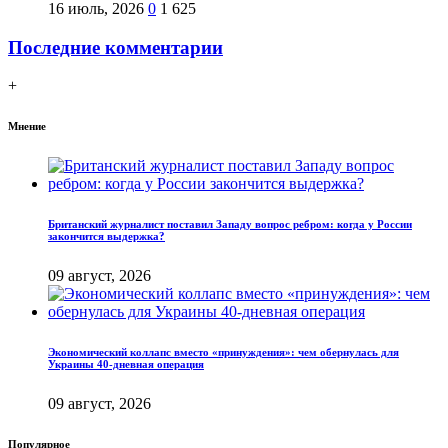
16 июль, 2026
0
1 625
Последние комментарии
+
Мнение
Британский журналист поставил Западу вопрос ребром: когда у России
закончится выдержка?
09 август, 2026
Экономический коллапс вместо «принуждения»: чем обернулась для
Украины 40-дневная операция
09 август, 2026
Популярное