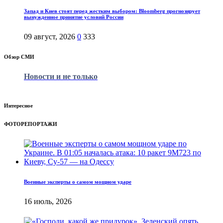
Запад и Киев стоят перед жестким выбором: Bloomberg прогнозирует
вынужденное принятие условий России
09 август, 2026
0
333
Обзор СМИ
Новости и не только
Интересное
ФОТОРЕПОРТАЖИ
Военные эксперты о самом мощном ударе
16 июль, 2026