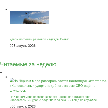
Удары по тылам развеяли надежды Киева:
08 август, 2026
Читаемые за неделю
+
На Чёрном море разворачивается настоящая катастрофа.
«Колоссальный удар»: подобного за всю СВО ещё не случалось
06 август, 2026