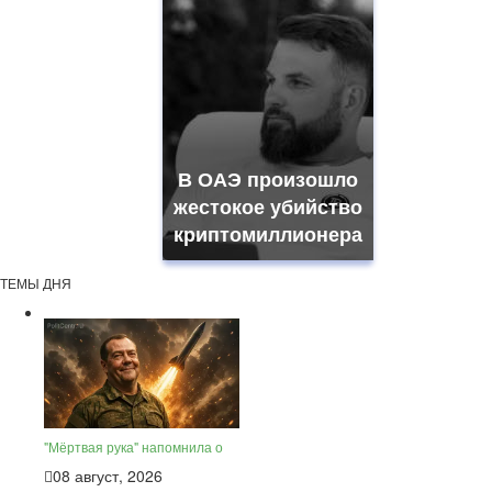
В ОАЭ произошло
жестокое убийство
криптомиллионера
ТЕМЫ ДНЯ
"Мёртвая рука" напомнила о
08 август, 2026