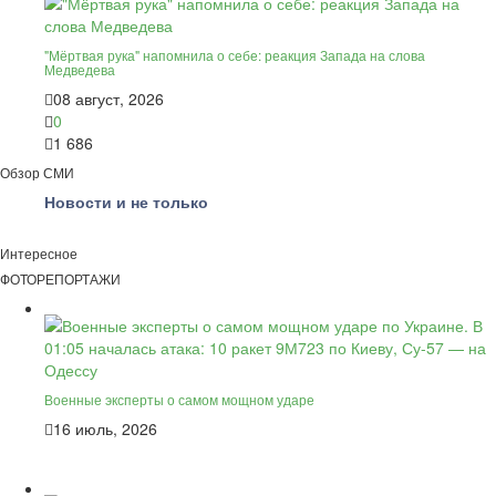
"Мёртвая рука" напомнила о себе: реакция Запада на слова
Медведева
08 август, 2026
0
1 686
Обзор СМИ
Новости и не только
Интересное
ФОТОРЕПОРТАЖИ
Военные эксперты о самом мощном ударе
16 июль, 2026