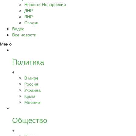
Новости Новороссии
ДНР
ЛНР
Сводки
Видео
Все новости
Меню
Политика
+
В мире
Россия
Украина
Крым
Мнение
Общество
+