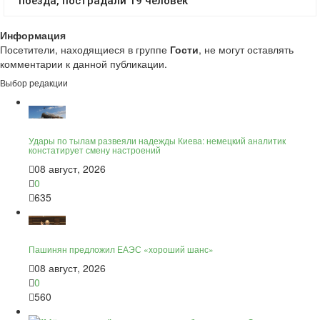
Информация
Посетители, находящиеся в группе
Гости
, не могут оставлять
комментарии к данной публикации.
Выбор редакции
Удары по тылам развеяли надежды Киева: немецкий аналитик
констатирует смену настроений
08 август, 2026
0
635
Пашинян предложил ЕАЭС «хороший шанс»
08 август, 2026
0
560