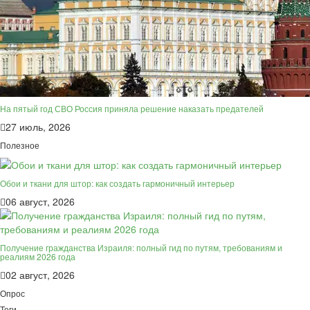
На пятый год СВО Россия приняла решение наказать предателей
27 июль, 2026
Полезное
Обои и ткани для штор: как создать гармоничный интерьер
06 август, 2026
Получение гражданства Израиля: полный гид по путям, требованиям и
реалиям 2026 года
02 август, 2026
Опрос
Теги