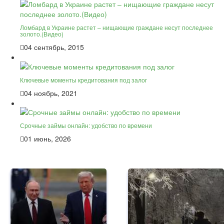
Ломбард в Украине растет – нищающие граждане несут последнее
золото.(Видео)
04 сентябрь, 2015
Ключевые моменты кредитования под залог
04 ноябрь, 2021
Срочные займы онлайн: удобство по времени
01 июнь, 2026