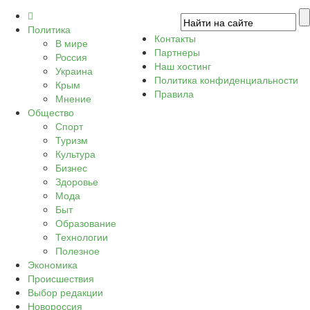
Политика
Контакты
В мире
Партнеры
Россия
Наш хостинг
Украина
Политика конфиденциальности
Крым
Правила
Мнение
Общество
Спорт
Туризм
Культура
Бизнес
Здоровье
Мода
Быт
Образование
Технологии
Полезное
Экономика
Происшествия
Выбор редакции
Новороссия