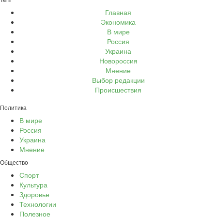
Главная
Экономика
В мире
Россия
Украина
Новороссия
Мнение
Выбор редакции
Происшествия
Политика
В мире
Россия
Украина
Мнение
Общество
Спорт
Культура
Здоровье
Технологии
Полезное