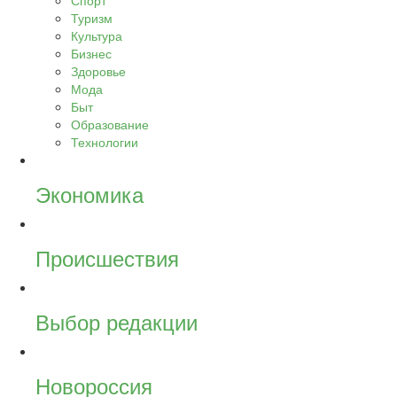
Спорт
Туризм
Культура
Бизнес
Здоровье
Мода
Быт
Образование
Технологии
Экономика
Происшествия
Выбор редакции
Новороссия