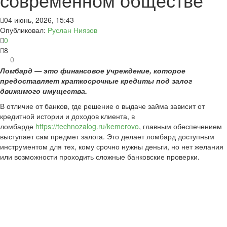
04 июнь, 2026, 15:43
Опубликовал:
Руслан Ниязов
0
8
0
Ломбард — это финансовое учреждение, которое
предоставляет краткосрочные кредиты под залог
движимого имущества.
В отличие от банков, где решение о выдаче займа зависит от
кредитной истории и доходов клиента, в
ломбарде
https://technozalog.ru/kemerovo
, главным обеспечением
выступает сам предмет залога. Это делает ломбард доступным
инструментом для тех, кому срочно нужны деньги, но нет желания
или возможности проходить сложные банковские проверки.