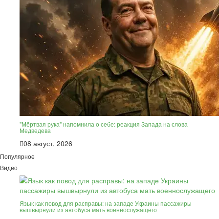
"Мёртвая рука" напомнила о себе: реакция Запада на слова
Медведева
08 август, 2026
Популярное
Видео
Язык как повод для расправы: на западе Украины пассажиры
вышвырнули из автобуса мать военнослужащего