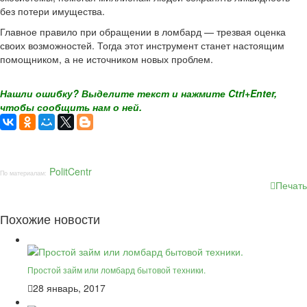
без потери имущества.
Главное правило при обращении в ломбард — трезвая оценка
своих возможностей. Тогда этот инструмент станет настоящим
помощником, а не источником новых проблем.
Нашли ошибку? Выделите текст и нажмите Ctrl+Enter,
чтобы сообщить нам о ней.
PolitCentr
По материалам:
Печать
Похожие новости
Простой займ или ломбард бытовой техники.
28 январь, 2017