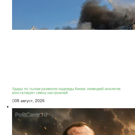
Удары по тылам развеяли надежды Киева: немецкий аналитик
констатирует смену настроений
08 август, 2026