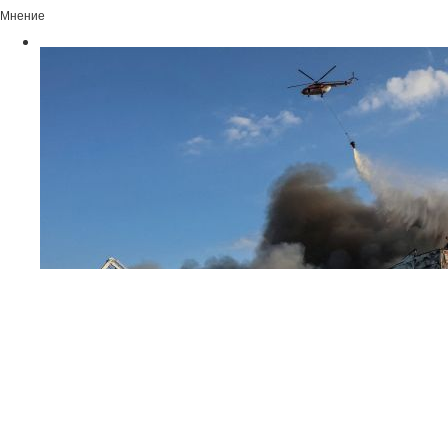
Мнение