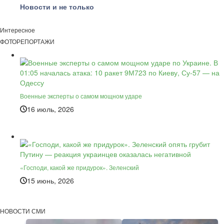
Новости и не только
Интересное
ФОТОРЕПОРТАЖИ
Военные эксперты о самом мощном ударе
16 июль, 2026
«Господи, какой же придурок». Зеленский
15 июнь, 2026
НОВОСТИ СМИ