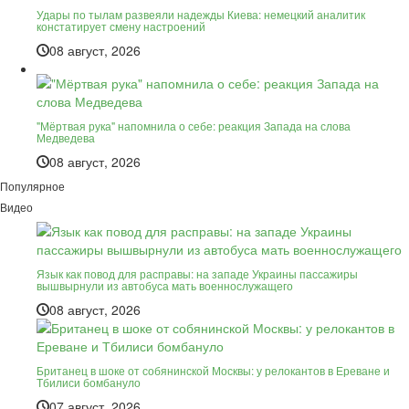
Удары по тылам развеяли надежды Киева: немецкий аналитик
констатирует смену настроений
08 август, 2026
"Мёртвая рука" напомнила о себе: реакция Запада на слова
Медведева
08 август, 2026
Популярное
Видео
Язык как повод для расправы: на западе Украины пассажиры
вышвырнули из автобуса мать военнослужащего
08 август, 2026
Британец в шоке от собянинской Москвы: у релокантов в Ереване и
Тбилиси бомбануло
07 август, 2026