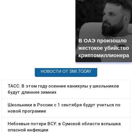
В ОАЭ произошло
жестокое убийство
криптомиллионера