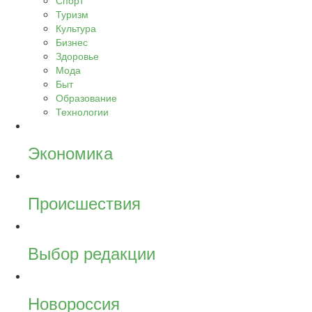
Спорт
Туризм
Культура
Бизнес
Здоровье
Мода
Быт
Образование
Технологии
Экономика
Происшествия
Выбор редакции
Новороссия