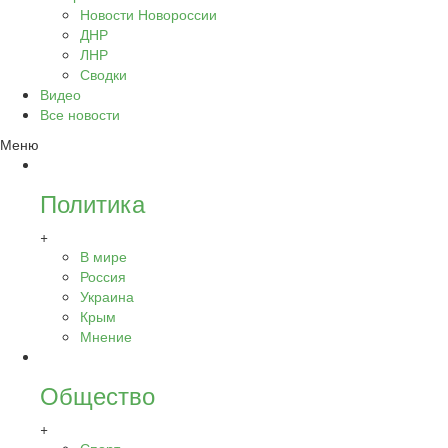
Новости Новороссии
ДНР
ЛНР
Сводки
Видео
Все новости
Меню
Политика
+
В мире
Россия
Украина
Крым
Мнение
Общество
+