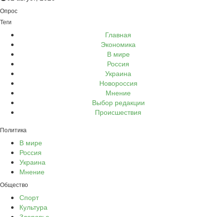
Опрос
Теги
Главная
Экономика
В мире
Россия
Украина
Новороссия
Мнение
Выбор редакции
Происшествия
Политика
В мире
Россия
Украина
Мнение
Общество
Спорт
Культура
Здоровье