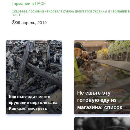
Скабеева прокомментировала ругань депутатов Украины и Германии в
ПАСЕ
09 апрель, 2019
Не ешьте эту
Как выглядит место
готовую еду из
крушение вертолета на
магазина: список
Кавказе: смотреть