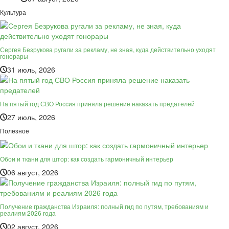
Культура
Сергея Безрукова ругали за рекламу, не зная, куда действительно уходят
гонорары
31 июль, 2026
На пятый год СВО Россия приняла решение наказать предателей
27 июль, 2026
Полезное
Обои и ткани для штор: как создать гармоничный интерьер
06 август, 2026
Получение гражданства Израиля: полный гид по путям, требованиям и
реалиям 2026 года
02 август, 2026