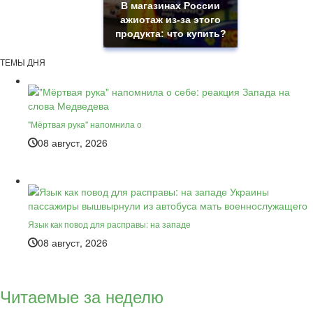
В магазинах России
ажиотаж из-за этого
продукта: что купить?
ТЕМЫ ДНЯ
"Мёртвая рука" напомнила о
08 август, 2026
Язык как повод для расправы: на западе
08 август, 2026
Читаемые за неделю