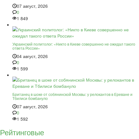
07 август, 2026
0
1 849
Украинский политолог: «Никто в Киеве совершенно не ожидал такого
ответа России»
04 август, 2026
0
1 599
Британец в шоке от собянинской Москвы: у релокантов в Ереване и
Тбилиси бомбануло
07 август, 2026
0
1 592
Рейтинговые