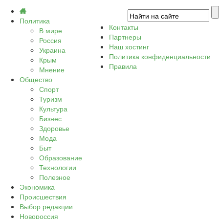
Политика
Контакты
В мире
Партнеры
Россия
Наш хостинг
Украина
Политика конфиденциальности
Крым
Правила
Мнение
Общество
Спорт
Туризм
Культура
Бизнес
Здоровье
Мода
Быт
Образование
Технологии
Полезное
Экономика
Происшествия
Выбор редакции
Новороссия