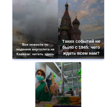
Таких событий не
Все новости по
было с 1945: чего
падению вертолета на
ждать всем нам?
Кавказе: читать здесь