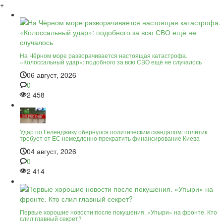
+
На Чёрном море разворачивается настоящая катастрофа.
«Колоссальный удар»: подобного за всю СВО ещё не случалось
06 август, 2026
0
2 458
Удар по Геленджику обернулся политическим скандалом: политик
требует от ЕС немедленно прекратить финансирование Киева
04 август, 2026
0
2 414
Первые хорошие новости после покушения. «Упыри» на фронте. Кто
слил главный секрет?