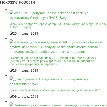
Похожие новости
Украинский депутат Береза оскорбил и толкнул журналистку Скабееву
в ПАСЕ (Видео)
25 январь, 2019
«Беспринципное поведение в ПАСЕ украинских берез и других
„деревьев“: В Госдуме резко прокомментировали инцидент со
Скабеевой и украинским нардепом
26 январь, 2019
Довыступались: Немцы обматерили украинскую делегацию в ПАСЕ
09 апрель, 2019