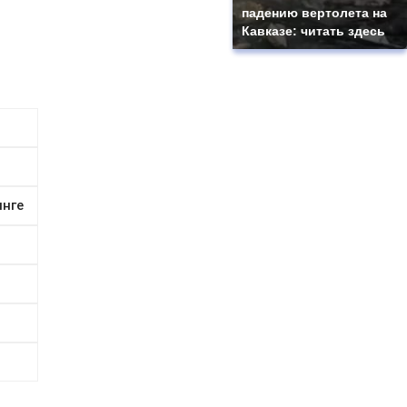
падению вертолета на
Кавказе: читать здесь