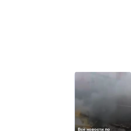
Все новости по