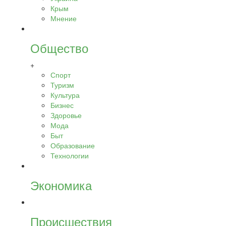
Крым
Мнение
Общество
+
Спорт
Туризм
Культура
Бизнес
Здоровье
Мода
Быт
Образование
Технологии
Экономика
Происшествия