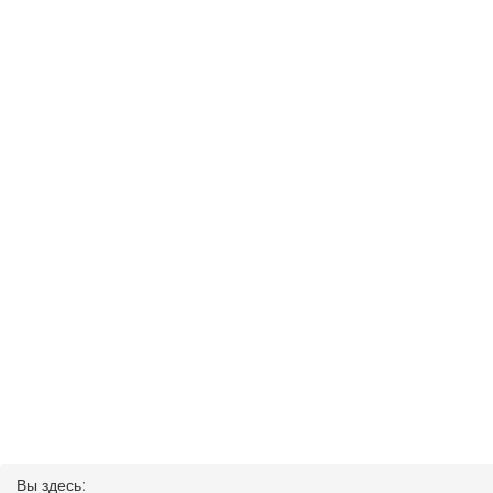
Вы здесь: