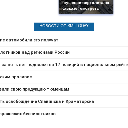
крушение вертолета на
Кавказе: смотреть