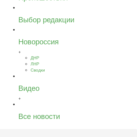
Выбор редакции
Новороссия
+
ДНР
ЛНР
Сводки
Видео
+
Все новости