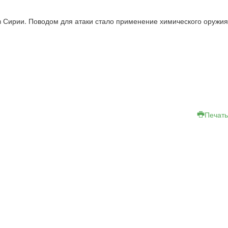
в Сирии. Поводом для атаки стало применение химического оружия
Печать