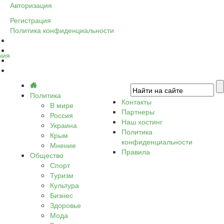
Авторизация
Регистрация
Политика конфиденциальности
ния
Политика
Контакты
В мире
Партнеры
Россия
Наш хостинг
Украина
Политика
Крым
конфиденциальности
Мнение
Правила
Общество
Спорт
Туризм
Культура
Бизнес
Здоровье
Мода