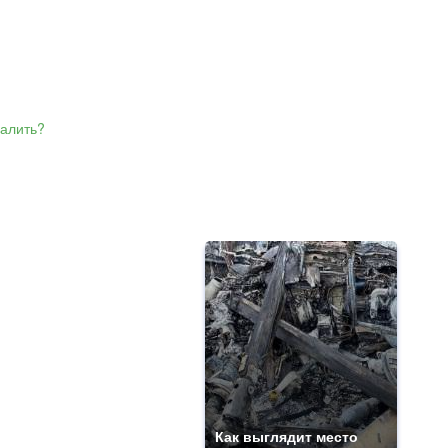
Как выглядит место