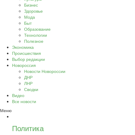
Бизнес
Здоровье
Мода
Быт
Образование
Технологии
Полезное
Экономика
Происшествия
Выбор редакции
Новороссия
Новости Новороссии
ДНР
ЛНР
Сводки
Видео
Все новости
Меню
Политика