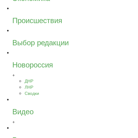
Происшествия
Выбор редакции
Новороссия
+
ДНР
ЛНР
Сводки
Видео
+