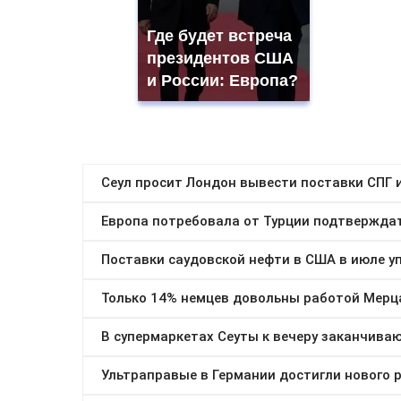
Где будет встреча
президентов США
и России: Европа?