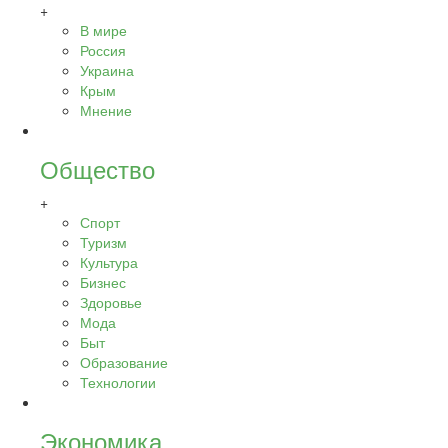
+
В мире
Россия
Украина
Крым
Мнение
Общество
+
Спорт
Туризм
Культура
Бизнес
Здоровье
Мода
Быт
Образование
Технологии
Экономика