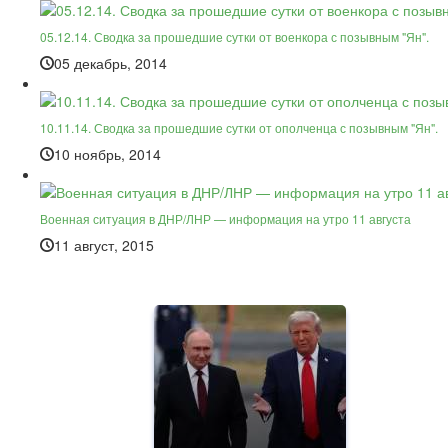
05.12.14. Сводка за прошедшие сутки от военкора с позывным "Ян".
05 декабрь, 2014
10.11.14. Сводка за прошедшие сутки от ополченца с позывным "Ян".
10 ноябрь, 2014
Военная ситуация в ДНР/ЛНР — информация на утро 11 августа
11 август, 2015