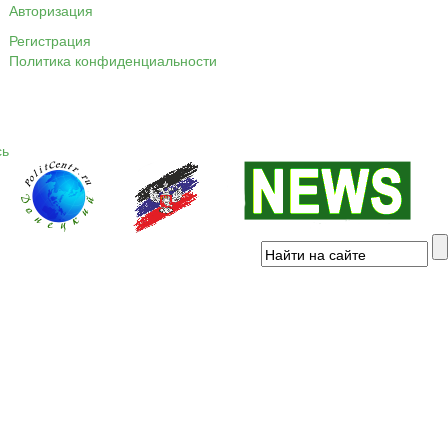
Авторизация
Регистрация
Политика конфиденциальности
сь