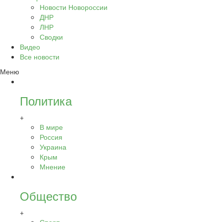
Новости Новороссии
ДНР
ЛНР
Сводки
Видео
Все новости
Меню
Политика
+
В мире
Россия
Украина
Крым
Мнение
Общество
+