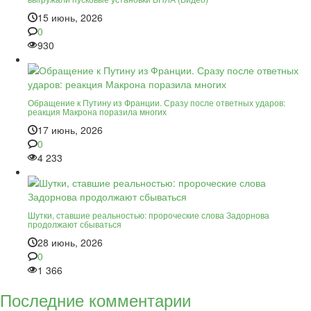
15 июнь, 2026
0
930
Обращение к Путину из Франции. Сразу после ответных ударов:
реакция Макрона поразила многих
17 июнь, 2026
0
4 233
Шутки, ставшие реальностью: пророческие слова Задорнова
продолжают сбываться
28 июнь, 2026
0
1 366
Последние комментарии