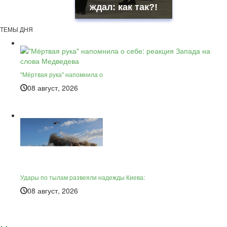
ждал: как так?!
ТЕМЫ ДНЯ
"Мёртвая рука" напомнила о
08 август, 2026
Удары по тылам развеяли надежды Киева:
08 август, 2026