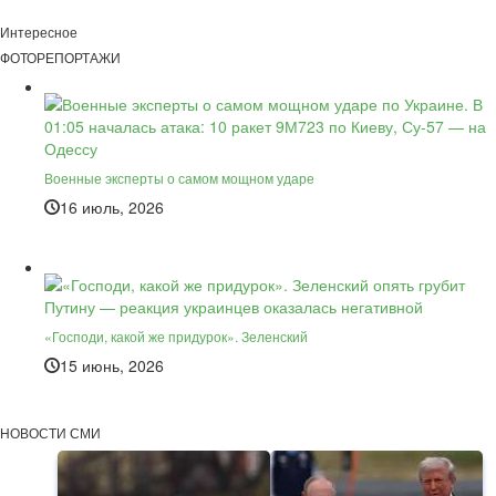
Интересное
ФОТОРЕПОРТАЖИ
Военные эксперты о самом мощном ударе
16 июль, 2026
«Господи, какой же придурок». Зеленский
15 июнь, 2026
НОВОСТИ СМИ