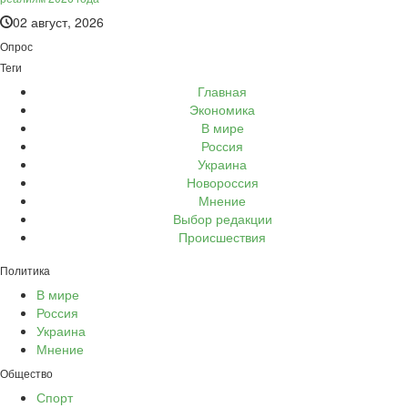
02 август, 2026
Опрос
Теги
Главная
Экономика
В мире
Россия
Украина
Новороссия
Мнение
Выбор редакции
Происшествия
Политика
В мире
Россия
Украина
Мнение
Общество
Спорт