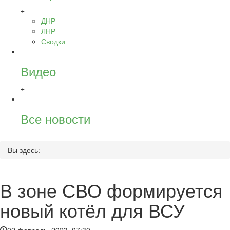
+
ДНР
ЛНР
Сводки
Видео
+
Все новости
Вы здесь:
В зоне СВО формируется
новый котёл для ВСУ