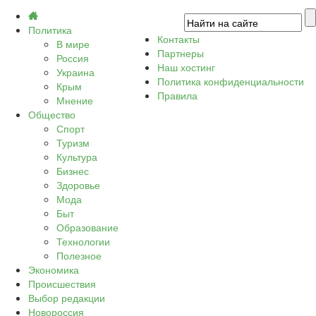
Политика
Контакты
В мире
Партнеры
Россия
Наш хостинг
Украина
Политика конфиденциальности
Крым
Правила
Мнение
Общество
Спорт
Туризм
Культура
Бизнес
Здоровье
Мода
Быт
Образование
Технологии
Полезное
Экономика
Происшествия
Выбор редакции
Новороссия