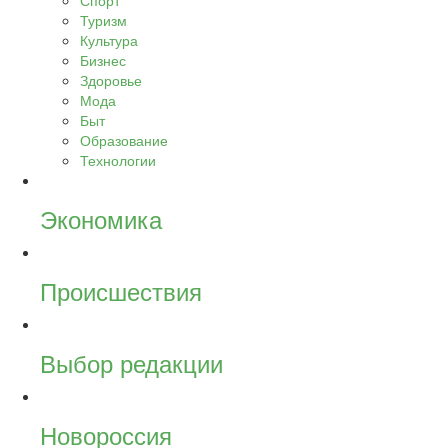
Спорт
Туризм
Культура
Бизнес
Здоровье
Мода
Быт
Образование
Технологии
Экономика
Происшествия
Выбор редакции
Новороссия