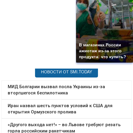
В магазинах России
ажиотаж из-за этого
продукта: что купить?