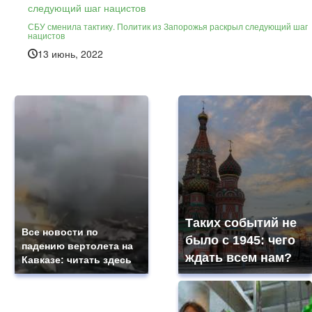
СБУ сменила тактику. Политик из Запорожья раскрыл следующий шаг
нацистов
13 июнь, 2022
Таких событий не
Все новости по
было с 1945: чего
падению вертолета на
ждать всем нам?
Кавказе: читать здесь