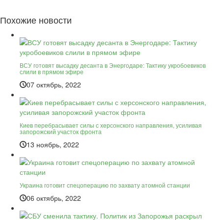
Похожие новости
ВСУ готовят высадку десанта в Энергодаре: Тактику укробоевиков
слили в прямом эфире
07 октябрь, 2022
Киев перебрасывает силы с херсонского направления, усиливая
запорожский участок фронта
13 ноябрь, 2022
Украина готовит спецоперацию по захвату атомной станции
06 октябрь, 2022