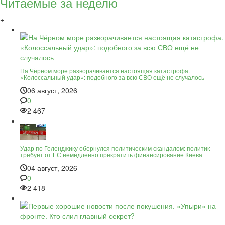
Читаемые за неделю
+
На Чёрном море разворачивается настоящая катастрофа.
«Колоссальный удар»: подобного за всю СВО ещё не случалось
06 август, 2026
0
2 467
Удар по Геленджику обернулся политическим скандалом: политик
требует от ЕС немедленно прекратить финансирование Киева
04 август, 2026
0
2 418