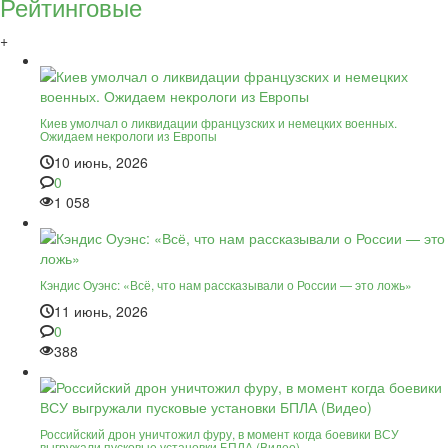
Рейтинговые
+
Киев умолчал о ликвидации французских и немецких военных.
Ожидаем некрологи из Европы
10 июнь, 2026
0
1 058
Кэндис Оуэнс: «Всё, что нам рассказывали о России — это ложь»
11 июнь, 2026
0
388
Российский дрон уничтожил фуру, в момент когда боевики ВСУ
выгружали пусковые установки БПЛА (Видео)