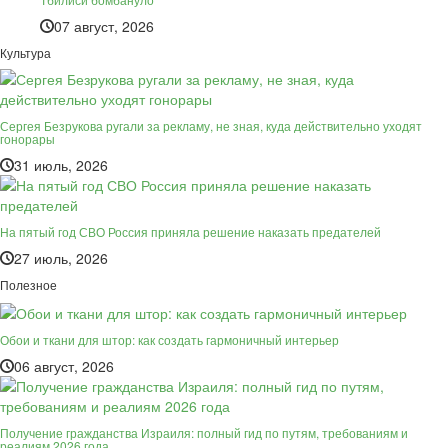
07 август, 2026
Культура
Сергея Безрукова ругали за рекламу, не зная, куда действительно уходят
гонорары
31 июль, 2026
На пятый год СВО Россия приняла решение наказать предателей
27 июль, 2026
Полезное
Обои и ткани для штор: как создать гармоничный интерьер
06 август, 2026
Получение гражданства Израиля: полный гид по путям, требованиям и
реалиям 2026 года