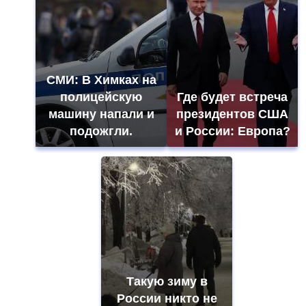
СМИ: В Химках на
полицейскую
Где будет встреча
машину напали и
президентов США
подожгли.
и России: Европа?
Такую зиму в
России никто не