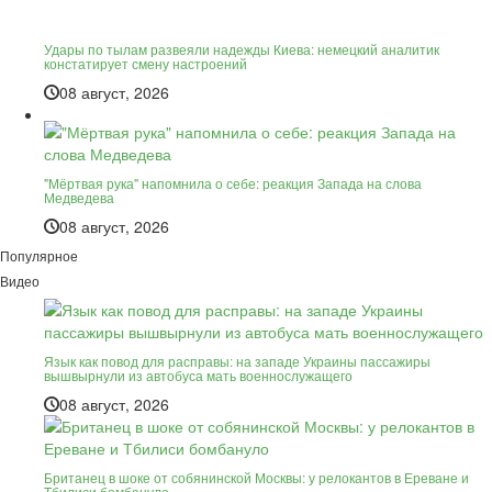
Удары по тылам развеяли надежды Киева: немецкий аналитик
констатирует смену настроений
08 август, 2026
"Мёртвая рука" напомнила о себе: реакция Запада на слова
Медведева
08 август, 2026
Популярное
Видео
Язык как повод для расправы: на западе Украины пассажиры
вышвырнули из автобуса мать военнослужащего
08 август, 2026
Британец в шоке от собянинской Москвы: у релокантов в Ереване и
Тбилиси бомбануло