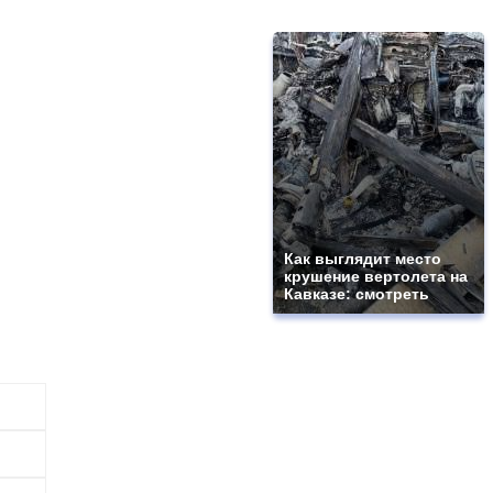
Как выглядит место
крушение вертолета на
Кавказе: смотреть