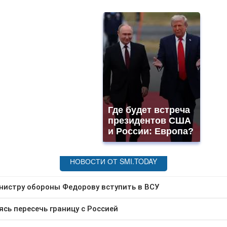
Где будет встреча
президентов США
и России: Европа?