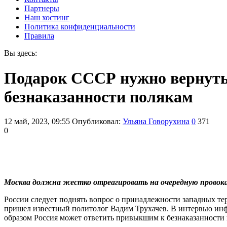
Партнеры
Наш хостинг
Политика конфиденциальности
Правила
Вы здесь:
Подарок СССР нужно вернуть 
безнаказанности полякам
12 май, 2023, 09:55
Опубликовал:
Ульяна Говорухина
0
371
0
Москва должна жестко отреагировать на очередную провок
России следует поднять вопрос о принадлежности западных те
пришел известный политолог Вадим Трухачев. В интервью инфо
образом Россия может ответить привыкшим к безнаказанности 