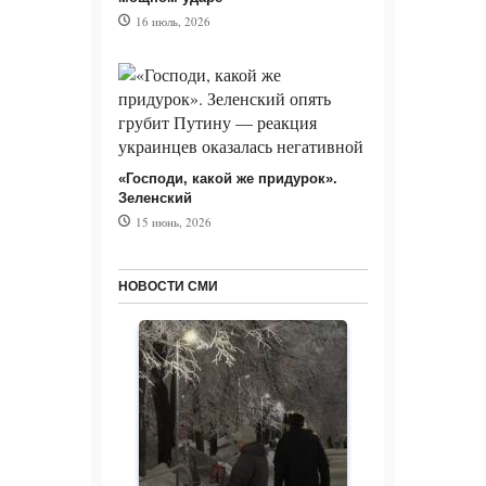
16 июль, 2026
«Господи, какой же придурок».
Зеленский
15 июнь, 2026
НОВОСТИ СМИ