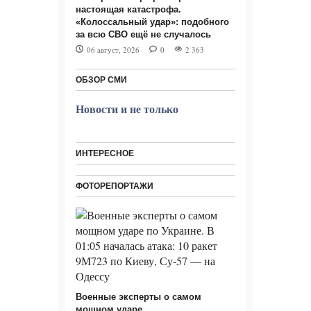
настоящая катастрофа.
«Колоссальный удар»: подобного
за всю СВО ещё не случалось
06 август, 2026
0
2 363
ОБЗОР СМИ
Новости и не только
ИНТЕРЕСНОЕ
ФОТОРЕПОРТАЖИ
Военные эксперты о самом
мощном ударе