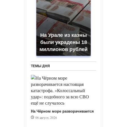
На Урале из казны
были украдены 18
миллионов рублей
ТЕМЫ ДНЯ
На Чёрном море разворачивается
06 август, 2026