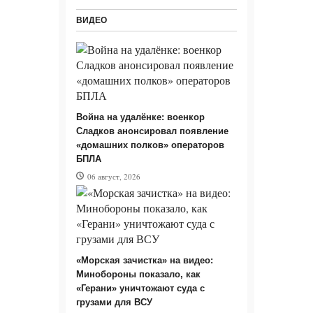
ВИДЕО
Война на удалёнке: военкор
Сладков анонсировал появление
«домашних полков» операторов
БПЛА
06 август, 2026
«Морская зачистка» на видео:
Минобороны показало, как
«Герани» уничтожают суда с
грузами для ВСУ