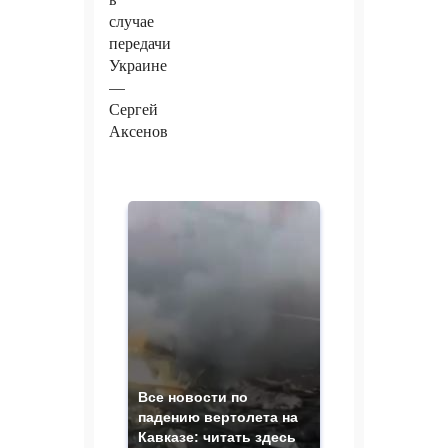
Все новости по
падению вертолета на
Кавказе: читать здесь