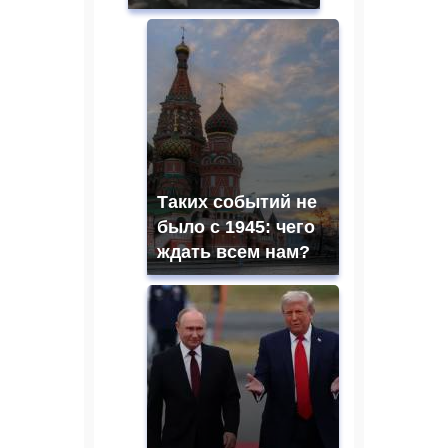
Таких событий не
было с 1945: чего
ждать всем нам?