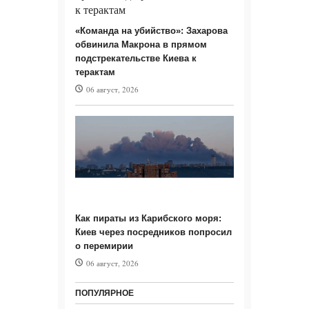
«Команда на убийство»: Захарова
обвинила Макрона в прямом
подстрекательстве Киева к
терактам
06 август, 2026
Как пираты из Карибского моря:
Киев через посредников попросил
о перемирии
06 август, 2026
ПОПУЛЯРНОЕ