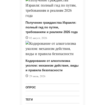
Получение гражданства Израиля:
полный гид по путям,
требованиям и реалиям 2026 года
02 август, 2026
Кодирование от алкоголизма
уколом: механизм действия, виды
и правила безопасности
29 июль, 2026
ОПРОС
ТЕГИ