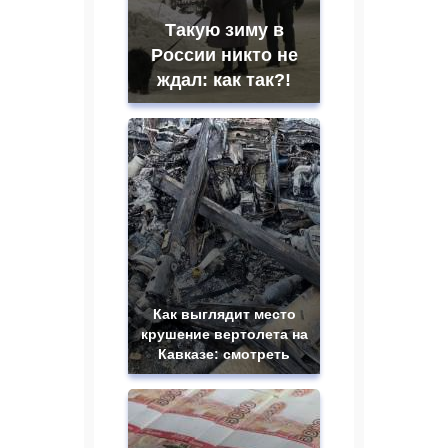
Такую зиму в
России никто не
ждал: как так?!
Как выглядит место
крушение вертолета на
Кавказе: смотреть