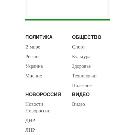
ПОЛИТИКА
ОБЩЕСТВО
В мире
Спорт
Россия
Культура
Украина
Здоровье
Мнение
Технологии
Полезное
НОВОРОССИЯ
ВИДЕО
Новости
Видео
Новороссии
ДНР
ЛНР