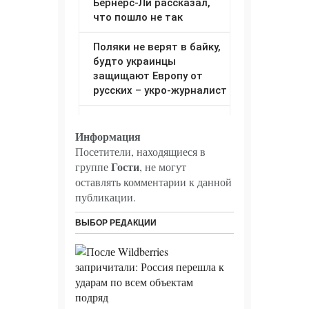
Информация
Посетители, находящиеся в
Гости
группе
, не могут
оставлять комментарии к данной
публикации.
ВЫБОР РЕДАКЦИИ