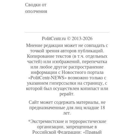
Сводки от
ополчения
PolitCentr.ru © 2013-2026
Мнение редакции может не совпадать с
точкой зрения авторов публикаций.
Копирование текстов (в т.ч. отдельных
частей) или изображений, перепечатка
или любое другое распространение
информации с Новостного портала
«PolitCentr-NEWS» возможно только с
указанием гиперссылки на страницу, с
которой был осуществлен копипаст или
рерайт.
Сайт может содержать материалы, не
предназначенные для лиц младше 18
лет.
*Экстремистские и террористические
организации, запрещенные в
Российской Федерации: «Правый