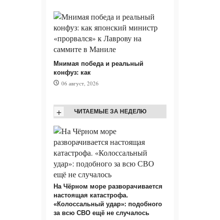
Мнимая победа и реальный
конфуз: как
06 август, 2026
+
ЧИТАЕМЫЕ ЗА НЕДЕЛЮ
На Чёрном море разворачивается
настоящая катастрофа.
«Колоссальный удар»: подобного
за всю СВО ещё не случалось