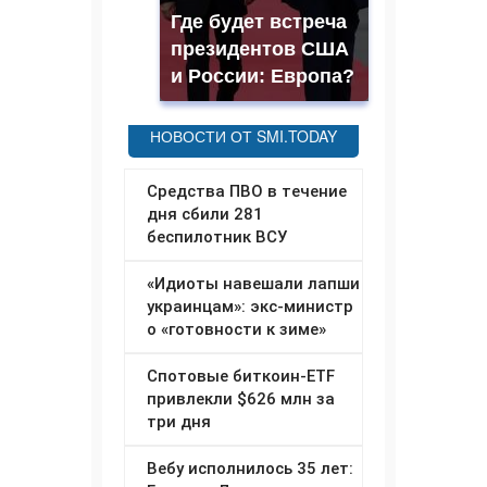
Где будет встреча
президентов США
и России: Европа?