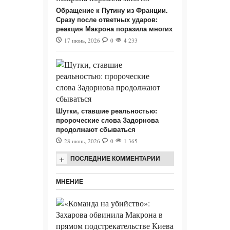
Обращение к Путину из Франции.
Сразу после ответных ударов:
реакция Макрона поразила многих
17 июнь, 2026
0
4 233
Шутки, ставшие реальностью:
пророческие слова Задорнова
продолжают сбываться
28 июнь, 2026
0
1 365
+
ПОСЛЕДНИЕ КОММЕНТАРИИ
МНЕНИЕ