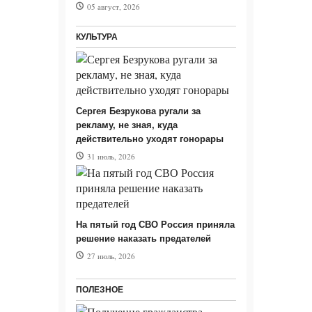
05 август, 2026
КУЛЬТУРА
Сергея Безрукова ругали за
рекламу, не зная, куда
действительно уходят гонорары
31 июль, 2026
На пятый год СВО Россия приняла
решение наказать предателей
27 июль, 2026
ПОЛЕЗНОЕ