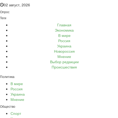
02 август, 2026
Опрос
Теги
Главная
Экономика
В мире
Россия
Украина
Новороссия
Мнение
Выбор редакции
Происшествия
Политика
В мире
Россия
Украина
Мнение
Общество
Спорт