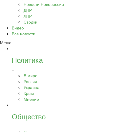
Новости Новороссии
ДНР
ЛНР
Сводки
Видео
Все новости
Меню
Политика
+
В мире
Россия
Украина
Крым
Мнение
Общество
+