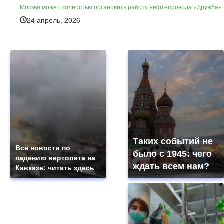
Москва может полностью остановить работу нефтепровода «Дружба»
24 апрель, 2026
Таких событий не
Все новости по
было с 1945: чего
падению вертолета на
ждать всем нам?
Кавказе: читать здесь