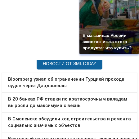
В магазинах России
ажиотаж из-за этого
продукта: что купить?