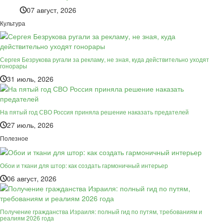
07 август, 2026
Культура
Сергея Безрукова ругали за рекламу, не зная, куда действительно уходят
гонорары
31 июль, 2026
На пятый год СВО Россия приняла решение наказать предателей
27 июль, 2026
Полезное
Обои и ткани для штор: как создать гармоничный интерьер
06 август, 2026
Получение гражданства Израиля: полный гид по путям, требованиям и
реалиям 2026 года