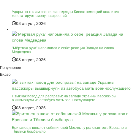
Удары по тылам развеяли надежды Киева: немецкий аналитик
констатирует смену настроений
08 август, 2026
"Мёртвая рука" напомнила о себе: реакция Запада на слова
Медведева
08 август, 2026
Популярное
Видео
Язык как повод для расправы: на западе Украины пассажиры
вышвырнули из автобуса мать военнослужащего
08 август, 2026
Британец в шоке от собянинской Москвы: у релокантов в Ереване и
Тбилиси бомбануло