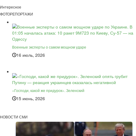
Интересное
ФОТОРЕПОРТАЖИ
Военные эксперты о самом мощном ударе
16 июль, 2026
«Господи, какой же придурок». Зеленский
15 июнь, 2026
НОВОСТИ СМИ