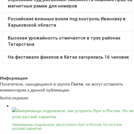
Информация
Посетители, находящиеся в группе
Гости
, не могут оставлять
комментарии к данной публикации.
Выбор редакции
Американцы подсказали, как устроить бунт в России. Но не учли
русский характер