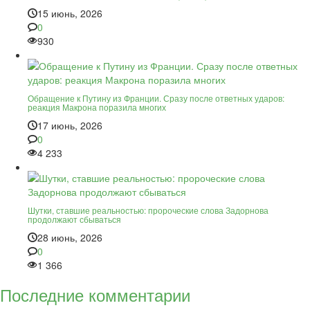
15 июнь, 2026
0
930
Обращение к Путину из Франции. Сразу после ответных ударов:
реакция Макрона поразила многих
17 июнь, 2026
0
4 233
Шутки, ставшие реальностью: пророческие слова Задорнова
продолжают сбываться
28 июнь, 2026
0
1 366
Последние комментарии