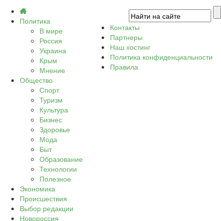
Политика
Контакты
В мире
Партнеры
Россия
Наш хостинг
Украина
Политика конфиденциальности
Крым
Правила
Мнение
Общество
Спорт
Туризм
Культура
Бизнес
Здоровье
Мода
Быт
Образование
Технологии
Полезное
Экономика
Происшествия
Выбор редакции
Новороссия