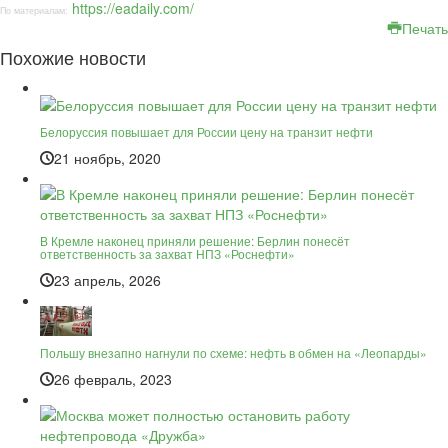
https://eadaily.com/
По материалам:
Печать
Похожие новости
Белоруссия повышает для России цену на транзит нефти
21 ноябрь, 2020
В Кремле наконец приняли решение: Берлин понесёт
ответственность за захват НПЗ «Роснефти»
23 апрель, 2026
Польшу внезапно нагнули по схеме: нефть в обмен на «Леопарды»
26 февраль, 2023