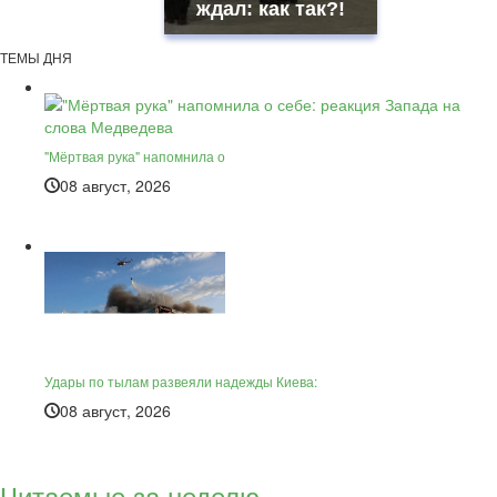
ждал: как так?!
ТЕМЫ ДНЯ
"Мёртвая рука" напомнила о
08 август, 2026
Удары по тылам развеяли надежды Киева:
08 август, 2026
Читаемые за неделю