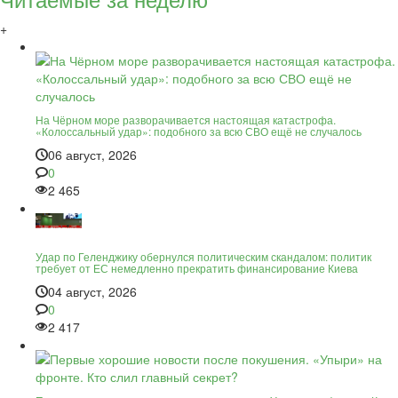
+
На Чёрном море разворачивается настоящая катастрофа.
«Колоссальный удар»: подобного за всю СВО ещё не случалось
06 август, 2026
0
2 465
Удар по Геленджику обернулся политическим скандалом: политик
требует от ЕС немедленно прекратить финансирование Киева
04 август, 2026
0
2 417