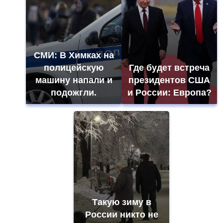
СМИ: В Химках на
полицейскую
Где будет встреча
машину напали и
президентов США
подожгли.
и России: Европа?
Такую зиму в
России никто не