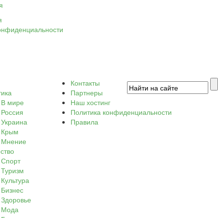
я
я
онфиденциальности
Контакты
тика
Партнеры
В мире
Наш хостинг
Россия
Политика конфиденциальности
Украина
Правила
Крым
Мнение
ство
Спорт
Туризм
Культура
Бизнес
Здоровье
Мода