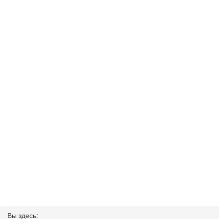
Вы здесь: