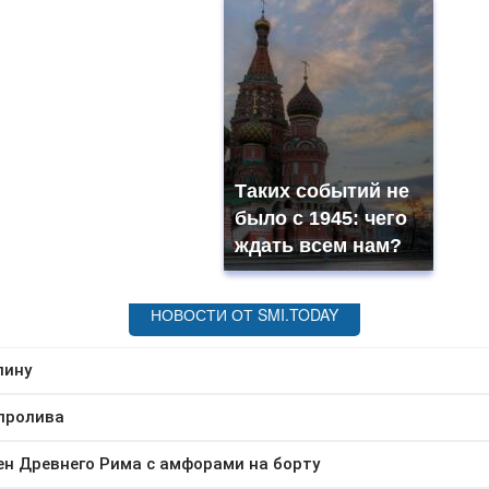
Таких событий не
было с 1945: чего
ждать всем нам?