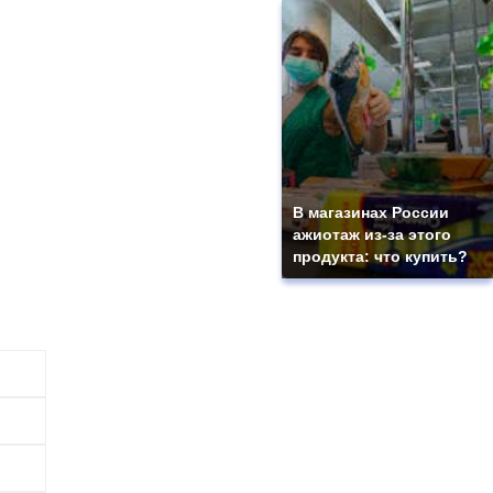
В магазинах России
ажиотаж из-за этого
продукта: что купить?