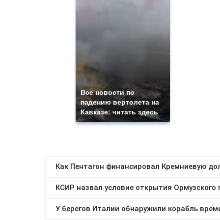
Все новости по
падению вертолета на
Кавказе: читать здесь