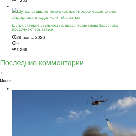
4 233
Шутки, ставшие реальностью: пророческие слова Задорнова
продолжают сбываться
28 июнь, 2026
0
1 366
Последние комментарии
+
Мнение