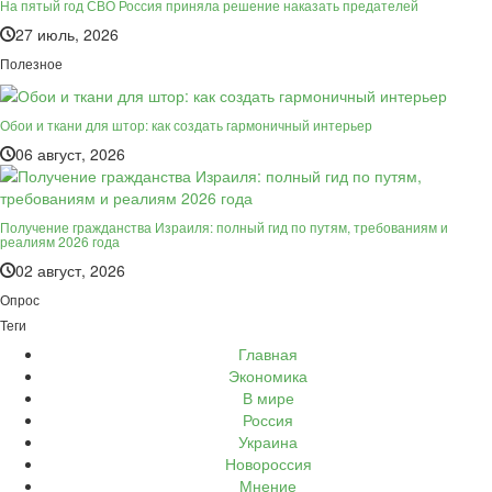
На пятый год СВО Россия приняла решение наказать предателей
27 июль, 2026
Полезное
Обои и ткани для штор: как создать гармоничный интерьер
06 август, 2026
Получение гражданства Израиля: полный гид по путям, требованиям и
реалиям 2026 года
02 август, 2026
Опрос
Теги
Главная
Экономика
В мире
Россия
Украина
Новороссия
Мнение