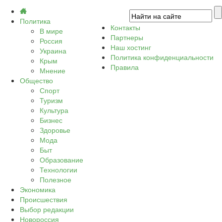
Политика
Контакты
В мире
Партнеры
Россия
Наш хостинг
Украина
Политика конфиденциальности
Крым
Правила
Мнение
Общество
Спорт
Туризм
Культура
Бизнес
Здоровье
Мода
Быт
Образование
Технологии
Полезное
Экономика
Происшествия
Выбор редакции
Новороссия