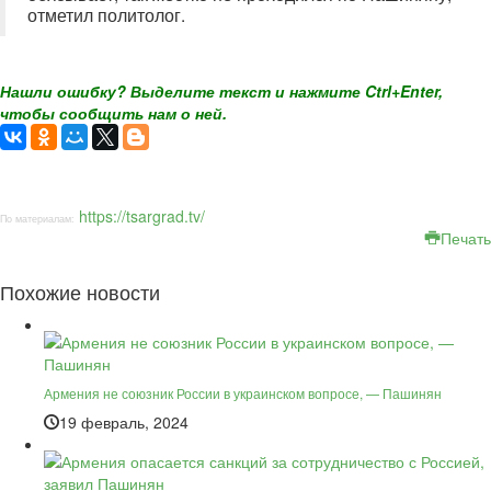
отметил политолог.
Нашли ошибку? Выделите текст и нажмите Ctrl+Enter,
чтобы сообщить нам о ней.
https://tsargrad.tv/
По материалам:
Печать
Похожие новости
Армения не союзник России в украинском вопросе, — Пашинян
19 февраль, 2024