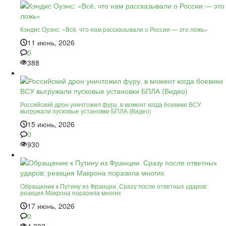
Кэндис Оуэнс: «Всё, что нам рассказывали о России — это ложь»
11 июнь, 2026
0
388
Российский дрон уничтожил фуру, в момент когда боевики ВСУ
выгружали пусковые установки БПЛА (Видео)
15 июнь, 2026
0
930
Обращение к Путину из Франции. Сразу после ответных ударов:
реакция Макрона поразила многих
17 июнь, 2026
0