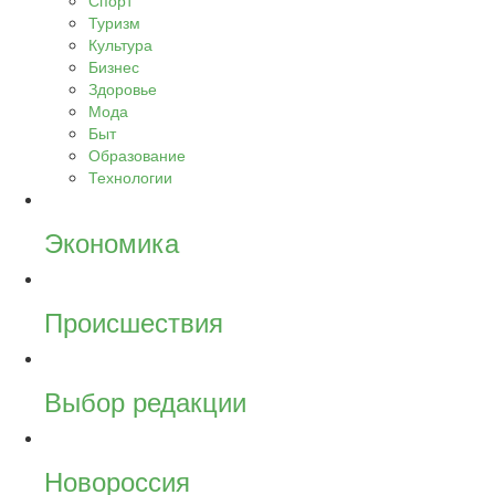
Спорт
Туризм
Культура
Бизнес
Здоровье
Мода
Быт
Образование
Технологии
Экономика
Происшествия
Выбор редакции
Новороссия