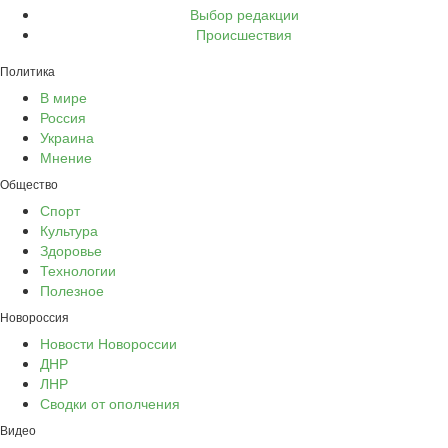
Выбор редакции
Происшествия
Политика
В мире
Россия
Украина
Мнение
Общество
Спорт
Культура
Здоровье
Технологии
Полезное
Новороссия
Новости Новороссии
ДНР
ЛНР
Сводки от ополчения
Видео