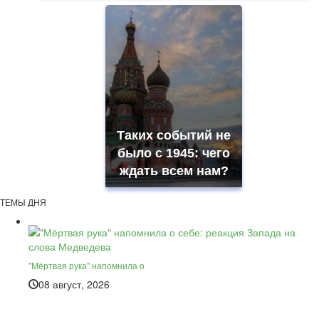
Таких событий не
было с 1945: чего
ждать всем нам?
ТЕМЫ ДНЯ
"Мёртвая рука" напомнила о
08 август, 2026