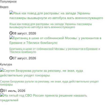
Популярное
Видео
Язык как повод для расправы: на западе Украины пассажиры
вышвырнули из автобуса мать военнослужащего
08 август, 2026
Британец в шоке от собянинской Москвы: у релокантов в Ереване и
Тбилиси бомбануло
07 август, 2026
Культура
Сергея Безрукова ругали за рекламу, не зная, куда действительно уходят
гонорары
31 июль, 2026