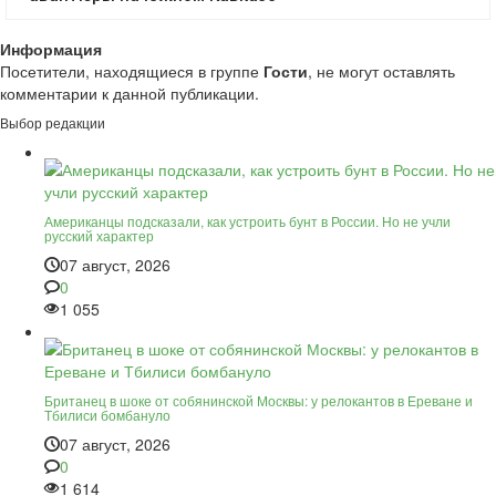
Информация
Посетители, находящиеся в группе
Гости
, не могут оставлять
комментарии к данной публикации.
Выбор редакции
Американцы подсказали, как устроить бунт в России. Но не учли
русский характер
07 август, 2026
0
1 055
Британец в шоке от собянинской Москвы: у релокантов в Ереване и
Тбилиси бомбануло
07 август, 2026
0
1 614