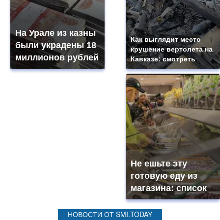
На Урале из казны
Как выглядит место
были украдены 18
крушение вертолета на
миллионов рублей
Кавказе: смотреть
Не ешьте эту
готовую еду из
магазина: список