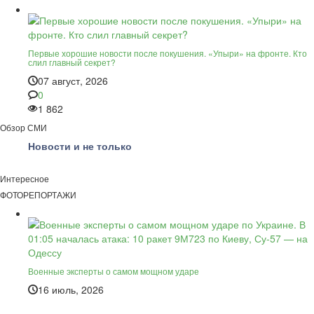
Первые хорошие новости после покушения. «Упыри» на фронте. Кто
слил главный секрет?
07 август, 2026
0
1 862
Обзор СМИ
Новости и не только
Интересное
ФОТОРЕПОРТАЖИ
Военные эксперты о самом мощном ударе
16 июль, 2026