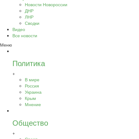
Новости Новороссии
ДНР
ЛНР
Сводки
Видео
Все новости
Меню
Политика
+
В мире
Россия
Украина
Крым
Мнение
Общество
+