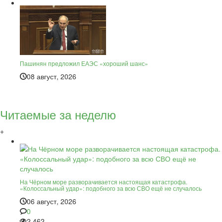
Пашинян предложил ЕАЭС «хороший шанс»
08 август, 2026
Читаемые за неделю
+
На Чёрном море разворачивается настоящая катастрофа.
«Колоссальный удар»: подобного за всю СВО ещё не случалось
06 август, 2026
0
2 462