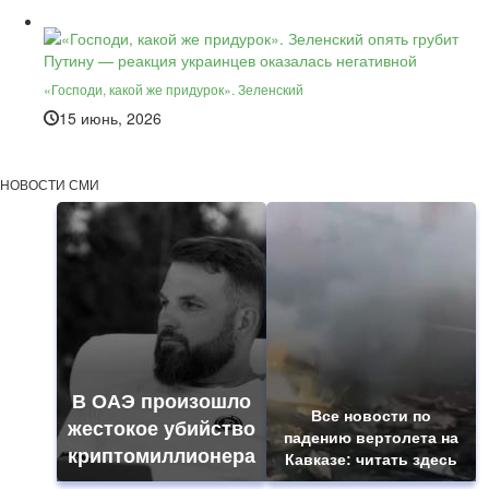
«Господи, какой же придурок». Зеленский
15 июнь, 2026
НОВОСТИ СМИ
В ОАЭ произошло
Все новости по
жестокое убийство
падению вертолета на
криптомиллионера
Кавказе: читать здесь