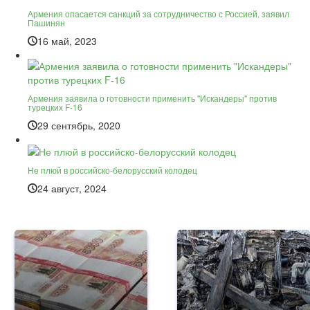
Армения опасается санкций за сотрудничество с Россией, заявил
Пашинян
16 май, 2023
Армения заявила о готовности применить "Искандеры" против
турецких F-16
29 сентябрь, 2020
Не плюй в российско-белорусский колодец
24 август, 2024