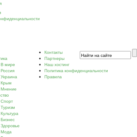
я
я
онфиденциальности
Контакты
тика
Партнеры
В мире
Наш хостинг
Россия
Политика конфиденциальности
Украина
Правила
Крым
Мнение
ство
Спорт
Туризм
Культура
Бизнес
Здоровье
Мода