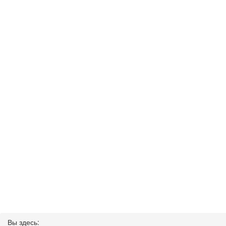
Вы здесь: