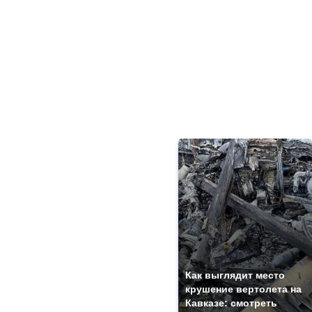
Как выглядит место
крушение вертолета на
Кавказе: смотреть