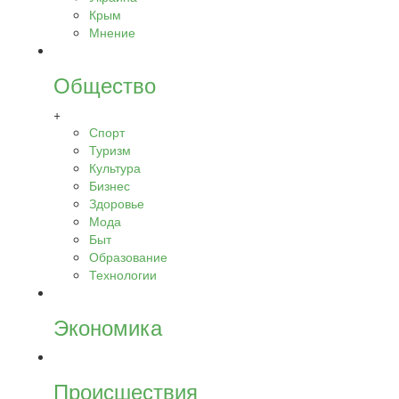
Крым
Мнение
Общество
+
Спорт
Туризм
Культура
Бизнес
Здоровье
Мода
Быт
Образование
Технологии
Экономика
Происшествия