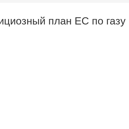
ициозный план ЕС по газу