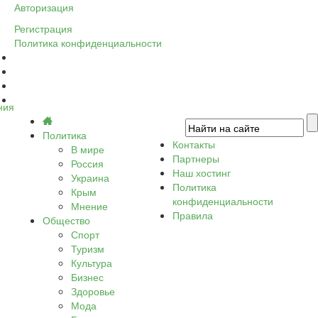
Авторизация
Регистрация
Политика конфиденциальности
ния
Политика
Контакты
В мире
Партнеры
Россия
Наш хостинг
Украина
Политика
Крым
конфиденциальности
Мнение
Правила
Общество
Спорт
Туризм
Культура
Бизнес
Здоровье
Мода