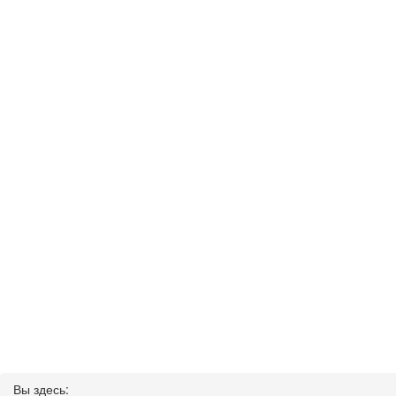
Вы здесь: