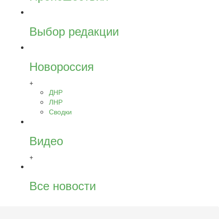
Выбор редакции
Новороссия
+
ДНР
ЛНР
Сводки
Видео
+
Все новости