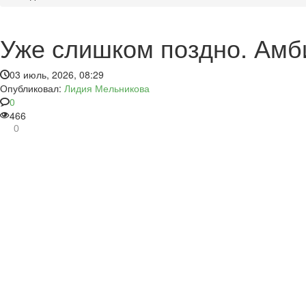
Уже слишком поздно. Амб
03 июль, 2026, 08:29
Опубликовал:
Лидия Мельникова
0
466
0