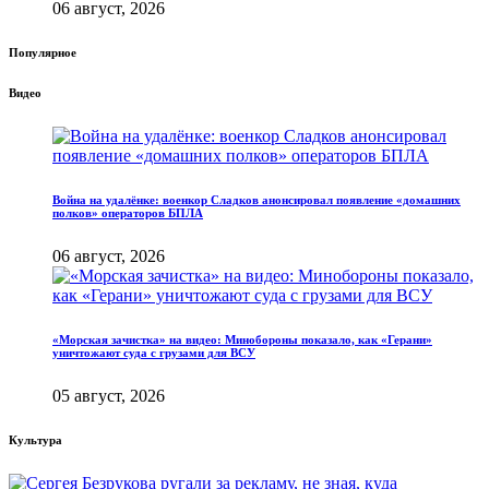
06 август, 2026
Популярное
Видео
Война на удалёнке: военкор Сладков анонсировал появление «домашних
полков» операторов БПЛА
06 август, 2026
«Морская зачистка» на видео: Минобороны показало, как «Герани»
уничтожают суда с грузами для ВСУ
05 август, 2026
Культура