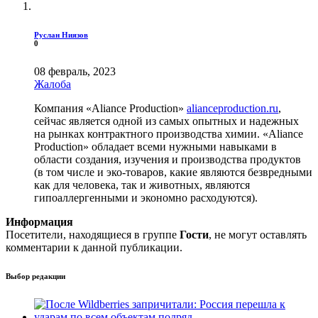
Руслан Ниязов
0
08 февраль, 2023
Жалоба
Компания «Aliance Production»
alianceproduction.ru
,
сейчас является одной из самых опытных и надежных
на рынках контрактного производства химии. «Aliance
Production» обладает всеми нужными навыками в
области создания, изучения и производства продуктов
(в том числе и эко-товаров, какие являются безвредными
как для человека, так и животных, являются
гипоаллергенными и экономно расходуются).
Информация
Посетители, находящиеся в группе
Гости
, не могут оставлять
комментарии к данной публикации.
Выбор редакции