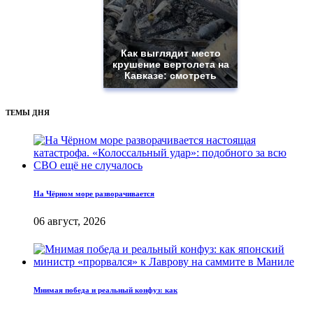
Как выглядит место
крушение вертолета на
Кавказе: смотреть
ТЕМЫ ДНЯ
На Чёрном море разворачивается
06 август, 2026
Мнимая победа и реальный конфуз: как