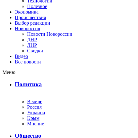
Технологии
Полезное
Экономика
Происшествия
Выбор редакции
Новороссия
Новости Новороссии
ДНР
ЛНР
Сводки
Видео
Все новости
Меню
Политика
+
В мире
Россия
Украина
Крым
Мнение
Общество