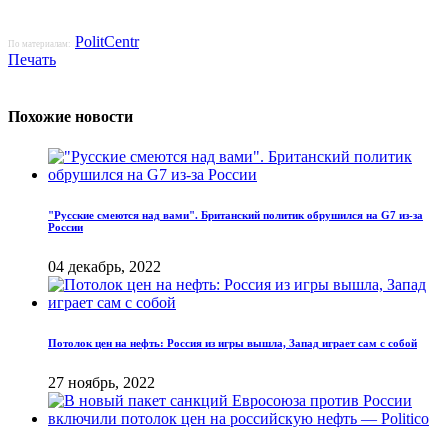
PolitCentr
По материалам:
Печать
Похожие новости
"Русские смеются над вами". Британский политик обрушился на G7 из-за
России
04 декабрь, 2022
Потолок цен на нефть: Россия из игры вышла, Запад играет сам с собой
27 ноябрь, 2022