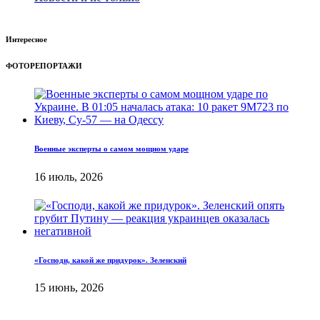
Интересное
ФОТОРЕПОРТАЖИ
Военные эксперты о самом мощном ударе
16 июль, 2026
«Господи, какой же придурок». Зеленский
15 июнь, 2026