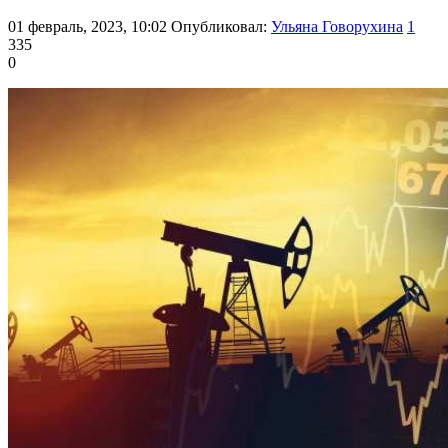
01 февраль, 2023, 10:02
Опубликовал:
Ульяна Говорухина
1
335
0