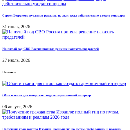
Сергея Безрукова ругали за рекламу, не зная, куда действительно уходят гонорары
31 июль, 2026
На пятый год СВО Россия приняла решение наказать предателей
27 июль, 2026
Полезное
Обои и ткани для штор: как создать гармоничный интерьер
06 август, 2026
Получение гражданства Израиля: полный гид по путям, требованиям и реалиям