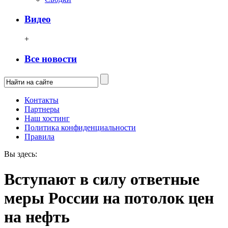
Видео
+
Все новости
Контакты
Партнеры
Наш хостинг
Политика конфиденциальности
Правила
Вы здесь:
Вступают в силу ответные
меры России на потолок цен
на нефть