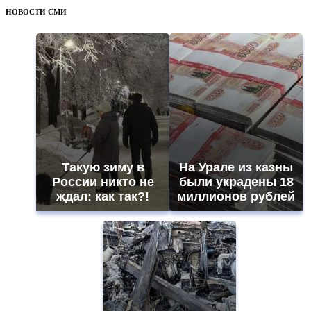
НОВОСТИ СМИ
Такую зиму в
На Урале из казны
России никто не
были украдены 18
ждал: как так?!
миллионов рублей