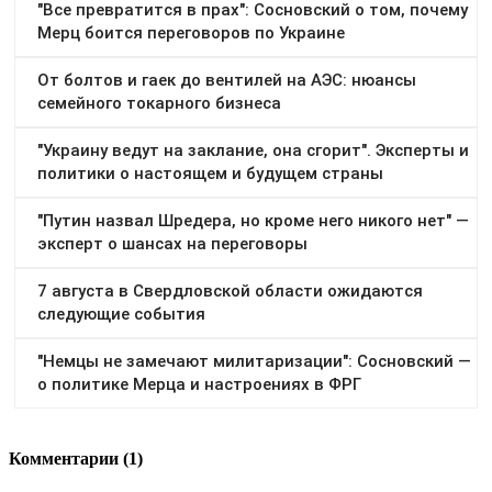
Комментарии (1)