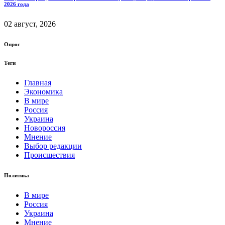
2026 года
02 август, 2026
Опрос
Теги
Главная
Экономика
В мире
Россия
Украина
Новороссия
Мнение
Выбор редакции
Происшествия
Политика
В мире
Россия
Украина
Мнение