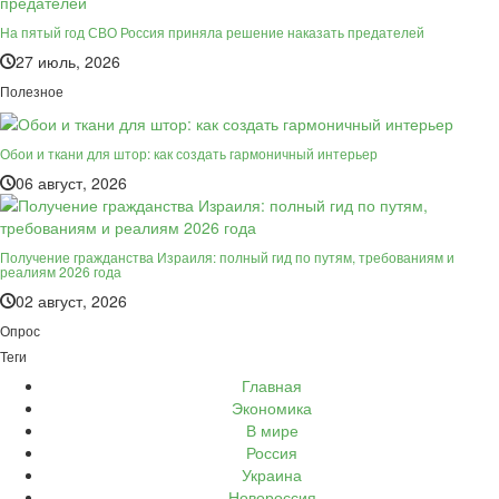
На пятый год СВО Россия приняла решение наказать предателей
27 июль, 2026
Полезное
Обои и ткани для штор: как создать гармоничный интерьер
06 август, 2026
Получение гражданства Израиля: полный гид по путям, требованиям и
реалиям 2026 года
02 август, 2026
Опрос
Теги
Главная
Экономика
В мире
Россия
Украина
Новороссия