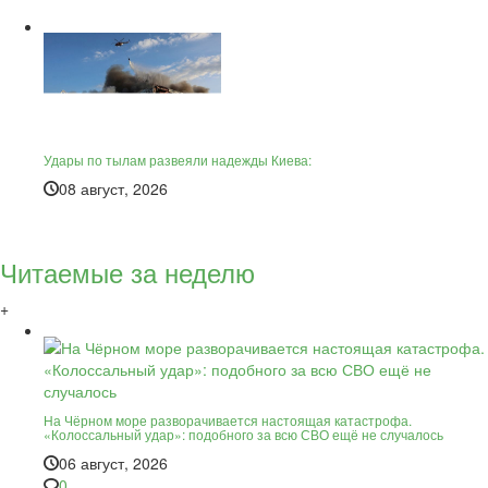
Удары по тылам развеяли надежды Киева:
08 август, 2026
Читаемые за неделю
+
На Чёрном море разворачивается настоящая катастрофа.
«Колоссальный удар»: подобного за всю СВО ещё не случалось
06 август, 2026
0