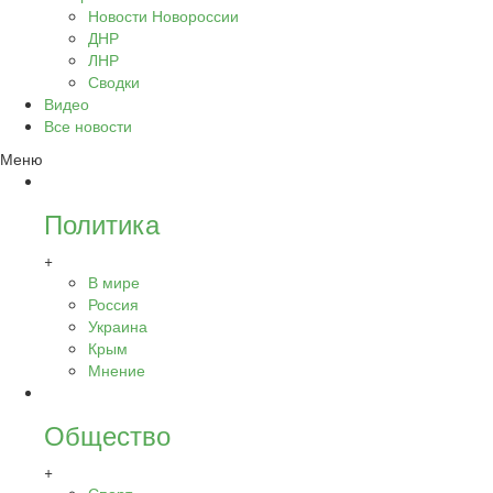
Новости Новороссии
ДНР
ЛНР
Сводки
Видео
Все новости
Меню
Политика
+
В мире
Россия
Украина
Крым
Мнение
Общество
+