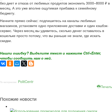
без диет и отказа от любимых продуктов экономить 3000–8000 ₽ в
месяц. А это уже вполне ощутимая прибавка к семейному
бюджету.
Начните прямо сейчас: подпишитесь на каналы любимых
магазинов, установите одно приложение доставки и один кэшбэк-
сервис. Через месяц вы удивитесь, сколько денег оставалось в
кошельке просто потому, что вы раньше не знали, где искать
скидки.
Нашли ошибку? Выделите текст и нажмите Ctrl+Enter,
чтобы сообщить нам о ней.
PolitCentr
По материалам:
Печать
Похожие новости