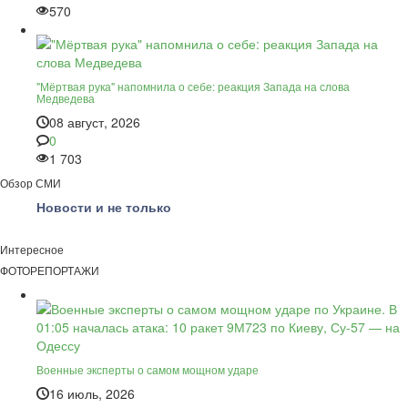
570
"Мёртвая рука" напомнила о себе: реакция Запада на слова
Медведева
08 август, 2026
0
1 703
Обзор СМИ
Новости и не только
Интересное
ФОТОРЕПОРТАЖИ
Военные эксперты о самом мощном ударе
16 июль, 2026