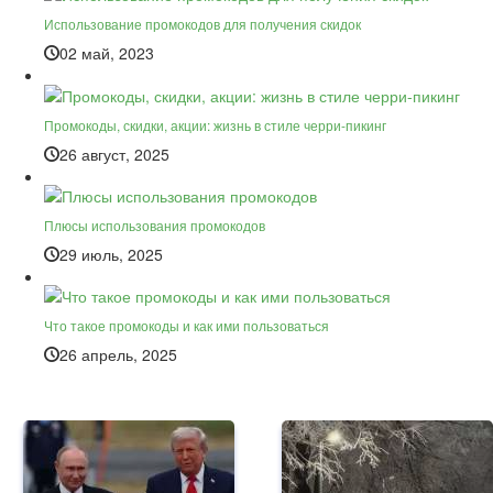
Использование промокодов для получения скидок
02 май, 2023
Промокоды, скидки, акции: жизнь в стиле черри-пикинг
26 август, 2025
Плюсы использования промокодов
29 июль, 2025
Что такое промокоды и как ими пользоваться
26 апрель, 2025