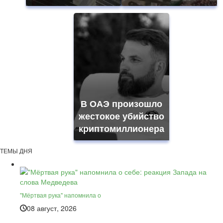
В ОАЭ произошло
жестокое убийство
криптомиллионера
ТЕМЫ ДНЯ
"Мёртвая рука" напомнила о
08 август, 2026