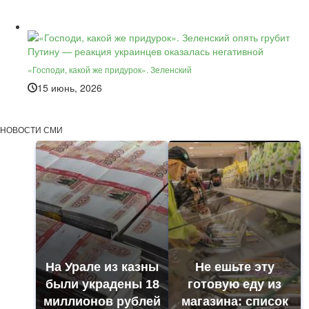
«Господи, какой же придурок». Зеленский
15 июнь, 2026
НОВОСТИ СМИ
На Урале из казны
Не ешьте эту
были украдены 18
готовую еду из
миллионов рублей
магазина: список