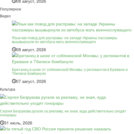
08 август, 2026
Популярное
Видео
Язык как повод для расправы: на западе Украины пассажиры
вышвырнули из автобуса мать военнослужащего
08 август, 2026
Британец в шоке от собянинской Москвы: у релокантов в Ереване и
Тбилиси бомбануло
07 август, 2026
Культура
Сергея Безрукова ругали за рекламу, не зная, куда действительно уходят
гонорары
31 июль, 2026