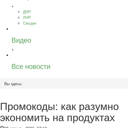
+
ДНР
ЛНР
Сводки
Видео
+
Все новости
Вы здесь:
Промокоды: как разумно
экономить на продуктах