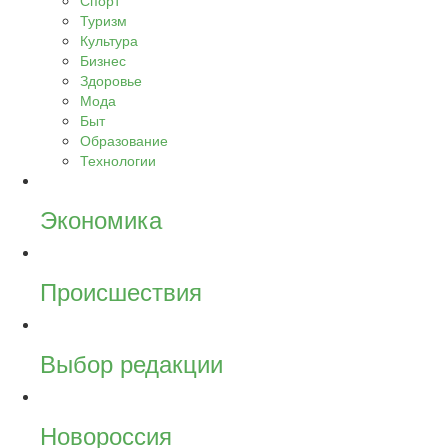
Спорт
Туризм
Культура
Бизнес
Здоровье
Мода
Быт
Образование
Технологии
Экономика
Происшествия
Выбор редакции
Новороссия