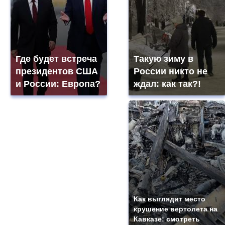
Где будет встреча
Такую зиму в
президентов США
России никто не
и России: Европа?
ждал: как так?!
Как выглядит место
крушение вертолета на
Кавказе: смотреть