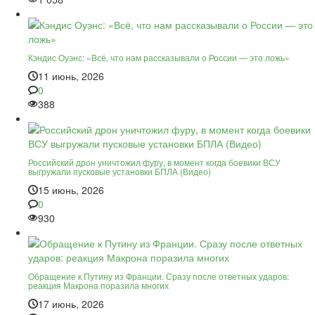
Кэндис Оуэнс: «Всё, что нам рассказывали о России — это ложь»
11 июнь, 2026
0
388
Российский дрон уничтожил фуру, в момент когда боевики ВСУ
выгружали пусковые установки БПЛА (Видео)
15 июнь, 2026
0
930
Обращение к Путину из Франции. Сразу после ответных ударов:
реакция Макрона поразила многих
17 июнь, 2026