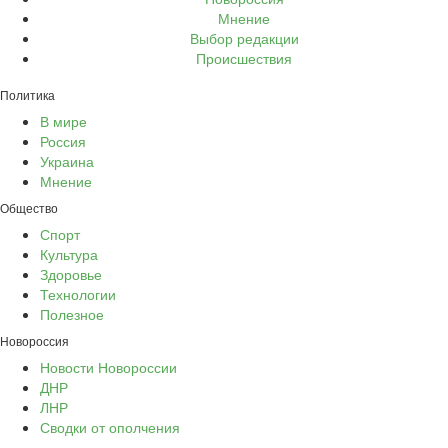
Мнение
Выбор редакции
Происшествия
Политика
В мире
Россия
Украина
Мнение
Общество
Спорт
Культура
Здоровье
Технологии
Полезное
Новороссия
Новости Новороссии
ДНР
ЛНР
Сводки от ополчения