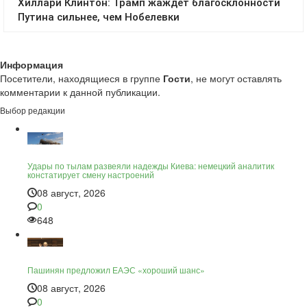
Информация
Посетители, находящиеся в группе
Гости
, не могут оставлять
комментарии к данной публикации.
Выбор редакции
Удары по тылам развеяли надежды Киева: немецкий аналитик
констатирует смену настроений
08 август, 2026
0
648
Пашинян предложил ЕАЭС «хороший шанс»
08 август, 2026
0