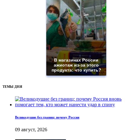
В магазинах России
ажиотаж из-за этого
продукта: что купить?
ТЕМЫ ДНЯ
Великодушие без границ: почему Россия
09 август, 2026