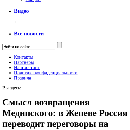
Видео
+
Все новости
Контакты
Партнеры
Наш хостинг
Политика конфиденциальности
Правила
Вы здесь:
Смысл возвращения
Мединского: в Женеве Россия
переводит переговоры на