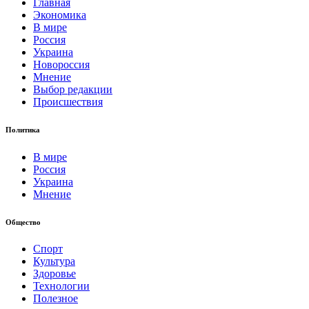
Главная
Экономика
В мире
Россия
Украина
Новороссия
Мнение
Выбор редакции
Происшествия
Политика
В мире
Россия
Украина
Мнение
Общество
Спорт
Культура
Здоровье
Технологии
Полезное