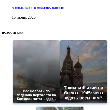
«Господи, какой же придурок». Зеленский
15 июнь, 2026
НОВОСТИ СМИ
Таких событий не
Все новости по
было с 1945: чего
падению вертолета на
ждать всем нам?
Кавказе: читать здесь