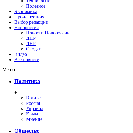
Технологии
Полезное
Экономика
Происшествия
Выбор редакции
Новороссия
Новости Новороссии
ДНР
ЛНР
Сводки
Видео
Все новости
Меню
Политика
+
В мире
Россия
Украина
Крым
Мнение
Общество