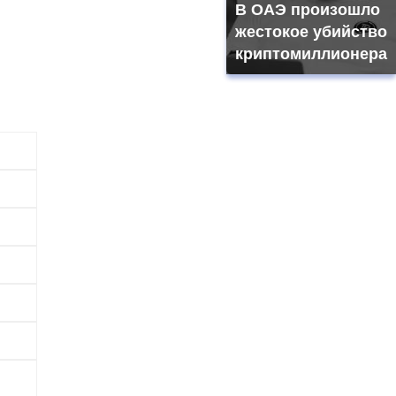
В ОАЭ произошло
жестокое убийство
криптомиллионера