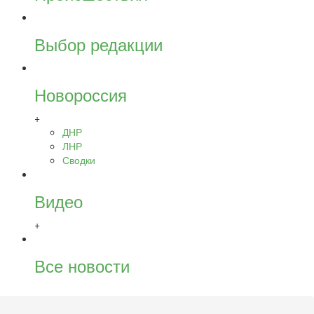
Выбор редакции
Новороссия
+
ДНР
ЛНР
Сводки
Видео
+
Все новости