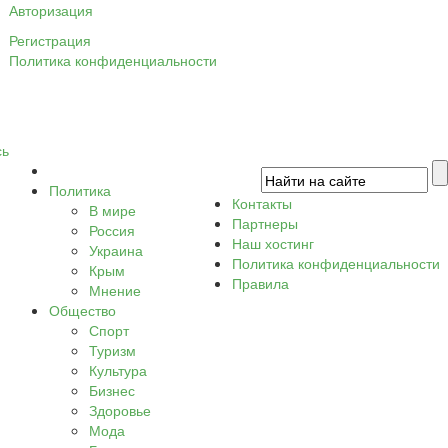
Авторизация
Регистрация
Политика конфиденциальности
сь
Политика
Контакты
В мире
Партнеры
Россия
Наш хостинг
Украина
Политика конфиденциальности
Крым
Правила
Мнение
Общество
Спорт
Туризм
Культура
Бизнес
Здоровье
Мода