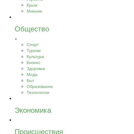
Крым
Мнение
Общество
+
Спорт
Туризм
Культура
Бизнес
Здоровье
Мода
Быт
Образование
Технологии
Экономика
Происшествия