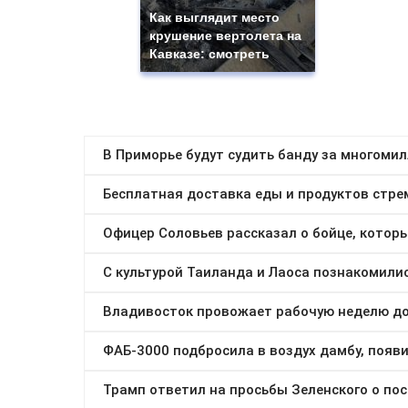
Как выглядит место
крушение вертолета на
Кавказе: смотреть