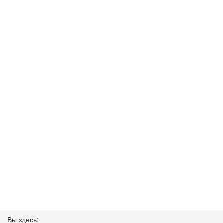
Вы здесь: