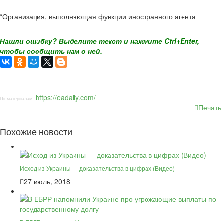
*
Организация, выполняющая функции иностранного агента
Нашли ошибку? Выделите текст и нажмите Ctrl+Enter,
чтобы сообщить нам о ней.
https://eadaily.com/
По материалам:
Печать
Похожие новости
Исход из Украины — доказательства в цифрах (Видео)
27 июль, 2018