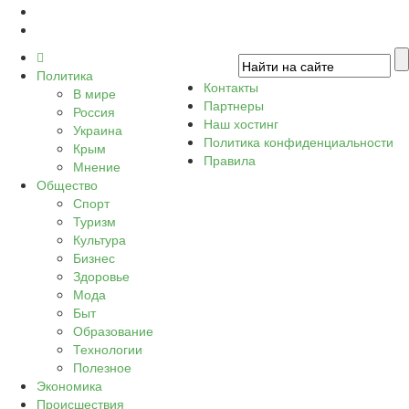
Политика
Контакты
В мире
Партнеры
Россия
Наш хостинг
Украина
Политика конфиденциальности
Крым
Правила
Мнение
Общество
Спорт
Туризм
Культура
Бизнес
Здоровье
Мода
Быт
Образование
Технологии
Полезное
Экономика
Происшествия