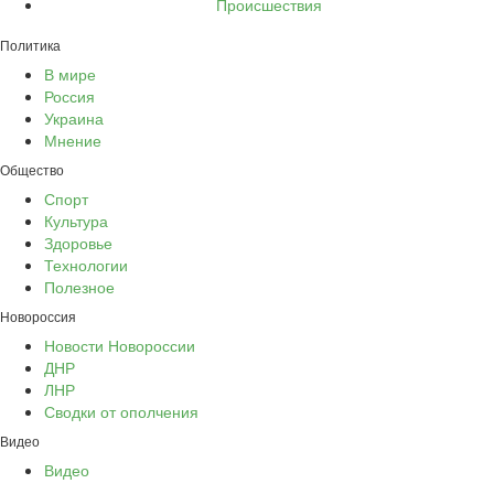
Происшествия
Политика
В мире
Россия
Украина
Мнение
Общество
Спорт
Культура
Здоровье
Технологии
Полезное
Новороссия
Новости Новороссии
ДНР
ЛНР
Сводки от ополчения
Видео
Видео