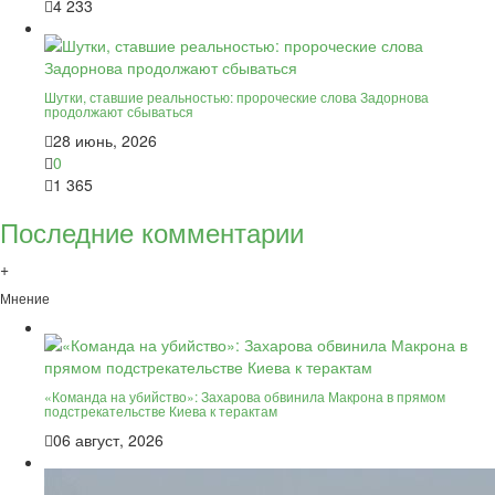
4 233
Шутки, ставшие реальностью: пророческие слова Задорнова
продолжают сбываться
28 июнь, 2026
0
1 365
Последние комментарии
+
Мнение
«Команда на убийство»: Захарова обвинила Макрона в прямом
подстрекательстве Киева к терактам
06 август, 2026