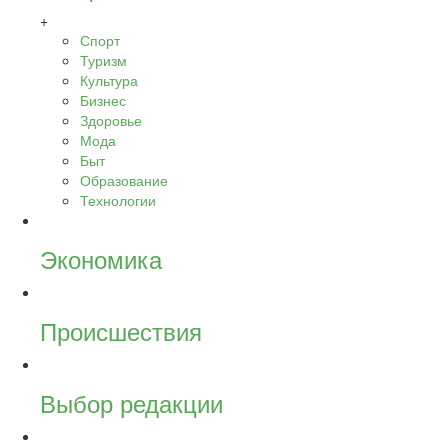
+
Спорт
Туризм
Культура
Бизнес
Здоровье
Мода
Быт
Образование
Технологии
Экономика
Происшествия
Выбор редакции