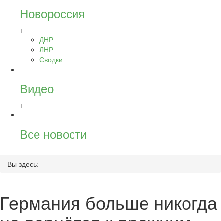
Новороссия
+
ДНР
ЛНР
Сводки
Видео
+
Все новости
Вы здесь:
Германия больше никогда