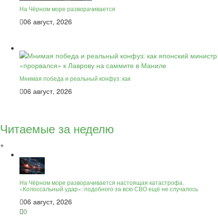
На Чёрном море разворачивается
06 август, 2026
Мнимая победа и реальный конфуз: как
06 август, 2026
Читаемые за неделю
+
На Чёрном море разворачивается настоящая катастрофа.
«Колоссальный удар»: подобного за всю СВО ещё не случалось
06 август, 2026
0