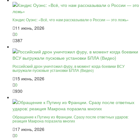
Кэндис Оуэнс: «Всё, что нам рассказывали о России — это ложь»
11 июнь, 2026
0
387
Российский дрон уничтожил фуру, в момент когда боевики ВСУ
выгружали пусковые установки БПЛА (Видео)
15 июнь, 2026
0
930
Обращение к Путину из Франции. Сразу после ответных ударов:
реакция Макрона поразила многих
17 июнь, 2026
0