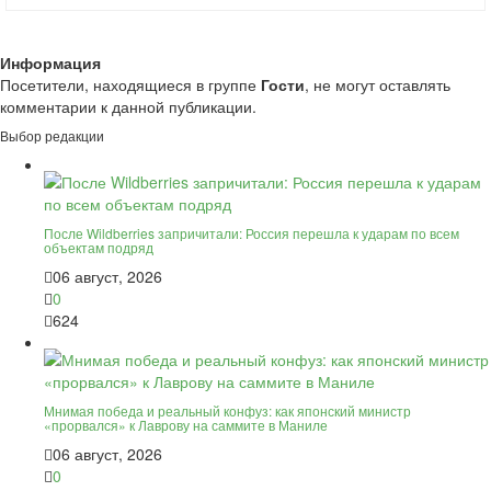
Информация
Посетители, находящиеся в группе
Гости
, не могут оставлять
комментарии к данной публикации.
Выбор редакции
После Wildberries запричитали: Россия перешла к ударам по всем
объектам подряд
06 август, 2026
0
624
Мнимая победа и реальный конфуз: как японский министр
«прорвался» к Лаврову на саммите в Маниле
06 август, 2026
0