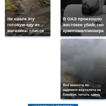
Не ешьте эту
В ОАЭ произошло
готовую еду из
жестокое убийство
магазина: список
криптомиллионера
Все новости по
падению вертолета на
Кавказе: читать здесь