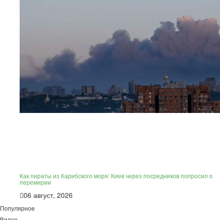
Как пираты из Карибского моря: Киев через посредников попросил о
перемирии
06 август, 2026
Популярное
Видео