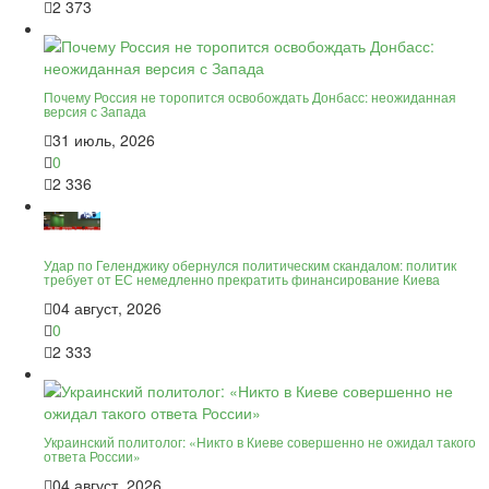
2 373
Почему Россия не торопится освобождать Донбасс: неожиданная
версия с Запада
31 июль, 2026
0
2 336
Удар по Геленджику обернулся политическим скандалом: политик
требует от ЕС немедленно прекратить финансирование Киева
04 август, 2026
0
2 333
Украинский политолог: «Никто в Киеве совершенно не ожидал такого
ответа России»
04 август, 2026