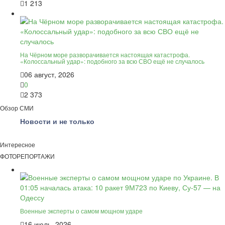
1 213
На Чёрном море разворачивается настоящая катастрофа.
«Колоссальный удар»: подобного за всю СВО ещё не случалось
06 август, 2026
0
2 373
Обзор СМИ
Новости и не только
Интересное
ФОТОРЕПОРТАЖИ
Военные эксперты о самом мощном ударе
16 июль, 2026