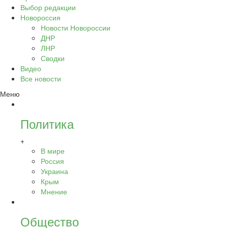
Выбор редакции
Новороссия
Новости Новороссии
ДНР
ЛНР
Сводки
Видео
Все новости
Меню
Политика
+
В мире
Россия
Украина
Крым
Мнение
Общество