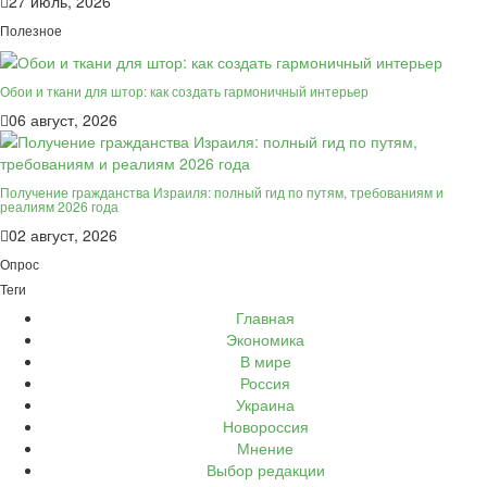
27 июль, 2026
Полезное
Обои и ткани для штор: как создать гармоничный интерьер
06 август, 2026
Получение гражданства Израиля: полный гид по путям, требованиям и
реалиям 2026 года
02 август, 2026
Опрос
Теги
Главная
Экономика
В мире
Россия
Украина
Новороссия
Мнение
Выбор редакции