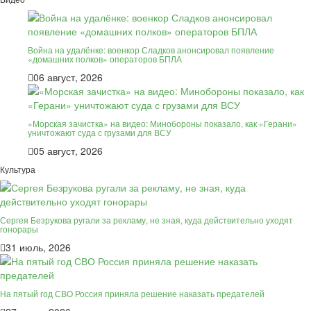
Война на удалёнке: военкор Сладков анонсировал появление
«домашних полков» операторов БПЛА
06 август, 2026
«Морская зачистка» на видео: Минобороны показало, как «Герани»
уничтожают суда с грузами для ВСУ
05 август, 2026
Культура
Сергея Безрукова ругали за рекламу, не зная, куда действительно уходят
гонорары
31 июль, 2026
На пятый год СВО Россия приняла решение наказать предателей