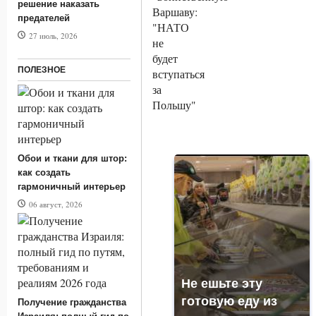
решение наказать
предателей
27 июль, 2026
ПОЛЕЗНОЕ
Обои и ткани для штор:
как создать
гармоничный интерьер
06 август, 2026
Не ешьте эту
готовую еду из
Получение гражданства