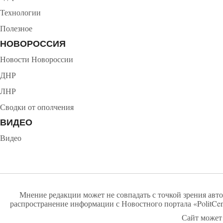
Технологии
Полезное
НОВОРОССИЯ
Новости Новороссии
ДНР
ЛНР
Сводки от ополчения
ВИДЕО
Видео
Мнение редакции может не совпадать с точкой зрения авто
распространение информации с Новостного портала «PolitCen
Сайт может 