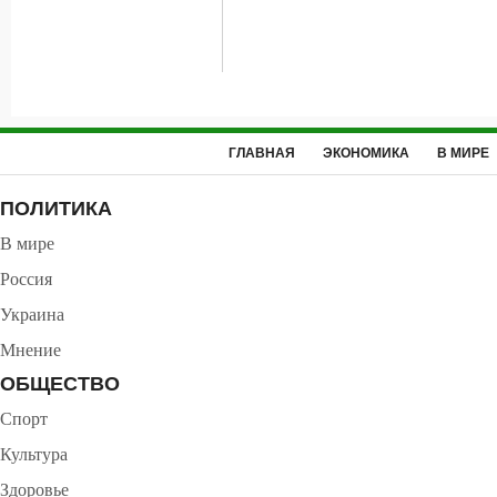
ГЛАВНАЯ
ЭКОНОМИКА
В МИРЕ
ПОЛИТИКА
В мире
Россия
Украина
Мнение
ОБЩЕСТВО
Спорт
Культура
Здоровье