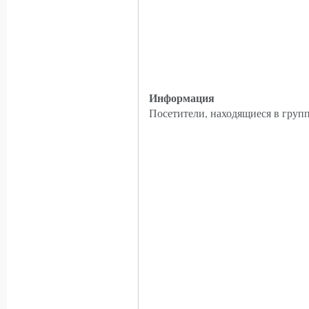
Информация
Посетители, находящиеся в груп