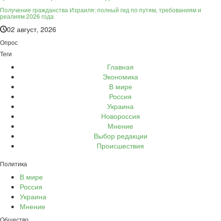
Получение гражданства Израиля: полный гид по путям, требованиям и
реалиям 2026 года
02 август, 2026
Опрос
Теги
Главная
Экономика
В мире
Россия
Украина
Новороссия
Мнение
Выбор редакции
Происшествия
Политика
В мире
Россия
Украина
Мнение
Общество