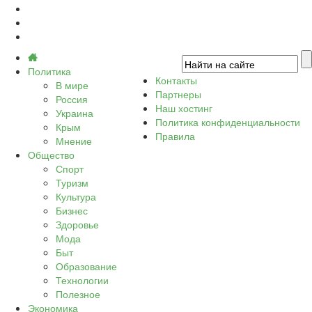
Политика
Контакты
В мире
Партнеры
Россия
Наш хостинг
Украина
Политика конфиденциальности
Крым
Правила
Мнение
Общество
Спорт
Туризм
Культура
Бизнес
Здоровье
Мода
Быт
Образование
Технологии
Полезное
Экономика