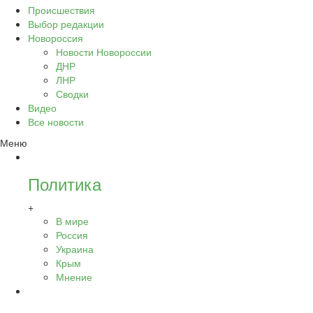
Происшествия
Выбор редакции
Новороссия
Новости Новороссии
ДНР
ЛНР
Сводки
Видео
Все новости
Меню
Политика
+
В мире
Россия
Украина
Крым
Мнение