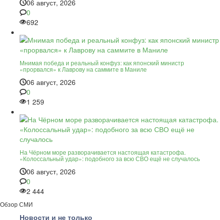
06 август, 2026
0
692
Мнимая победа и реальный конфуз: как японский министр
«прорвался» к Лаврову на саммите в Маниле
06 август, 2026
0
1 259
На Чёрном море разворачивается настоящая катастрофа.
«Колоссальный удар»: подобного за всю СВО ещё не случалось
06 август, 2026
0
2 444
Обзор СМИ
Новости и не только