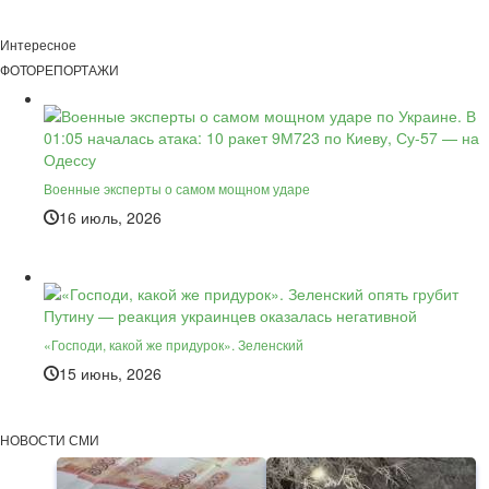
Интересное
ФОТОРЕПОРТАЖИ
Военные эксперты о самом мощном ударе
16 июль, 2026
«Господи, какой же придурок». Зеленский
15 июнь, 2026
НОВОСТИ СМИ