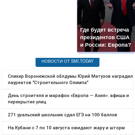
Где будет встреча
президентов США
и России: Европа?