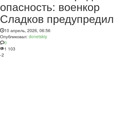
опасность: военкор
Сладков предупредил
10 апрель, 2026, 06:56
Опубликовал:
donetskiy
0
1 103
-2