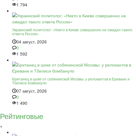
1 794
Украинский политолог: «Никто в Киеве совершенно не ожидал такого
ответа России»
04 август, 2026
0
1 592
Британец в шоке от собянинской Москвы: у релокантов в Ереване и
Тбилиси бомбануло
07 август, 2026
0
1 490
Рейтинговые
+