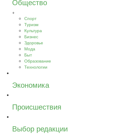
Общество
+
Спорт
Туризм
Культура
Бизнес
Здоровье
Мода
Быт
Образование
Технологии
Экономика
Происшествия
Выбор редакции