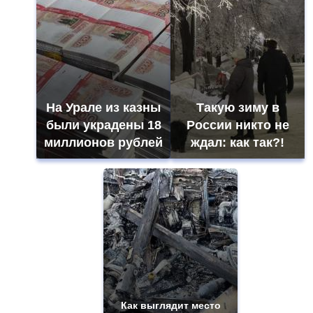
На Урале из казны
Такую зиму в
были украдены 18
России никто не
миллионов рублей
ждал: как так?!
Как выглядит место