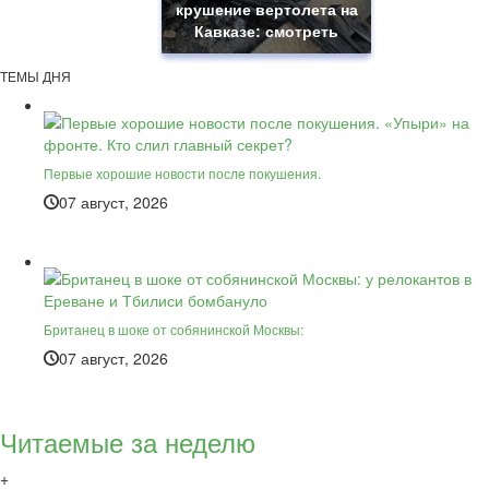
крушение вертолета на
Кавказе: смотреть
ТЕМЫ ДНЯ
Первые хорошие новости после покушения.
07 август, 2026
Британец в шоке от собянинской Москвы:
07 август, 2026
Читаемые за неделю
+