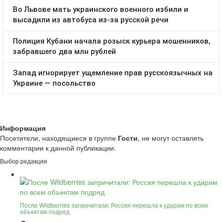
Информация
Посетители, находящиеся в группе
Гости
, не могут оставлять
комментарии к данной публикации.
Выбор редакции
После Wildberries запричитали: Россия перешла к ударам по всем
объектам подряд