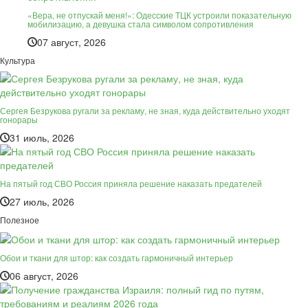
«Вера, не отпускай меня!»: Одесские ТЦК устроили показательную
мобилизацию, а девушка стала символом сопротивления
07 август, 2026
Культура
Сергея Безрукова ругали за рекламу, не зная, куда действительно уходят
гонорары
31 июль, 2026
На пятый год СВО Россия приняла решение наказать предателей
27 июль, 2026
Полезное
Обои и ткани для штор: как создать гармоничный интерьер
06 август, 2026