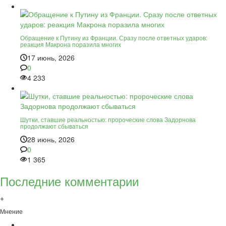
Обращение к Путину из Франции. Сразу после ответных ударов:
реакция Макрона поразила многих
17 июнь, 2026
0
4 233
Шутки, ставшие реальностью: пророческие слова Задорнова
продолжают сбываться
28 июнь, 2026
0
1 365
Последние комментарии
+
Мнение