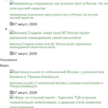
Американцы подсказали, как устроить бунт в России. Но не учли
русский характер
07 август, 2026
Военкор Сладков: новая сила ВС России пугает украинское
командование своим масштабом
07 август, 2026
Популярное
Видео
Британец в шоке от собянинской Москвы: у релокантов в Ереване и
Тбилиси бомбануло
07 август, 2026