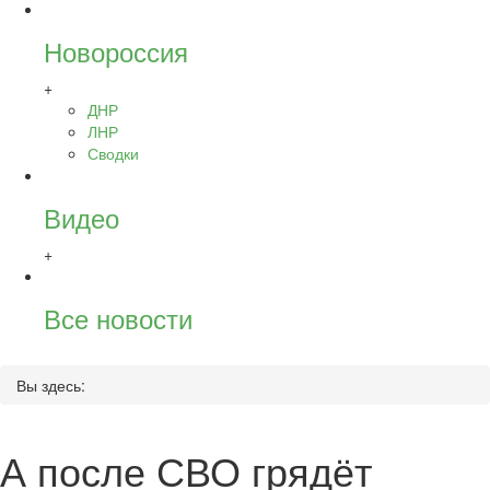
Новороссия
+
ДНР
ЛНР
Сводки
Видео
+
Все новости
Вы здесь:
А после СВО грядёт