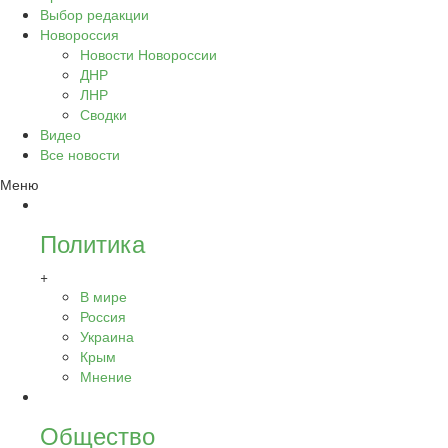
Выбор редакции
Новороссия
Новости Новороссии
ДНР
ЛНР
Сводки
Видео
Все новости
Меню
Политика
+
В мире
Россия
Украина
Крым
Мнение
Общество