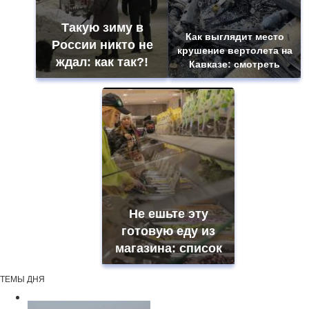
Такую зиму в
Как выглядит место
России никто не
крушение вертолета на
ждал: как так?!
Кавказе: смотреть
Не ешьте эту
готовую еду из
магазина: список
ТЕМЫ ДНЯ