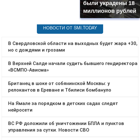
были украдены 18
миллионов рублей