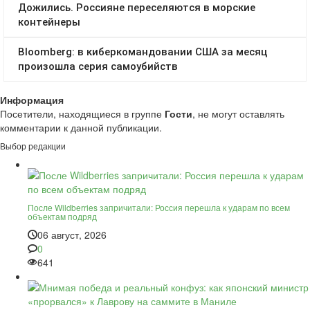
Информация
Посетители, находящиеся в группе
Гости
, не могут оставлять
комментарии к данной публикации.
Выбор редакции
После Wildberries запричитали: Россия перешла к ударам по всем
объектам подряд
06 август, 2026
0
641