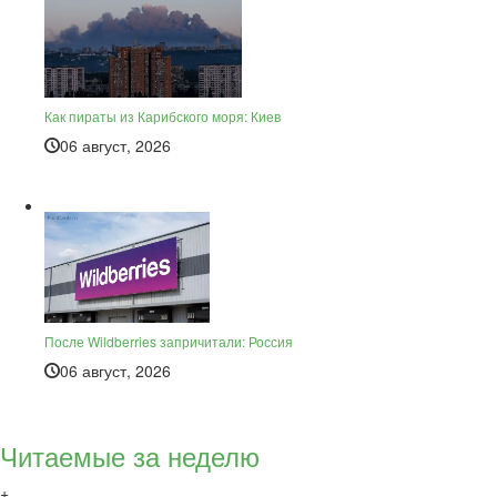
Как пираты из Карибского моря: Киев
06 август, 2026
После Wildberries запричитали: Россия
06 август, 2026
Читаемые за неделю
+