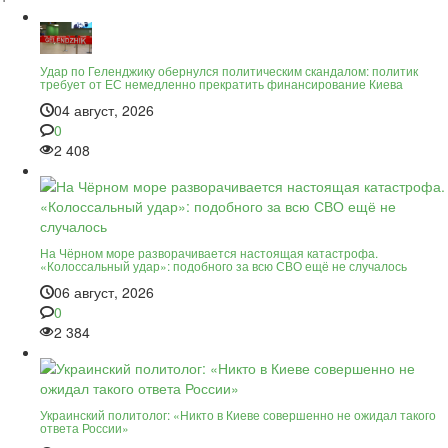
Удар по Геленджику обернулся политическим скандалом: политик
требует от ЕС немедленно прекратить финансирование Киева
04 август, 2026
0
2 408
На Чёрном море разворачивается настоящая катастрофа.
«Колоссальный удар»: подобного за всю СВО ещё не случалось
06 август, 2026
0
2 384
Украинский политолог: «Никто в Киеве совершенно не ожидал такого
ответа России»