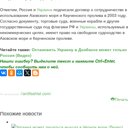
Отметим, Россия и
Украина
подписали договор о сотрудничестве в
использовании Азовского моря и Керченского пролива в 2003 году.
Согласно документу, торговые суда, военные корабли и другие
государственные суда под флагами РФ и
Украины
, используемые в
некоммерческих целях, имеют право на свободное судоходство в
Азовском море и Керченском проливе.
Читайте также:
Остановить Украину в Донбассе может только
Россия (Видео)
Нашли ошибку? Выделите текст и нажмите Ctrl+Enter,
чтобы сообщить нам о ней.
//antifashist.com/
По материалам:
Печать
Похожие новости