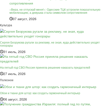
«Вера, не отпускай меня!»: Одесские ТЦК устроили показательную
мобилизацию, а девушка стала символом сопротивления
07 август, 2026
Культура
Сергея Безрукова ругали за рекламу, не зная, куда действительно уходят
гонорары
31 июль, 2026
На пятый год СВО Россия приняла решение наказать предателей
27 июль, 2026
Полезное
Обои и ткани для штор: как создать гармоничный интерьер
06 август, 2026