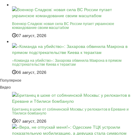
Военкор Сладков: новая сила ВС России пугает украинское
командование своим масштабом
07 август, 2026
«Команда на убийство»: Захарова обвинила Макрона в прямом
подстрекательстве Киева к терактам
06 август, 2026
Популярное
Видео
Британец в шоке от собянинской Москвы: у релокантов в Ереване и
Тбилиси бомбануло
07 август, 2026