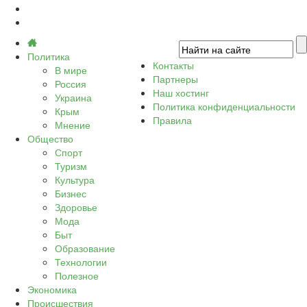
Политика
Контакты
В мире
Партнеры
Россия
Наш хостинг
Украина
Политика конфиденциальности
Крым
Правила
Мнение
Общество
Спорт
Туризм
Культура
Бизнес
Здоровье
Мода
Быт
Образование
Технологии
Полезное
Экономика
Происшествия