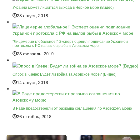
Украина может лишиться выхода в Чёрное море (Видео)
28 август, 2018
"Лицемерие глобальное!" Эксперт оценил подписание Украиной
протокола с РФ на вылов рыбы в Азовском море
28 февраль, 2019
Опрос в Киеве: Будет ли война за Азовское море? (Видео)
14 август, 2018
В Раде предостерегли от разрыва соглашения по Азовскому морю
26 октябрь, 2018