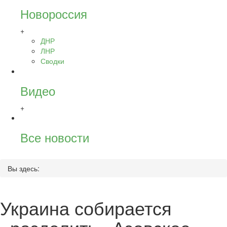
Новороссия
+
ДНР
ЛНР
Сводки
Видео
+
Все новости
Вы здесь:
Украина собирается