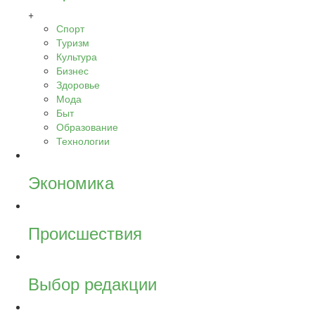
+
Спорт
Туризм
Культура
Бизнес
Здоровье
Мода
Быт
Образование
Технологии
Экономика
Происшествия
Выбор редакции