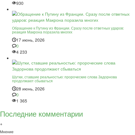
930
Обращение к Путину из Франции. Сразу после ответных ударов:
реакция Макрона поразила многих
17 июнь, 2026
0
4 233
Шутки, ставшие реальностью: пророческие слова Задорнова
продолжают сбываться
28 июнь, 2026
0
1 365
Последние комментарии
+
Мнение