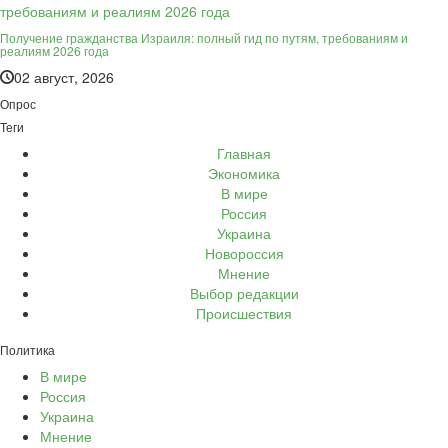
Получение гражданства Израиля: полный гид по путям, требованиям и
реалиям 2026 года
02 август, 2026
Опрос
Теги
Главная
Экономика
В мире
Россия
Украина
Новороссия
Мнение
Выбор редакции
Происшествия
Политика
В мире
Россия
Украина
Мнение