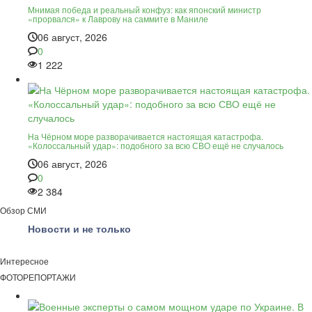
Мнимая победа и реальный конфуз: как японский министр
«прорвался» к Лаврову на саммите в Маниле
06 август, 2026
0
1 222
На Чёрном море разворачивается настоящая катастрофа.
«Колоссальный удар»: подобного за всю СВО ещё не случалось
06 август, 2026
0
2 384
Обзор СМИ
Новости и не только
Интересное
ФОТОРЕПОРТАЖИ