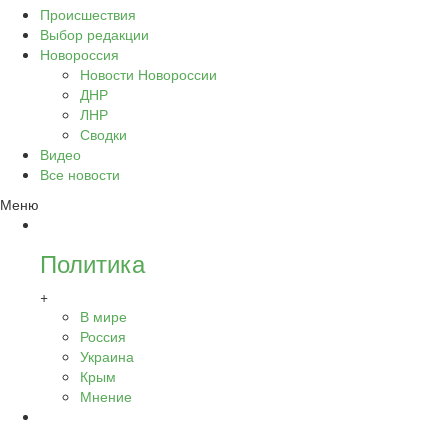
Происшествия
Выбор редакции
Новороссия
Новости Новороссии
ДНР
ЛНР
Сводки
Видео
Все новости
Меню
Политика
+
В мире
Россия
Украина
Крым
Мнение