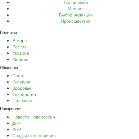
Новороссия
Мнение
Выбор редакции
Происшествия
Политика
В мире
Россия
Украина
Мнение
Общество
Спорт
Культура
Здоровье
Технологии
Полезное
Новороссия
Новости Новороссии
ДНР
ЛНР
Сводки от ополчения