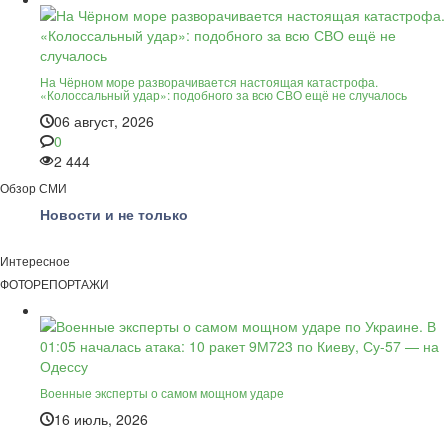
На Чёрном море разворачивается настоящая катастрофа.
«Колоссальный удар»: подобного за всю СВО ещё не случалось
06 август, 2026
0
2 444
Обзор СМИ
Новости и не только
Интересное
ФОТОРЕПОРТАЖИ
Военные эксперты о самом мощном ударе
16 июль, 2026