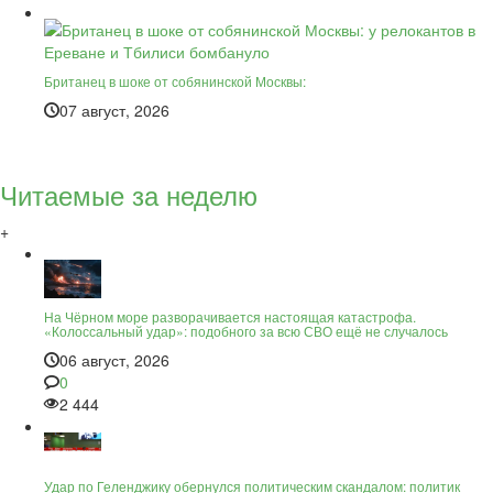
Британец в шоке от собянинской Москвы:
07 август, 2026
Читаемые за неделю
+
На Чёрном море разворачивается настоящая катастрофа.
«Колоссальный удар»: подобного за всю СВО ещё не случалось
06 август, 2026
0
2 444
Удар по Геленджику обернулся политическим скандалом: политик