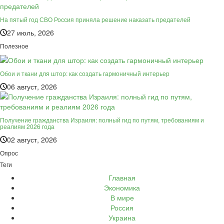
На пятый год СВО Россия приняла решение наказать предателей
27 июль, 2026
Полезное
Обои и ткани для штор: как создать гармоничный интерьер
06 август, 2026
Получение гражданства Израиля: полный гид по путям, требованиям и
реалиям 2026 года
02 август, 2026
Опрос
Теги
Главная
Экономика
В мире
Россия
Украина