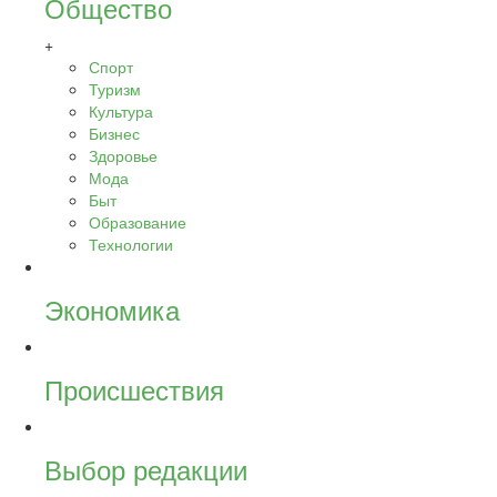
Общество
+
Спорт
Туризм
Культура
Бизнес
Здоровье
Мода
Быт
Образование
Технологии
Экономика
Происшествия
Выбор редакции