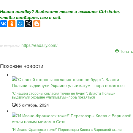
Нашли ошибку? Выделите текст и нажмите Ctrl+Enter,
чтобы сообщить нам о ней.
https://eadaily.com/
По материалам:
Печать
Похожие новости
"С нашей стороны согласия точно не будет": Власти Польши
выдвинули Украине ультиматум - пора покаяться
05 октябрь, 2024
"И Ивано-Франковск тоже!" Переговоры Киева с Варшавой стали