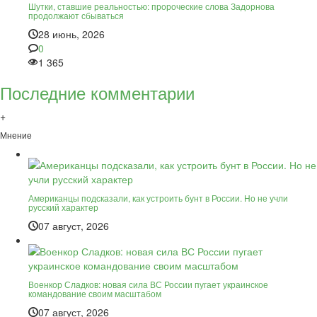
Шутки, ставшие реальностью: пророческие слова Задорнова
продолжают сбываться
28 июнь, 2026
0
1 365
Последние комментарии
+
Мнение
Американцы подсказали, как устроить бунт в России. Но не учли
русский характер
07 август, 2026
Военкор Сладков: новая сила ВС России пугает украинское
командование своим масштабом
07 август, 2026