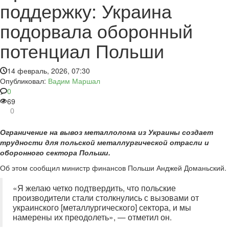
поддержку: Украина
подорвала оборонный
потенциал Польши
14 февраль, 2026, 07:30
Опубликовал:
Вадим Маршал
0
69
0
Ограничение на вывоз металлолома из Украины создает
трудности для польской металлургической отрасли и
оборонного сектора Польши.
Об этом сообщил министр финансов Польши Анджей Доманьский.
«Я желаю четко подтвердить, что польские
производители стали столкнулись с вызовами от
украинского [металлургического] сектора, и мы
намерены их преодолеть», — отметил он.