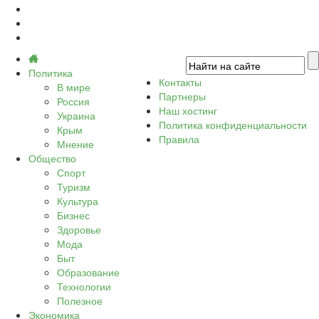
Политика
Контакты
В мире
Партнеры
Россия
Наш хостинг
Украина
Политика конфиденциальности
Крым
Правила
Мнение
Общество
Спорт
Туризм
Культура
Бизнес
Здоровье
Мода
Быт
Образование
Технологии
Полезное
Экономика