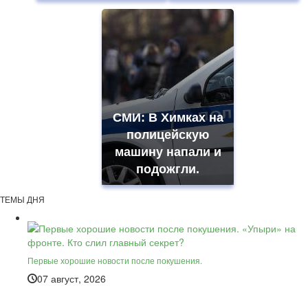
СМИ: В Химках на
полицейскую
машину напали и
подожгли.
ТЕМЫ ДНЯ
Первые хорошие новости после покушения.
07 август, 2026