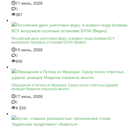
11 июнь, 2026
0
387
Российский дрон уничтожил фуру, в момент когда боевики ВСУ
выгружали пусковые установки БПЛА (Видео)
15 июнь, 2026
0
930
Обращение к Путину из Франции. Сразу после ответных ударов:
реакция Макрона поразила многих
17 июнь, 2026
0
4 233