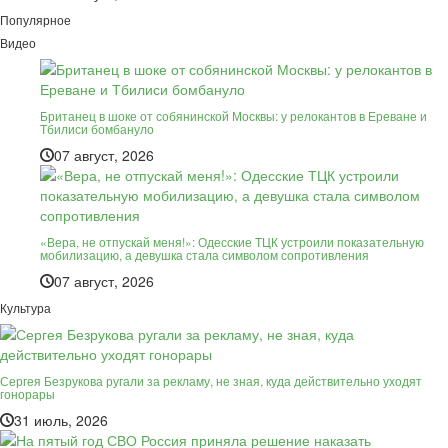
Популярное
Видео
Британец в шоке от собянинской Москвы: у релокантов в Ереване и
Тбилиси бомбануло
07 август, 2026
«Вера, не отпускай меня!»: Одесские ТЦК устроили показательную
мобилизацию, а девушка стала символом сопротивления
07 август, 2026
Культура
Сергея Безрукова ругали за рекламу, не зная, куда действительно уходят
гонорары
31 июль, 2026