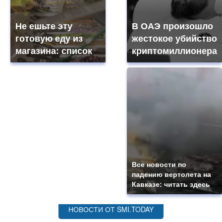
Не ешьте эту
В ОАЭ произошло
готовую еду из
жестокое убийство
магазина: список
криптомиллионера
Все новости по
падению вертолета на
Кавказе: читать здесь