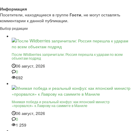
Информация
Посетители, находящиеся в группе
Гости
, не могут оставлять
комментарии к данной публикации.
Выбор редакции
После Wildberries запричитали: Россия перешла к ударам по всем
объектам подряд
06 август, 2026
0
692
Мнимая победа и реальный конфуз: как японский министр
«прорвался» к Лаврову на саммите в Маниле
06 август, 2026
0
1 259