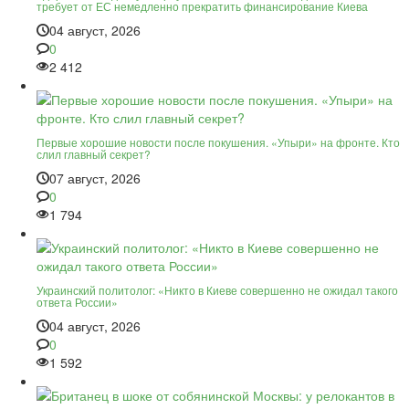
требует от ЕС немедленно прекратить финансирование Киева
04 август, 2026
0
2 412
Первые хорошие новости после покушения. «Упыри» на фронте. Кто
слил главный секрет?
07 август, 2026
0
1 794
Украинский политолог: «Никто в Киеве совершенно не ожидал такого
ответа России»
04 август, 2026
0
1 592