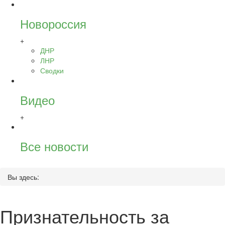
Новороссия
+
ДНР
ЛНР
Сводки
Видео
+
Все новости
Вы здесь:
Признательность за